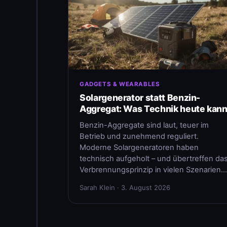
GADGETS & WEARABLES
Solargenerator statt Benzin-
Aggregat: Was Technik heute kan
Benzin-Aggregate sind laut, teuer im
Betrieb und zunehmend reguliert.
Moderne Solargeneratoren haben
technisch aufgeholt – und übertreffen da
Verbrennungsprinzip in vielen Szenarien…
Sarah Klein · 3. August 2026