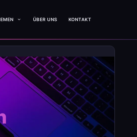
HEMEN
ÜBER UNS
KONTAKT
h