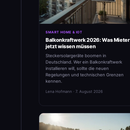
SMART HOME & IOT
Balkonkraftwerk 2026: Was Mieter
jetzt wissen müssen
Steckersolargeräte boomen in
Deutschland. Wer ein Balkonkraftwerk
installieren will, sollte die neuen
Regelungen und technischen Grenzen
kennen.
Lena Hofmann · 7. August 2026