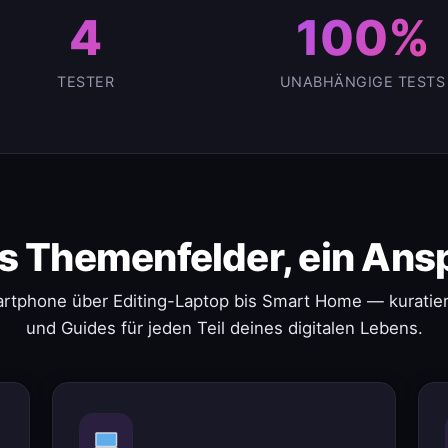
4
100%
TESTER
UNABHÄNGIGE TESTS
s Themenfelder, ein Ans
rtphone über Editing-Laptop bis Smart Home — kuratier
und Guides für jeden Teil deines digitalen Lebens.