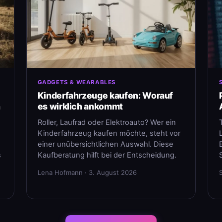
GADGETS & WEARABLES
Kinderfahrzeuge kaufen: Worauf
n
es wirklich ankommt
Roller, Laufrad oder Elektroauto? Wer ein
Kinderfahrzeug kaufen möchte, steht vor
einer unübersichtlichen Auswahl. Diese
s
Kaufberatung hilft bei der Entscheidung.
Lena Hofmann · 3. August 2026