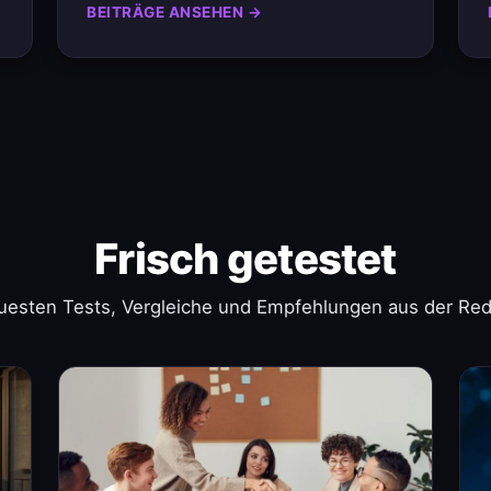
BEITRÄGE ANSEHEN →
Frisch getestet
uesten Tests, Vergleiche und Empfehlungen aus der Red