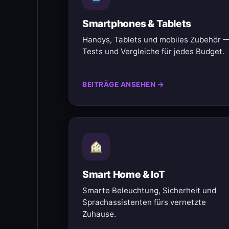
Smartphones & Tablets
Handys, Tablets und mobiles Zubehör 
Tests und Vergleiche für jedes Budget.
BEITRÄGE ANSEHEN →
Smart Home & IoT
Smarte Beleuchtung, Sicherheit und
Sprachassistenten fürs vernetzte
Zuhause.