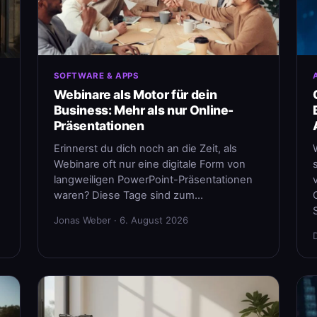
SOFTWARE & APPS
Webinare als Motor für dein
Business: Mehr als nur Online-
Präsentationen
Erinnerst du dich noch an die Zeit, als
Webinare oft nur eine digitale Form von
langweiligen PowerPoint-Präsentationen
waren? Diese Tage sind zum…
Jonas Weber · 6. August 2026