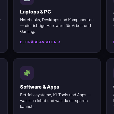
Laptops & PC
—
Notebooks, Desktops und Komponenten
— die richtige Hardware für Arbeit und
Gaming.
BEITRÄGE ANSEHEN →
Software & Apps
Betriebssysteme, KI-Tools und Apps —
was sich lohnt und was du dir sparen
kannst.