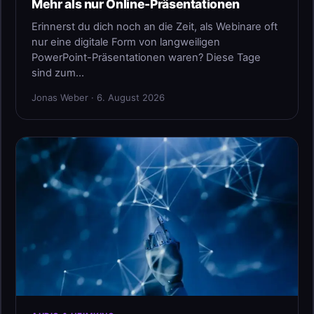
Mehr als nur Online-Präsentationen
Erinnerst du dich noch an die Zeit, als Webinare oft
nur eine digitale Form von langweiligen
PowerPoint-Präsentationen waren? Diese Tage
sind zum…
Jonas Weber · 6. August 2026