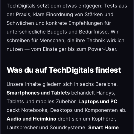
TechDigitals setzt dem etwas entgegen: Tests aus
der Praxis, klare Einordnung von Stärken und
Schwächen und konkrete Empfehlungen für
unterschiedliche Budgets und Bedürfnisse. Wir
schreiben für Menschen, die ihre Technik wirklich
nutzen — vom Einsteiger bis zum Power-User.
Was du auf TechDigitals findest
Unsere Inhalte gliedern sich in sechs Bereiche.
Smartphones und Tablets
behandelt Handys,
Tablets und mobiles Zubehör.
Laptops und PC
deckt Notebooks, Desktops und Komponenten ab.
Audio und Heimkino
dreht sich um Kopfhörer,
Lautsprecher und Soundsysteme.
Smart Home