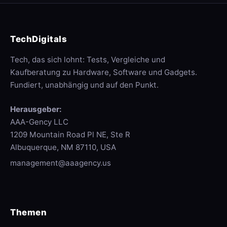
TechDigitals
Tech, das sich lohnt: Tests, Vergleiche und
Kaufberatung zu Hardware, Software und Gadgets.
Fundiert, unabhängig und auf den Punkt.
Herausgeber:
AAA-Gency LLC
1209 Mountain Road Pl NE, Ste R
Albuquerque, NM 87110, USA
management@aaagency.us
Themen