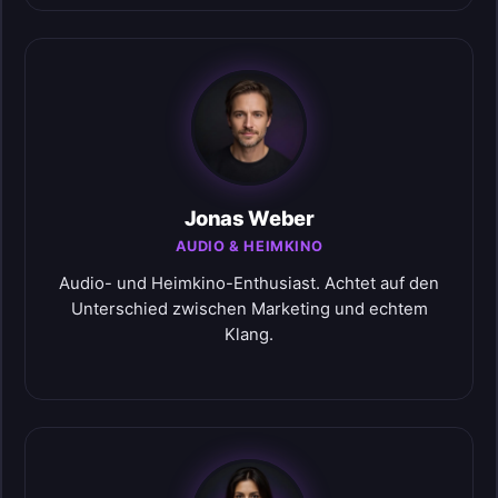
Jonas Weber
AUDIO & HEIMKINO
Audio- und Heimkino-Enthusiast. Achtet auf den
Unterschied zwischen Marketing und echtem
Klang.