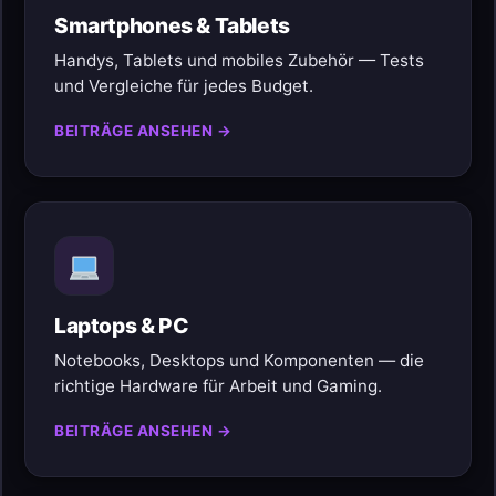
Smartphones & Tablets
Handys, Tablets und mobiles Zubehör — Tests
und Vergleiche für jedes Budget.
BEITRÄGE ANSEHEN →
Laptops & PC
Notebooks, Desktops und Komponenten — die
richtige Hardware für Arbeit und Gaming.
BEITRÄGE ANSEHEN →