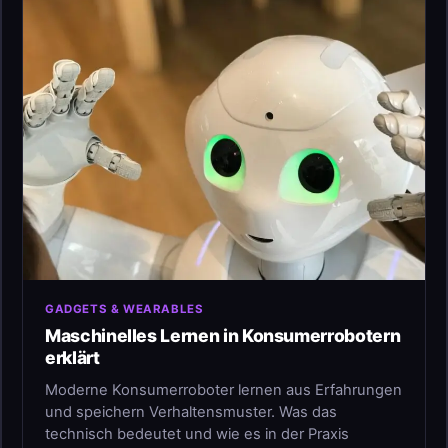
GADGETS & WEARABLES
Maschinelles Lernen in Konsumerrobotern
erklärt
Moderne Konsumerroboter lernen aus Erfahrungen
und speichern Verhaltensmuster. Was das
technisch bedeutet und wie es in der Praxis