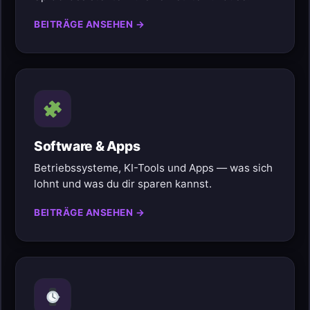
BEITRÄGE ANSEHEN →
Software & Apps
Betriebssysteme, KI-Tools und Apps — was sich
lohnt und was du dir sparen kannst.
BEITRÄGE ANSEHEN →