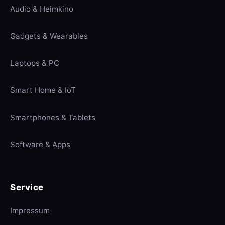
Audio & Heimkino
Gadgets & Wearables
Laptops & PC
Smart Home & IoT
Smartphones & Tablets
Software & Apps
Service
Impressum