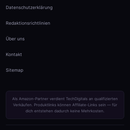
Datenschutzerklärung
Redaktionsrichtlinien
Über uns
Kontakt
Sitemap
Als Amazon-Partner verdient TechDigitals an qualifizierten
Verkäufen. Produktlinks können Affiliate-Links sein — für
dich entstehen dadurch keine Mehrkosten.