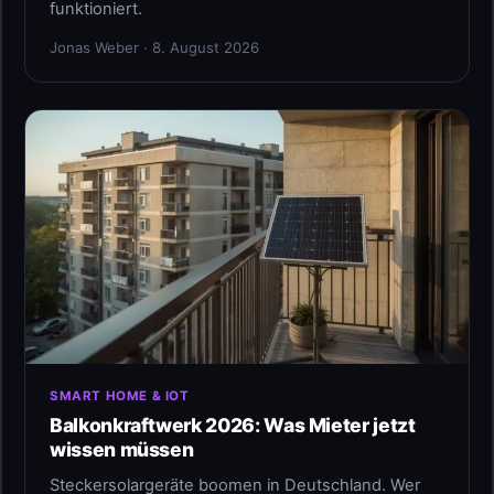
funktioniert.
Jonas Weber · 8. August 2026
SMART HOME & IOT
Balkonkraftwerk 2026: Was Mieter jetzt
wissen müssen
Steckersolargeräte boomen in Deutschland. Wer