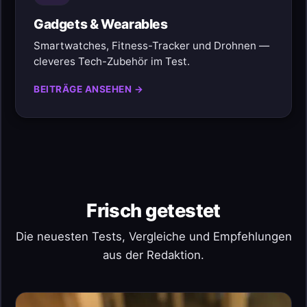
Gadgets & Wearables
Smartwatches, Fitness-Tracker und Drohnen —
cleveres Tech-Zubehör im Test.
BEITRÄGE ANSEHEN →
Frisch getestet
Die neuesten Tests, Vergleiche und Empfehlungen
aus der Redaktion.