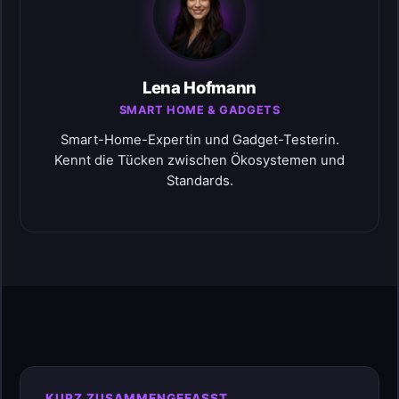
Lena Hofmann
SMART HOME & GADGETS
Smart-Home-Expertin und Gadget-Testerin.
Kennt die Tücken zwischen Ökosystemen und
Standards.
KURZ ZUSAMMENGEFASST