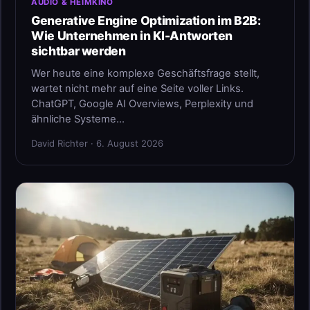
AUDIO & HEIMKINO
Generative Engine Optimization im B2B:
Wie Unternehmen in KI-Antworten
sichtbar werden
Wer heute eine komplexe Geschäftsfrage stellt,
wartet nicht mehr auf eine Seite voller Links.
ChatGPT, Google AI Overviews, Perplexity und
ähnliche Systeme…
David Richter · 6. August 2026