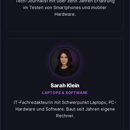
Tech-Journalist mit über zehn Jahren Erfahrung
im Testen von Smartphones und mobiler
Hardware.
Sarah Klein
LAPTOPS & SOFTWARE
IT-Fachredakteurin mit Schwerpunkt Laptops, PC-
Hardware und Software. Baut seit Jahren eigene
Rechner.