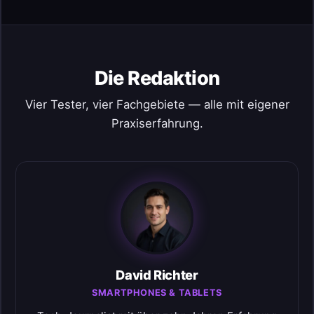
Die Redaktion
Vier Tester, vier Fachgebiete — alle mit eigener
Praxiserfahrung.
David Richter
SMARTPHONES & TABLETS