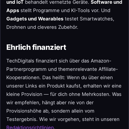
und IoT
behandelt vernetzte Geräte.
Software und
Apps
stellt Programme und KI-Tools vor. Und
Gadgets und Wearables
testet Smartwatches,
Drohnen und cleveres Zubehör.
Ehrlich finanziert
TechDigitals finanziert sich über das Amazon-
Partnerprogramm und themenrelevante Affiliate-
Kooperationen. Das heißt: Wenn du über einen
unserer Links ein Produkt kaufst, erhalten wir eine
kleine Provision — für dich ohne Mehrkosten. Was
wir empfehlen, hängt aber nie von der
Provisionshöhe ab, sondern allein vom
Testergebnis. Wie wir vorgehen, steht in unseren
Redaktionsrichtlinien
.