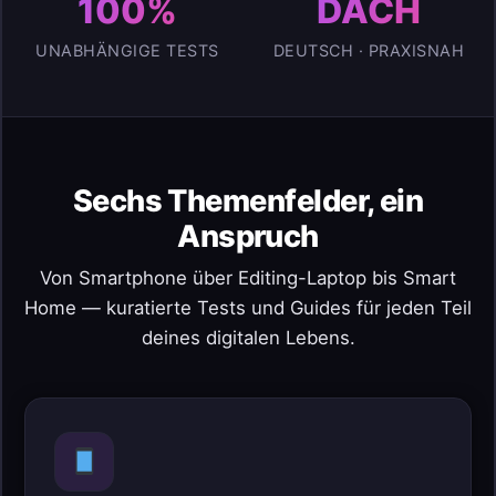
100%
DACH
UNABHÄNGIGE TESTS
DEUTSCH · PRAXISNAH
Sechs Themenfelder, ein
Anspruch
Von Smartphone über Editing-Laptop bis Smart
Home — kuratierte Tests und Guides für jeden Teil
deines digitalen Lebens.