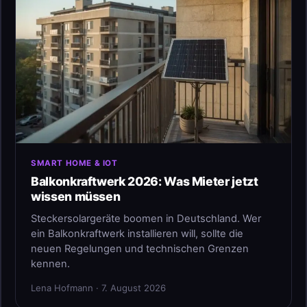
SMART HOME & IOT
Balkonkraftwerk 2026: Was Mieter jetzt
wissen müssen
Steckersolargeräte boomen in Deutschland. Wer
ein Balkonkraftwerk installieren will, sollte die
neuen Regelungen und technischen Grenzen
kennen.
Lena Hofmann · 7. August 2026