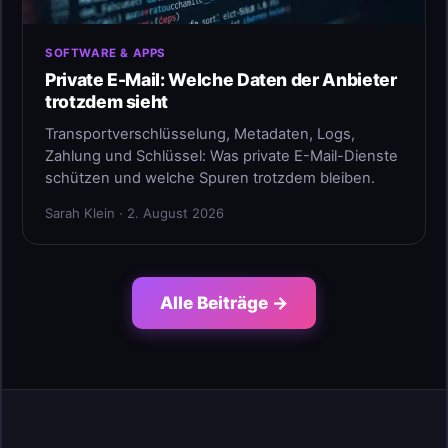
SOFTWARE & APPS
Private E-Mail: Welche Daten der Anbieter
trotzdem sieht
Transportverschlüsselung, Metadaten, Logs,
Zahlung und Schlüssel: Was private E-Mail-Dienste
schützen und welche Spuren trotzdem bleiben.
Sarah Klein · 2. August 2026
Alle Beiträge →