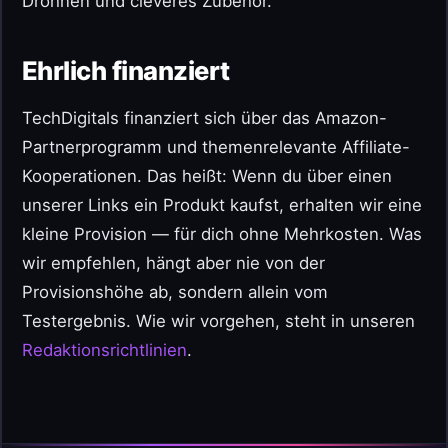
Drohnen und cleveres Zubehör.
Ehrlich finanziert
TechDigitals finanziert sich über das Amazon-
Partnerprogramm und themenrelevante Affiliate-
Kooperationen. Das heißt: Wenn du über einen
unserer Links ein Produkt kaufst, erhalten wir eine
kleine Provision — für dich ohne Mehrkosten. Was
wir empfehlen, hängt aber nie von der
Provisionshöhe ab, sondern allein vom
Testergebnis. Wie wir vorgehen, steht in unseren
Redaktionsrichtlinien
.