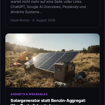
wartet nicht mehr auf eine Seite voller Links.
ChatGPT, Google AI Overviews, Perplexity und
ähnliche Systeme…
David Richter · 6. August 2026
GADGETS & WEARABLES
Solargenerator statt Benzin-Aggregat: