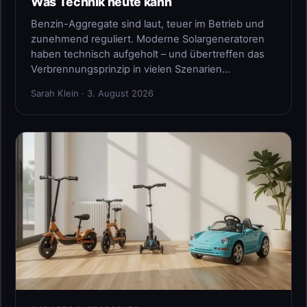
Was Technik heute kann
Benzin-Aggregate sind laut, teuer im Betrieb und
zunehmend reguliert. Moderne Solargeneratoren
haben technisch aufgeholt – und übertreffen das
Verbrennungsprinzip in vielen Szenarien…
Sarah Klein · 3. August 2026