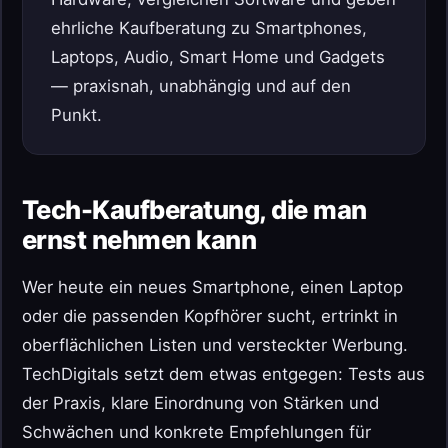
ehrliche Kaufberatung zu Smartphones,
Laptops, Audio, Smart Home und Gadgets
— praxisnah, unabhängig und auf den
Punkt.
Tech-Kaufberatung, die man
ernst nehmen kann
Wer heute ein neues Smartphone, einen Laptop
oder die passenden Kopfhörer sucht, ertrinkt in
oberflächlichen Listen und versteckter Werbung.
TechDigitals setzt dem etwas entgegen: Tests aus
der Praxis, klare Einordnung von Stärken und
Schwächen und konkrete Empfehlungen für