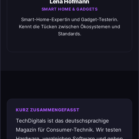
Lena Hofmann
SMART HOME & GADGETS
Smart-Home-Expertin und Gadget-Testerin.
Kennt die Tücken zwischen Ökosystemen und
Standards.
KURZ ZUSAMMENGEFASST
TechDigitals ist das deutschsprachige
Magazin für Consumer-Technik. Wir testen
Hardware, vergleichen Software und geben