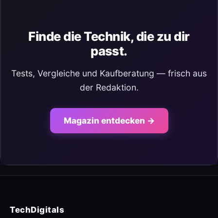
Finde die Technik, die zu dir
passt.
Tests, Vergleiche und Kaufberatung — frisch aus
der Redaktion.
Magazin entdecken →
TechDigitals