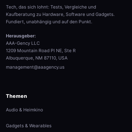
Tech, das sich lohnt: Tests, Vergleiche und
Kaufberatung zu Hardware, Software und Gadgets.
Fundiert, unabhängig und auf den Punkt.
Herausgeber:
AAA-Gency LLC
1209 Mountain Road Pl NE, Ste R
Albuquerque, NM 87110, USA
management@aaagency.us
Themen
Audio & Heimkino
Gadgets & Wearables