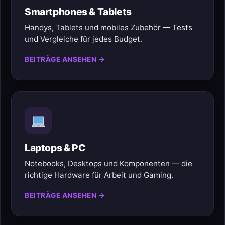
Smartphones & Tablets
Handys, Tablets und mobiles Zubehör — Tests
und Vergleiche für jedes Budget.
BEITRÄGE ANSEHEN →
Laptops & PC
Notebooks, Desktops und Komponenten — die
richtige Hardware für Arbeit und Gaming.
BEITRÄGE ANSEHEN →