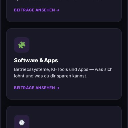
BEITRÄGE ANSEHEN →
Software & Apps
Betriebssysteme, KI-Tools und Apps — was sich
lohnt und was du dir sparen kannst.
BEITRÄGE ANSEHEN →