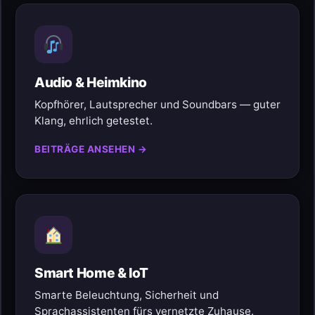
Audio & Heimkino
Kopfhörer, Lautsprecher und Soundbars — guter
Klang, ehrlich getestet.
BEITRÄGE ANSEHEN →
Smart Home & IoT
Smarte Beleuchtung, Sicherheit und
Sprachassistenten fürs vernetzte Zuhause.