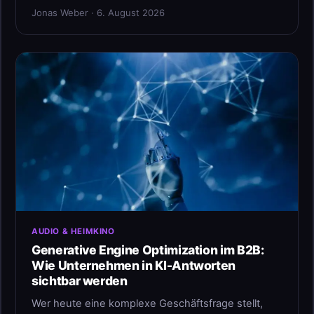
Jonas Weber · 6. August 2026
AUDIO & HEIMKINO
Generative Engine Optimization im B2B:
Wie Unternehmen in KI-Antworten
sichtbar werden
Wer heute eine komplexe Geschäftsfrage stellt,