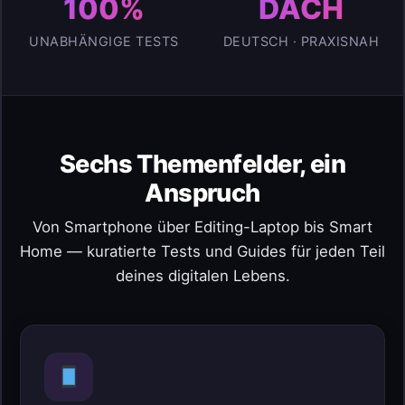
100%
DACH
UNABHÄNGIGE TESTS
DEUTSCH · PRAXISNAH
Sechs Themenfelder, ein
Anspruch
Von Smartphone über Editing-Laptop bis Smart
Home — kuratierte Tests und Guides für jeden Teil
deines digitalen Lebens.