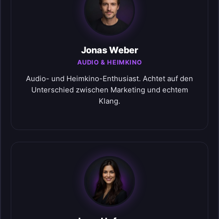
Jonas Weber
AUDIO & HEIMKINO
Audio- und Heimkino-Enthusiast. Achtet auf den
Unterschied zwischen Marketing und echtem
Klang.