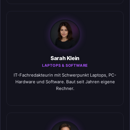
Sarah Klein
LAPTOPS & SOFTWARE
IT-Fachredakteurin mit Schwerpunkt Laptops, PC-
Hardware und Software. Baut seit Jahren eigene
Rechner.