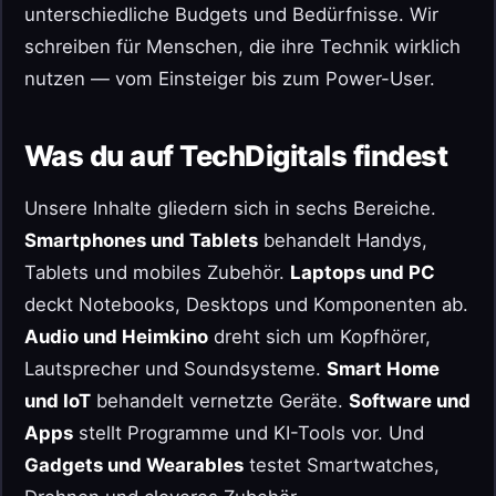
unterschiedliche Budgets und Bedürfnisse. Wir
schreiben für Menschen, die ihre Technik wirklich
nutzen — vom Einsteiger bis zum Power-User.
Was du auf TechDigitals findest
Unsere Inhalte gliedern sich in sechs Bereiche.
Smartphones und Tablets
behandelt Handys,
Tablets und mobiles Zubehör.
Laptops und PC
deckt Notebooks, Desktops und Komponenten ab.
Audio und Heimkino
dreht sich um Kopfhörer,
Lautsprecher und Soundsysteme.
Smart Home
und IoT
behandelt vernetzte Geräte.
Software und
Apps
stellt Programme und KI-Tools vor. Und
Gadgets und Wearables
testet Smartwatches,