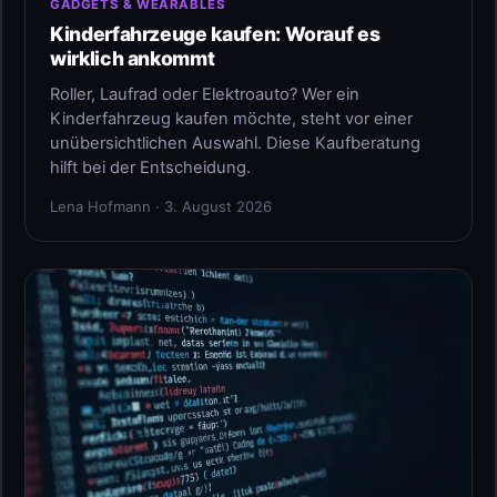
GADGETS & WEARABLES
Kinderfahrzeuge kaufen: Worauf es
wirklich ankommt
Roller, Laufrad oder Elektroauto? Wer ein
Kinderfahrzeug kaufen möchte, steht vor einer
unübersichtlichen Auswahl. Diese Kaufberatung
hilft bei der Entscheidung.
Lena Hofmann · 3. August 2026