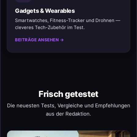
Gadgets & Wearables
Smartwatches, Fitness-Tracker und Drohnen —
cleveres Tech-Zubehör im Test.
BEITRÄGE ANSEHEN →
Frisch getestet
Die neuesten Tests, Vergleiche und Empfehlungen
aus der Redaktion.