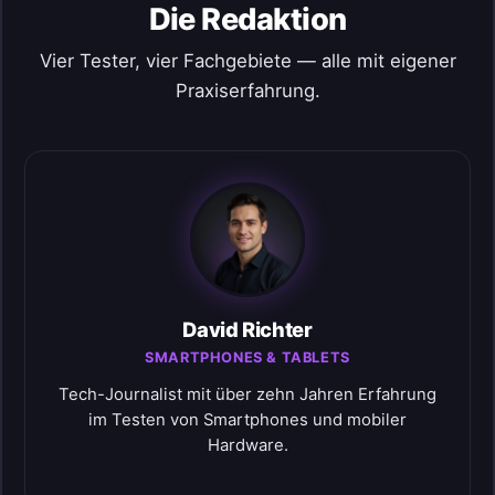
Die Redaktion
Vier Tester, vier Fachgebiete — alle mit eigener
Praxiserfahrung.
David Richter
SMARTPHONES & TABLETS
Tech-Journalist mit über zehn Jahren Erfahrung
im Testen von Smartphones und mobiler
Hardware.