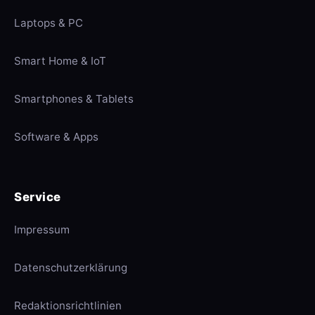
Laptops & PC
Smart Home & IoT
Smartphones & Tablets
Software & Apps
Service
Impressum
Datenschutzerklärung
Redaktionsrichtlinien