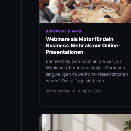
SOFTWARE & APPS
Webinare als Motor für dein
Business: Mehr als nur Online-
Präsentationen
Erinnerst du dich noch an die Zeit, als
Webinare oft nur eine digitale Form von
langweiligen PowerPoint-Präsentationen
waren? Diese Tage sind zum…
Jonas Weber · 6. August 2026