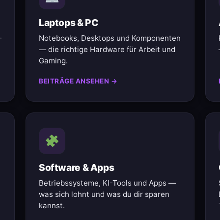
Laptops & PC
—
Notebooks, Desktops und Komponenten
— die richtige Hardware für Arbeit und
Gaming.
BEITRÄGE ANSEHEN →
Software & Apps
Betriebssysteme, KI-Tools und Apps —
was sich lohnt und was du dir sparen
kannst.