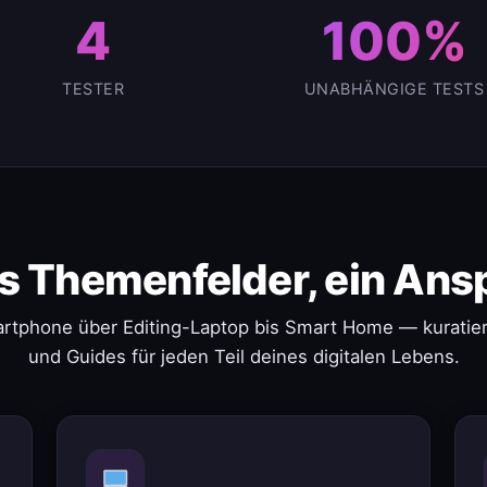
4
100%
TESTER
UNABHÄNGIGE TESTS
s Themenfelder, ein Ans
rtphone über Editing-Laptop bis Smart Home — kuratier
und Guides für jeden Teil deines digitalen Lebens.