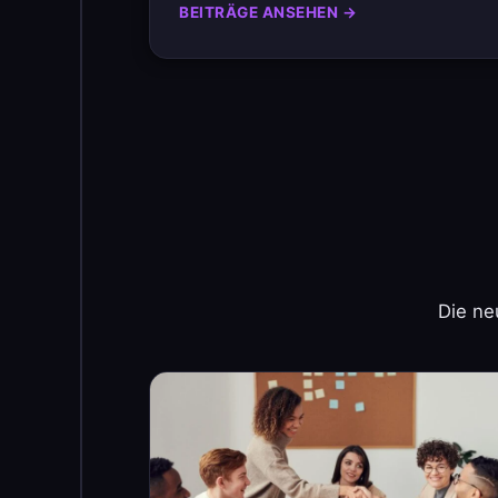
BEITRÄGE ANSEHEN →
Die ne