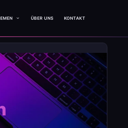
HEMEN
ÜBER UNS
KONTAKT
h