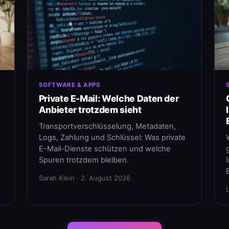
SOFTWARE & APPS
Private E-Mail: Welche Daten der
Anbieter trotzdem sieht
Transportverschlüsselung, Metadaten,
Logs, Zahlung und Schlüssel: Was private
E-Mail-Dienste schützen und welche
Spuren trotzdem bleiben.
Sarah Klein · 2. August 2026