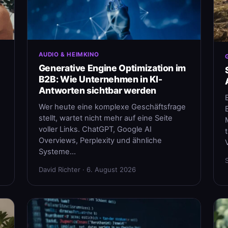
AUDIO & HEIMKINO
Generative Engine Optimization im
B2B: Wie Unternehmen in KI-
Antworten sichtbar werden
Wer heute eine komplexe Geschäftsfrage
stellt, wartet nicht mehr auf eine Seite
voller Links. ChatGPT, Google AI
Overviews, Perplexity und ähnliche
Systeme…
David Richter · 6. August 2026