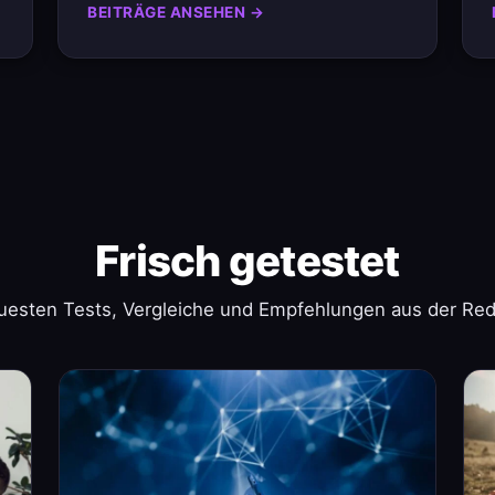
BEITRÄGE ANSEHEN →
Frisch getestet
uesten Tests, Vergleiche und Empfehlungen aus der Red