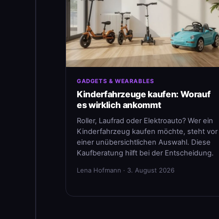
GADGETS & WEARABLES
Kinderfahrzeuge kaufen: Worauf
es wirklich ankommt
Roller, Laufrad oder Elektroauto? Wer ein
Kinderfahrzeug kaufen möchte, steht vor
einer unübersichtlichen Auswahl. Diese
Kaufberatung hilft bei der Entscheidung.
Lena Hofmann · 3. August 2026