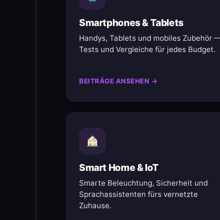
Smartphones & Tablets
Handys, Tablets und mobiles Zubehör 
Tests und Vergleiche für jedes Budget.
BEITRÄGE ANSEHEN →
Smart Home & IoT
Smarte Beleuchtung, Sicherheit und
Sprachassistenten fürs vernetzte
Zuhause.