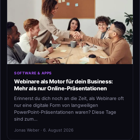
SOFTWARE & APPS
Webinare als Motor für dein Business:
Mehr als nur Online-Präsentationen
Erinnerst du dich noch an die Zeit, als Webinare oft
nur eine digitale Form von langweiligen
PowerPoint-Präsentationen waren? Diese Tage
sind zum…
Jonas Weber · 6. August 2026