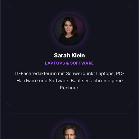
Sarah Klein
LAPTOPS & SOFTWARE
IT-Fachredakteurin mit Schwerpunkt Laptops, PC-
Hardware und Software. Baut seit Jahren eigene
Rechner.