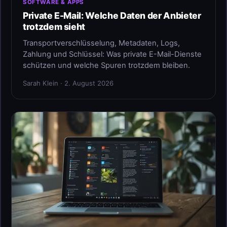
SOFTWARE & APPS
Private E-Mail: Welche Daten der Anbieter
trotzdem sieht
Transportverschlüsselung, Metadaten, Logs,
Zahlung und Schlüssel: Was private E-Mail-Dienste
schützen und welche Spuren trotzdem bleiben.
Sarah Klein · 2. August 2026