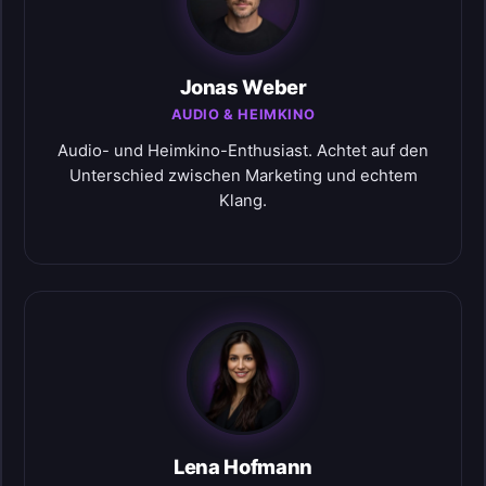
Jonas Weber
AUDIO & HEIMKINO
Audio- und Heimkino-Enthusiast. Achtet auf den
Unterschied zwischen Marketing und echtem
Klang.
Lena Hofmann