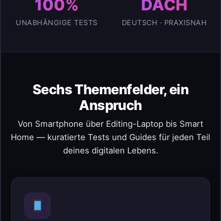
100%
DACH
UNABHÄNGIGE TESTS
DEUTSCH · PRAXISNAH
Sechs Themenfelder, ein
Anspruch
Von Smartphone über Editing-Laptop bis Smart
Home — kuratierte Tests und Guides für jeden Teil
deines digitalen Lebens.