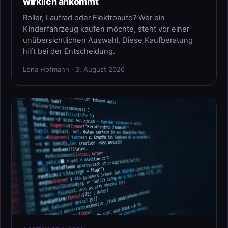
wirklich ankommt
Roller, Laufrad oder Elektroauto? Wer ein
Kinderfahrzeug kaufen möchte, steht vor einer
unübersichtlichen Auswahl. Diese Kaufberatung
hilft bei der Entscheidung.
Lena Hofmann · 3. August 2026