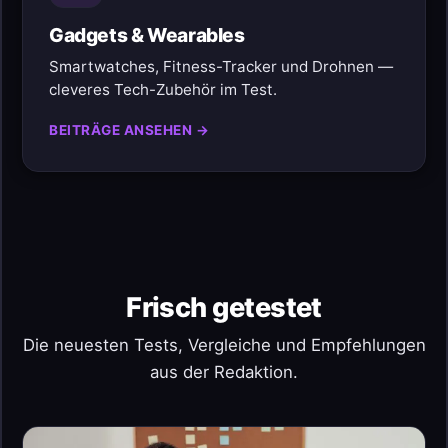
Gadgets & Wearables
Smartwatches, Fitness-Tracker und Drohnen —
cleveres Tech-Zubehör im Test.
BEITRÄGE ANSEHEN →
Frisch getestet
Die neuesten Tests, Vergleiche und Empfehlungen
aus der Redaktion.