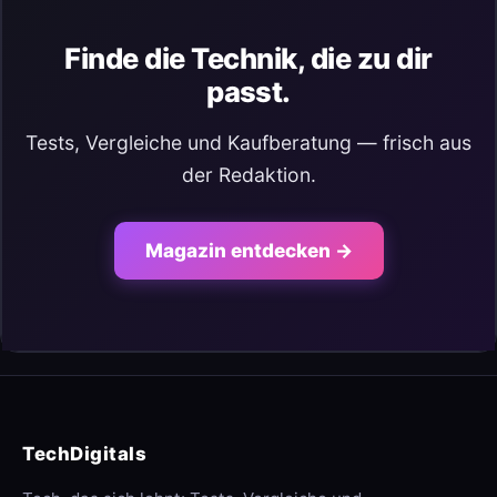
Finde die Technik, die zu dir
passt.
Tests, Vergleiche und Kaufberatung — frisch aus
der Redaktion.
Magazin entdecken →
TechDigitals