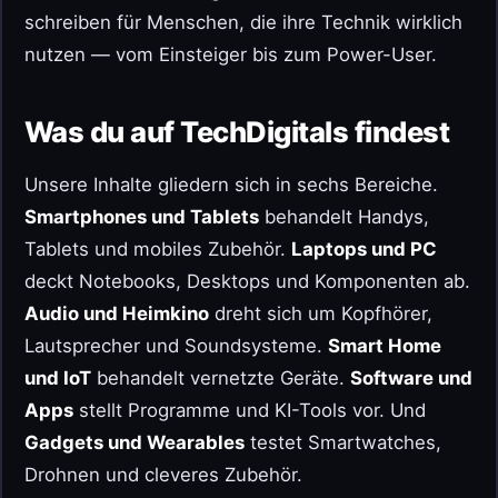
schreiben für Menschen, die ihre Technik wirklich
nutzen — vom Einsteiger bis zum Power-User.
Was du auf TechDigitals findest
Unsere Inhalte gliedern sich in sechs Bereiche.
Smartphones und Tablets
behandelt Handys,
Tablets und mobiles Zubehör.
Laptops und PC
deckt Notebooks, Desktops und Komponenten ab.
Audio und Heimkino
dreht sich um Kopfhörer,
Lautsprecher und Soundsysteme.
Smart Home
und IoT
behandelt vernetzte Geräte.
Software und
Apps
stellt Programme und KI-Tools vor. Und
Gadgets und Wearables
testet Smartwatches,
Drohnen und cleveres Zubehör.