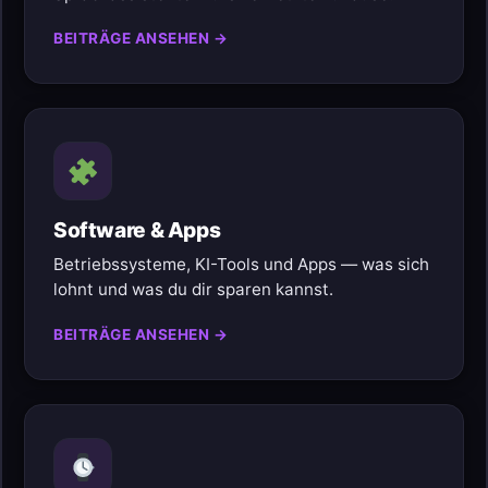
BEITRÄGE ANSEHEN →
Software & Apps
Betriebssysteme, KI-Tools und Apps — was sich
lohnt und was du dir sparen kannst.
BEITRÄGE ANSEHEN →