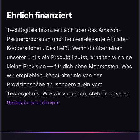
Ehrlich finanziert
TechDigitals finanziert sich über das Amazon-
Partnerprogramm und themenrelevante Affiliate-
Kooperationen. Das heißt: Wenn du über einen
unserer Links ein Produkt kaufst, erhalten wir eine
kleine Provision — für dich ohne Mehrkosten. Was
wir empfehlen, hängt aber nie von der
Provisionshöhe ab, sondern allein vom
Testergebnis. Wie wir vorgehen, steht in unseren
Redaktionsrichtlinien
.