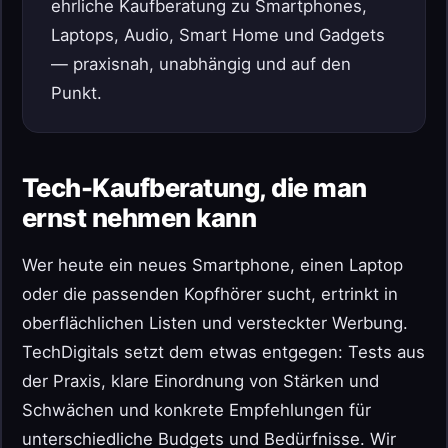
ehrliche Kaufberatung zu Smartphones,
Laptops, Audio, Smart Home und Gadgets
— praxisnah, unabhängig und auf den
Punkt.
Tech-Kaufberatung, die man
ernst nehmen kann
Wer heute ein neues Smartphone, einen Laptop
oder die passenden Kopfhörer sucht, ertrinkt in
oberflächlichen Listen und versteckter Werbung.
TechDigitals setzt dem etwas entgegen: Tests aus
der Praxis, klare Einordnung von Stärken und
Schwächen und konkrete Empfehlungen für
unterschiedliche Budgets und Bedürfnisse. Wir