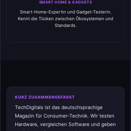
SMART HOME & GADGETS
Smart-Home-Expertin und Gadget-Testerin.
Kennt die Tücken zwischen Ökosystemen und
Standards.
KURZ ZUSAMMENGEFASST
TechDigitals ist das deutschsprachige
Magazin für Consumer-Technik. Wir testen
Hardware, vergleichen Software und geben