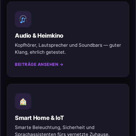
Audio & Heimkino
Kopfhörer, Lautsprecher und Soundbars — guter
Klang, ehrlich getestet.
BEITRÄGE ANSEHEN →
Smart Home & IoT
Smarte Beleuchtung, Sicherheit und
Sprachassistenten fürs vernetzte Zuhause.