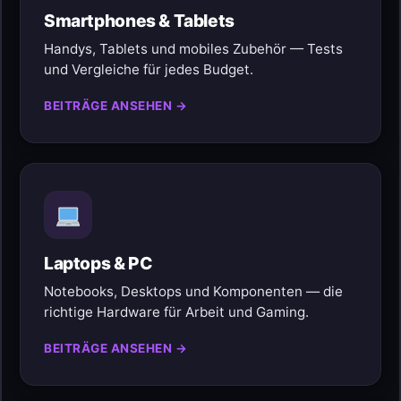
Smartphones & Tablets
Handys, Tablets und mobiles Zubehör — Tests
und Vergleiche für jedes Budget.
BEITRÄGE ANSEHEN →
Laptops & PC
Notebooks, Desktops und Komponenten — die
richtige Hardware für Arbeit und Gaming.
BEITRÄGE ANSEHEN →