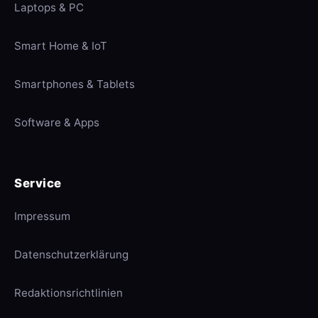
Laptops & PC
Smart Home & IoT
Smartphones & Tablets
Software & Apps
Service
Impressum
Datenschutzerklärung
Redaktionsrichtlinien