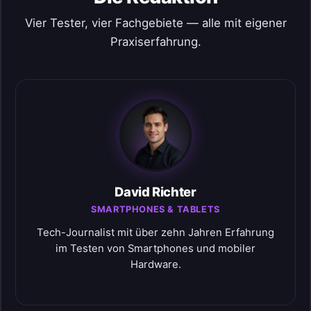
Vier Tester, vier Fachgebiete — alle mit eigener
Praxiserfahrung.
David Richter
SMARTPHONES & TABLETS
Tech-Journalist mit über zehn Jahren Erfahrung
im Testen von Smartphones und mobiler
Hardware.