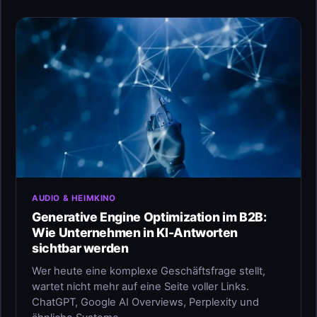
AUDIO & HEIMKINO
Generative Engine Optimization im B2B:
Wie Unternehmen in KI-Antworten
sichtbar werden
Wer heute eine komplexe Geschäftsfrage stellt,
wartet nicht mehr auf eine Seite voller Links.
ChatGPT, Google AI Overviews, Perplexity und