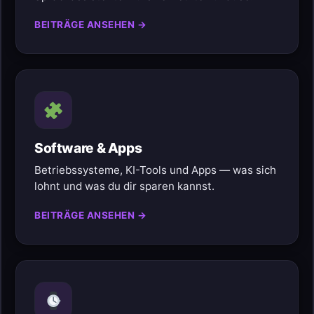
BEITRÄGE ANSEHEN →
Software & Apps
Betriebssysteme, KI-Tools und Apps — was sich
lohnt und was du dir sparen kannst.
BEITRÄGE ANSEHEN →