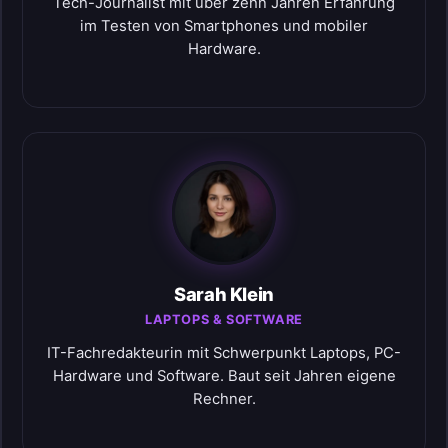
Tech-Journalist mit über zehn Jahren Erfahrung
im Testen von Smartphones und mobiler
Hardware.
Sarah Klein
LAPTOPS & SOFTWARE
IT-Fachredakteurin mit Schwerpunkt Laptops, PC-
Hardware und Software. Baut seit Jahren eigene
Rechner.