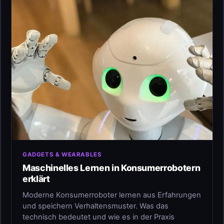
GADGETS & WEARABLES
Maschinelles Lernen in Konsumerrobotern
erklärt
Moderne Konsumerroboter lernen aus Erfahrungen
und speichern Verhaltensmuster. Was das
technisch bedeutet und wie es in der Praxis