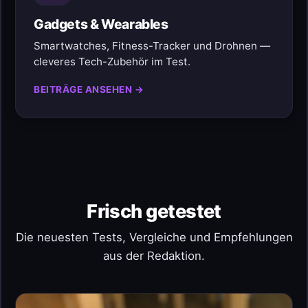
Gadgets & Wearables
Smartwatches, Fitness-Tracker und Drohnen —
cleveres Tech-Zubehör im Test.
BEITRÄGE ANSEHEN →
Frisch getestet
Die neuesten Tests, Vergleiche und Empfehlungen
aus der Redaktion.