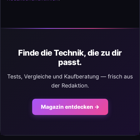
Finde die Technik, die zu dir
passt.
Tests, Vergleiche und Kaufberatung — frisch aus
der Redaktion.
Magazin entdecken →