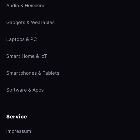
Audio & Heimkino
Gadgets & Wearables
Laptops & PC
Smart Home & IoT
Smartphones & Tablets
Software & Apps
Service
Impressum