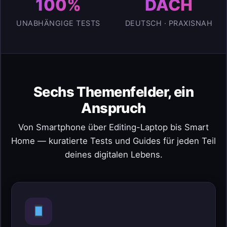
100%
DACH
UNABHÄNGIGE TESTS
DEUTSCH · PRAXISNAH
Sechs Themenfelder, ein
Anspruch
Von Smartphone über Editing-Laptop bis Smart
Home — kuratierte Tests und Guides für jeden Teil
deines digitalen Lebens.