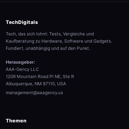
TechDigitals
Tech, das sich lohnt: Tests, Vergleiche und
Kaufberatung zu Hardware, Software und Gadgets.
Fundiert, unabhängig und auf den Punkt.
Herausgeber:
AAA-Gency LLC
1209 Mountain Road Pl NE, Ste R
Albuquerque, NM 87110, USA
management@aaagency.us
Themen