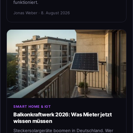
funktioniert.
Jonas Weber · 8. August 2026
SMART HOME & IOT
Balkonkraftwerk 2026: Was Mieter jetzt
wissen müssen
Steckersolargeräte boomen in Deutschland. Wer