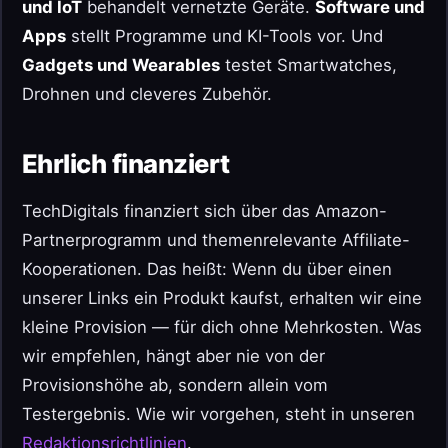
und IoT
behandelt vernetzte Geräte.
Software und
Apps
stellt Programme und KI-Tools vor. Und
Gadgets und Wearables
testet Smartwatches,
Drohnen und cleveres Zubehör.
Ehrlich finanziert
TechDigitals finanziert sich über das Amazon-
Partnerprogramm und themenrelevante Affiliate-
Kooperationen. Das heißt: Wenn du über einen
unserer Links ein Produkt kaufst, erhalten wir eine
kleine Provision — für dich ohne Mehrkosten. Was
wir empfehlen, hängt aber nie von der
Provisionshöhe ab, sondern allein vom
Testergebnis. Wie wir vorgehen, steht in unseren
Redaktionsrichtlinien
.