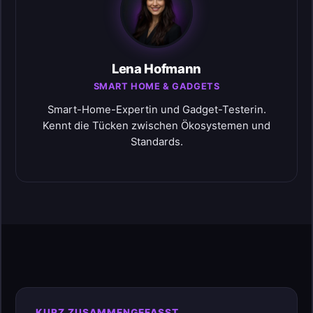
Lena Hofmann
SMART HOME & GADGETS
Smart-Home-Expertin und Gadget-Testerin.
Kennt die Tücken zwischen Ökosystemen und
Standards.
KURZ ZUSAMMENGEFASST