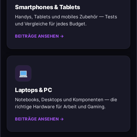
Smartphones & Tablets
Handys, Tablets und mobiles Zubehör — Tests
und Vergleiche für jedes Budget.
BEITRÄGE ANSEHEN →
Laptops & PC
Notebooks, Desktops und Komponenten — die
richtige Hardware für Arbeit und Gaming.
BEITRÄGE ANSEHEN →