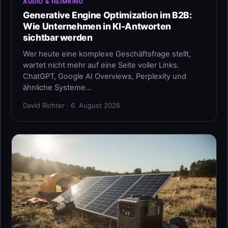
AUDIO & HEIMKINO
Generative Engine Optimization im B2B:
Wie Unternehmen in KI-Antworten
sichtbar werden
Wer heute eine komplexe Geschäftsfrage stellt,
wartet nicht mehr auf eine Seite voller Links.
ChatGPT, Google AI Overviews, Perplexity und
ähnliche Systeme…
David Richter · 6. August 2026