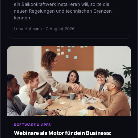
ein Balkonkraftwerk installieren will, sollte die
neuen Regelungen und technischen Grenzen
kennen.
Lena Hofmann · 7. August 2026
SOFTWARE & APPS
Webinare als Motor für dein Business: