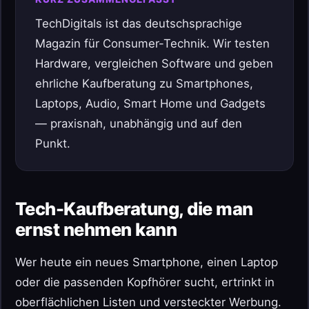
TechDigitals ist das deutschsprachige
Magazin für Consumer-Technik. Wir testen
Hardware, vergleichen Software und geben
ehrliche Kaufberatung zu Smartphones,
Laptops, Audio, Smart Home und Gadgets
— praxisnah, unabhängig und auf den
Punkt.
Tech-Kaufberatung, die man
ernst nehmen kann
Wer heute ein neues Smartphone, einen Laptop
oder die passenden Kopfhörer sucht, ertrinkt in
oberflächlichen Listen und versteckter Werbung.