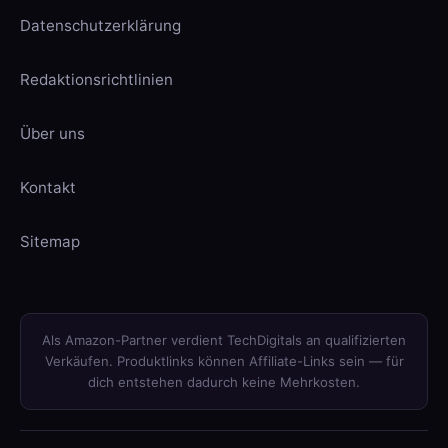
Datenschutzerklärung
Redaktionsrichtlinien
Über uns
Kontakt
Sitemap
Als Amazon-Partner verdient TechDigitals an qualifizierten
Verkäufen. Produktlinks können Affiliate-Links sein — für
dich entstehen dadurch keine Mehrkosten.