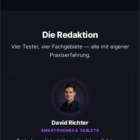
Die Redaktion
Vier Tester, vier Fachgebiete — alle mit eigener
Praxiserfahrung.
David Richter
SMARTPHONES & TABLETS