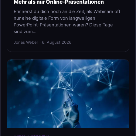
Mehr als nur Online-Präsentationen
Erinnerst du dich noch an die Zeit, als Webinare oft
nur eine digitale Form von langweiligen
PowerPoint-Präsentationen waren? Diese Tage
sind zum…
Jonas Weber · 6. August 2026