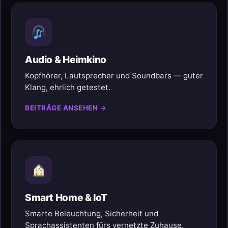
Audio & Heimkino
Kopfhörer, Lautsprecher und Soundbars — guter
Klang, ehrlich getestet.
BEITRÄGE ANSEHEN →
Smart Home & IoT
Smarte Beleuchtung, Sicherheit und
Sprachassistenten fürs vernetzte Zuhause.