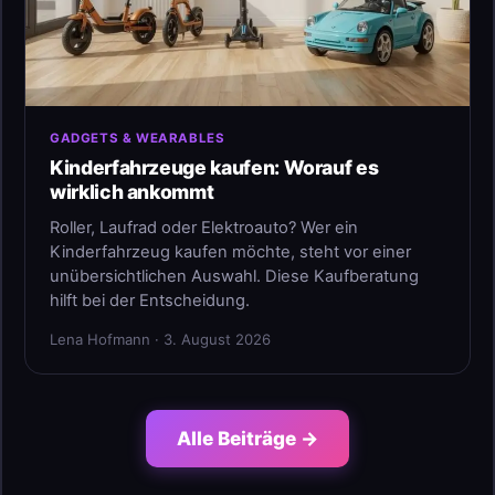
GADGETS & WEARABLES
Kinderfahrzeuge kaufen: Worauf es
wirklich ankommt
Roller, Laufrad oder Elektroauto? Wer ein
Kinderfahrzeug kaufen möchte, steht vor einer
unübersichtlichen Auswahl. Diese Kaufberatung
hilft bei der Entscheidung.
Lena Hofmann · 3. August 2026
Alle Beiträge →