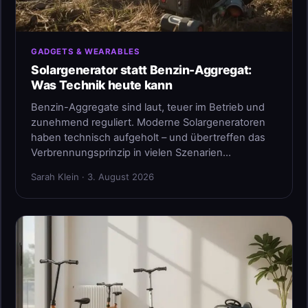
GADGETS & WEARABLES
Solargenerator statt Benzin-Aggregat:
Was Technik heute kann
Benzin-Aggregate sind laut, teuer im Betrieb und
zunehmend reguliert. Moderne Solargeneratoren
haben technisch aufgeholt – und übertreffen das
Verbrennungsprinzip in vielen Szenarien…
Sarah Klein · 3. August 2026