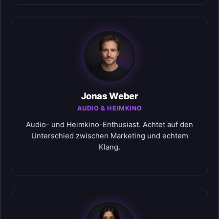
Jonas Weber
AUDIO & HEIMKINO
Audio- und Heimkino-Enthusiast. Achtet auf den
Unterschied zwischen Marketing und echtem
Klang.