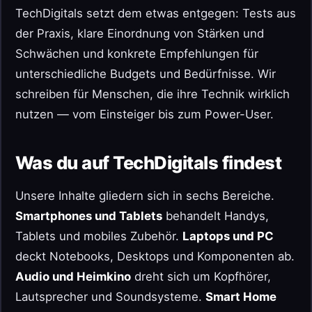
TechDigitals setzt dem etwas entgegen: Tests aus
der Praxis, klare Einordnung von Stärken und
Schwächen und konkrete Empfehlungen für
unterschiedliche Budgets und Bedürfnisse. Wir
schreiben für Menschen, die ihre Technik wirklich
nutzen — vom Einsteiger bis zum Power-User.
Was du auf TechDigitals findest
Unsere Inhalte gliedern sich in sechs Bereiche.
Smartphones und Tablets
behandelt Handys,
Tablets und mobiles Zubehör.
Laptops und PC
deckt Notebooks, Desktops und Komponenten ab.
Audio und Heimkino
dreht sich um Kopfhörer,
Lautsprecher und Soundsysteme.
Smart Home