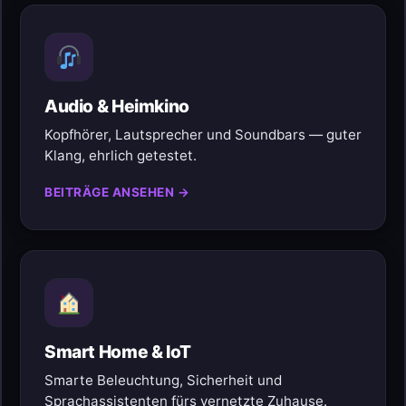
Audio & Heimkino
Kopfhörer, Lautsprecher und Soundbars — guter
Klang, ehrlich getestet.
BEITRÄGE ANSEHEN →
Smart Home & IoT
Smarte Beleuchtung, Sicherheit und
Sprachassistenten fürs vernetzte Zuhause.