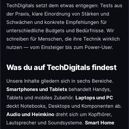
TechDigitals setzt dem etwas entgegen: Tests aus
der Praxis, klare Einordnung von Stärken und
Schwächen und konkrete Empfehlungen für
unterschiedliche Budgets und Bedürfnisse. Wir
schreiben für Menschen, die ihre Technik wirklich
nutzen — vom Einsteiger bis zum Power-User.
Was du auf TechDigitals findest
Unsere Inhalte gliedern sich in sechs Bereiche.
Smartphones und Tablets
behandelt Handys,
Tablets und mobiles Zubehör.
Laptops und PC
deckt Notebooks, Desktops und Komponenten ab.
Audio und Heimkino
dreht sich um Kopfhörer,
Lautsprecher und Soundsysteme.
Smart Home