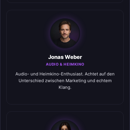
Jonas Weber
AUDIO & HEIMKINO
Audio- und Heimkino-Enthusiast. Achtet auf den
Unterschied zwischen Marketing und echtem
Klang.