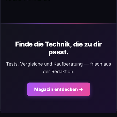
Finde die Technik, die zu dir
passt.
Tests, Vergleiche und Kaufberatung — frisch aus
der Redaktion.
Magazin entdecken →