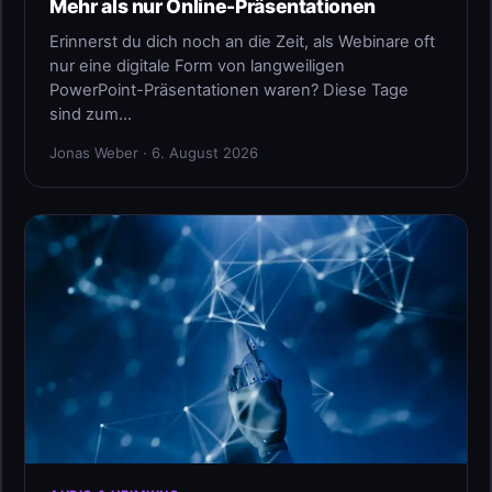
Mehr als nur Online-Präsentationen
Erinnerst du dich noch an die Zeit, als Webinare oft
nur eine digitale Form von langweiligen
PowerPoint-Präsentationen waren? Diese Tage
sind zum…
Jonas Weber · 6. August 2026