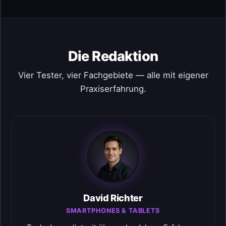
Die Redaktion
Vier Tester, vier Fachgebiete — alle mit eigener
Praxiserfahrung.
David Richter
SMARTPHONES & TABLETS