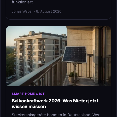
funktioniert.
Jonas Weber · 8. August 2026
SMART HOME & IOT
Balkonkraftwerk 2026: Was Mieter jetzt
wissen müssen
Steckersolargeräte boomen in Deutschland. Wer