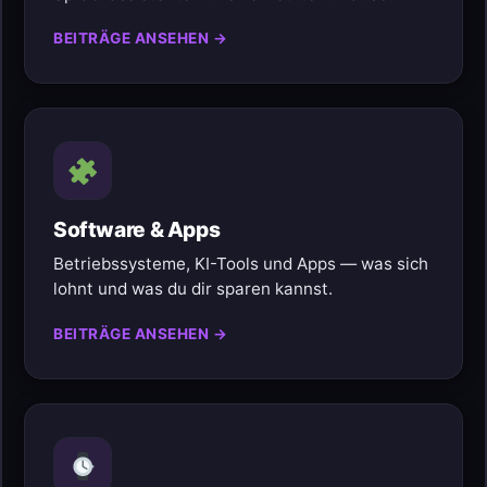
BEITRÄGE ANSEHEN →
Software & Apps
Betriebssysteme, KI-Tools und Apps — was sich
lohnt und was du dir sparen kannst.
BEITRÄGE ANSEHEN →