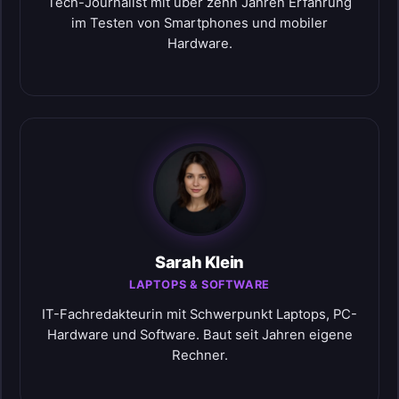
Tech-Journalist mit über zehn Jahren Erfahrung
im Testen von Smartphones und mobiler
Hardware.
Sarah Klein
LAPTOPS & SOFTWARE
IT-Fachredakteurin mit Schwerpunkt Laptops, PC-
Hardware und Software. Baut seit Jahren eigene
Rechner.