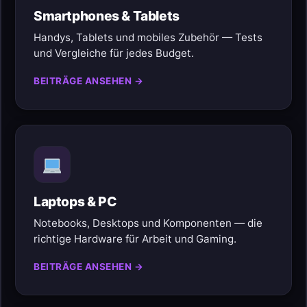
Smartphones & Tablets
Handys, Tablets und mobiles Zubehör — Tests
und Vergleiche für jedes Budget.
BEITRÄGE ANSEHEN →
Laptops & PC
Notebooks, Desktops und Komponenten — die
richtige Hardware für Arbeit und Gaming.
BEITRÄGE ANSEHEN →