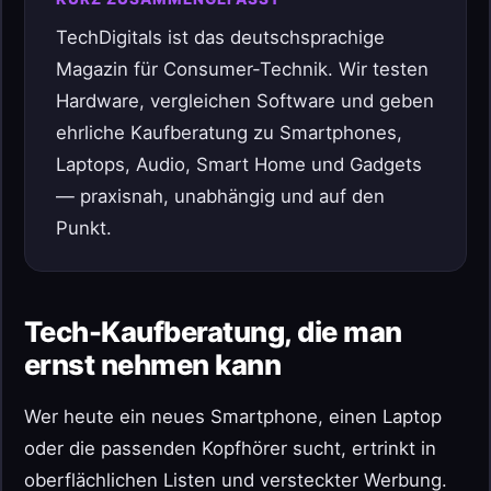
TechDigitals ist das deutschsprachige
Magazin für Consumer-Technik. Wir testen
Hardware, vergleichen Software und geben
ehrliche Kaufberatung zu Smartphones,
Laptops, Audio, Smart Home und Gadgets
— praxisnah, unabhängig und auf den
Punkt.
Tech-Kaufberatung, die man
ernst nehmen kann
Wer heute ein neues Smartphone, einen Laptop
oder die passenden Kopfhörer sucht, ertrinkt in
oberflächlichen Listen und versteckter Werbung.