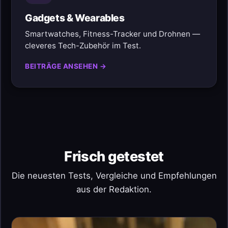
Gadgets & Wearables
Smartwatches, Fitness-Tracker und Drohnen —
cleveres Tech-Zubehör im Test.
BEITRÄGE ANSEHEN →
Frisch getestet
Die neuesten Tests, Vergleiche und Empfehlungen
aus der Redaktion.