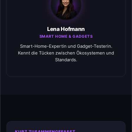
Lena Hofmann
SMART HOME & GADGETS
Smart-Home-Expertin und Gadget-Testerin.
Kennt die Tücken zwischen Ökosystemen und
Standards.
KURZ ZUSAMMENGEFASST