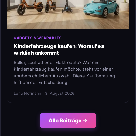
GADGETS & WEARABLES
Kinderfahrzeuge kaufen: Worauf es
wirklich ankommt
Roller, Laufrad oder Elektroauto? Wer ein
Kinderfahrzeug kaufen möchte, steht vor einer
unübersichtlichen Auswahl. Diese Kaufberatung
hilft bei der Entscheidung.
Lena Hofmann · 3. August 2026
Alle Beiträge →