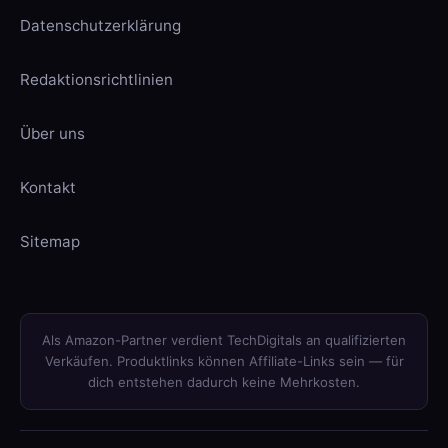
Datenschutzerklärung
Redaktionsrichtlinien
Über uns
Kontakt
Sitemap
Als Amazon-Partner verdient TechDigitals an qualifizierten
Verkäufen. Produktlinks können Affiliate-Links sein — für
dich entstehen dadurch keine Mehrkosten.