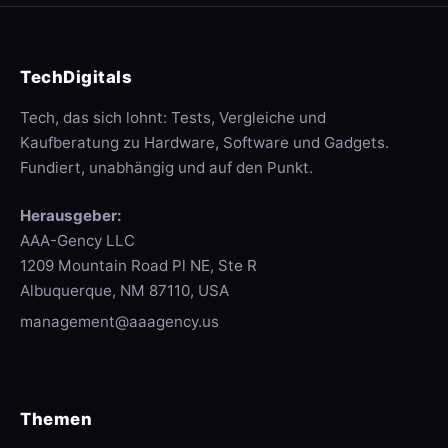
TechDigitals
Tech, das sich lohnt: Tests, Vergleiche und
Kaufberatung zu Hardware, Software und Gadgets.
Fundiert, unabhängig und auf den Punkt.
Herausgeber:
AAA-Gency LLC
1209 Mountain Road Pl NE, Ste R
Albuquerque, NM 87110, USA
management@aaagency.us
Themen