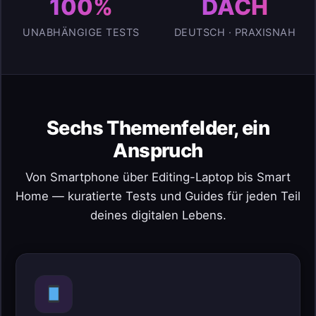
100%
DACH
UNABHÄNGIGE TESTS
DEUTSCH · PRAXISNAH
Sechs Themenfelder, ein
Anspruch
Von Smartphone über Editing-Laptop bis Smart
Home — kuratierte Tests und Guides für jeden Teil
deines digitalen Lebens.