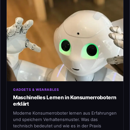
GADGETS & WEARABLES
Maschinelles Lernen in Konsumerrobotern
erklärt
Moderne Konsumerroboter lernen aus Erfahrungen
und speichern Verhaltensmuster. Was das
technisch bedeutet und wie es in der Praxis