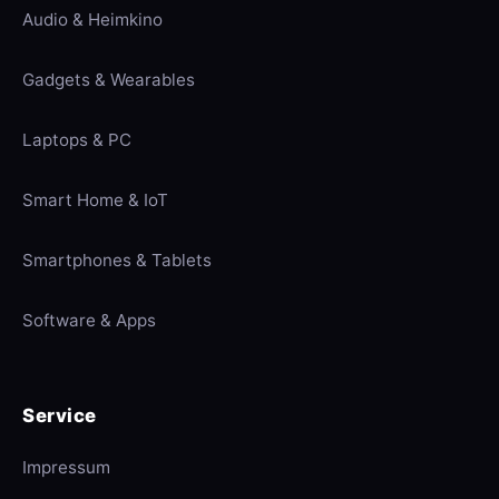
Audio & Heimkino
Gadgets & Wearables
Laptops & PC
Smart Home & IoT
Smartphones & Tablets
Software & Apps
Service
Impressum