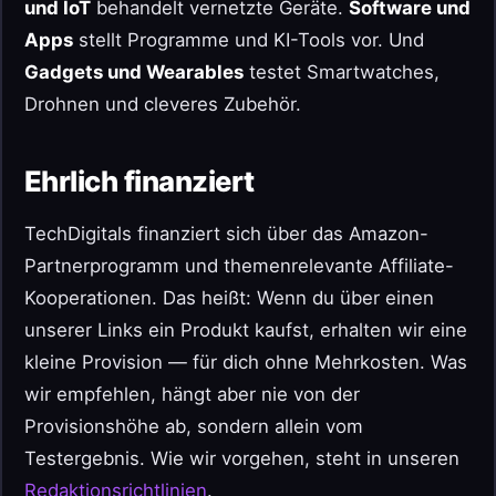
und IoT
behandelt vernetzte Geräte.
Software und
Apps
stellt Programme und KI-Tools vor. Und
Gadgets und Wearables
testet Smartwatches,
Drohnen und cleveres Zubehör.
Ehrlich finanziert
TechDigitals finanziert sich über das Amazon-
Partnerprogramm und themenrelevante Affiliate-
Kooperationen. Das heißt: Wenn du über einen
unserer Links ein Produkt kaufst, erhalten wir eine
kleine Provision — für dich ohne Mehrkosten. Was
wir empfehlen, hängt aber nie von der
Provisionshöhe ab, sondern allein vom
Testergebnis. Wie wir vorgehen, steht in unseren
Redaktionsrichtlinien
.