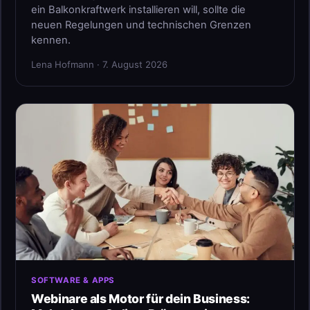
ein Balkonkraftwerk installieren will, sollte die
neuen Regelungen und technischen Grenzen
kennen.
Lena Hofmann · 7. August 2026
SOFTWARE & APPS
Webinare als Motor für dein Business: