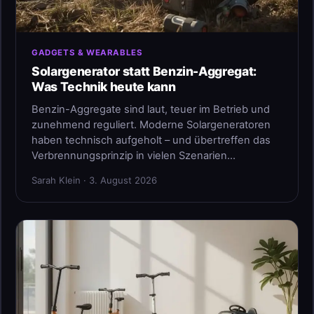
GADGETS & WEARABLES
Solargenerator statt Benzin-Aggregat:
Was Technik heute kann
Benzin-Aggregate sind laut, teuer im Betrieb und
zunehmend reguliert. Moderne Solargeneratoren
haben technisch aufgeholt – und übertreffen das
Verbrennungsprinzip in vielen Szenarien…
Sarah Klein · 3. August 2026