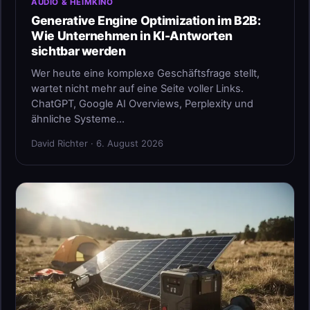
AUDIO & HEIMKINO
Generative Engine Optimization im B2B:
Wie Unternehmen in KI-Antworten
sichtbar werden
Wer heute eine komplexe Geschäftsfrage stellt,
wartet nicht mehr auf eine Seite voller Links.
ChatGPT, Google AI Overviews, Perplexity und
ähnliche Systeme…
David Richter · 6. August 2026