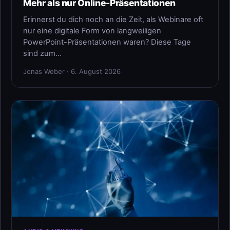
Mehr als nur Online-Präsentationen
Erinnerst du dich noch an die Zeit, als Webinare oft
nur eine digitale Form von langweiligen
PowerPoint-Präsentationen waren? Diese Tage
sind zum…
Jonas Weber · 6. August 2026