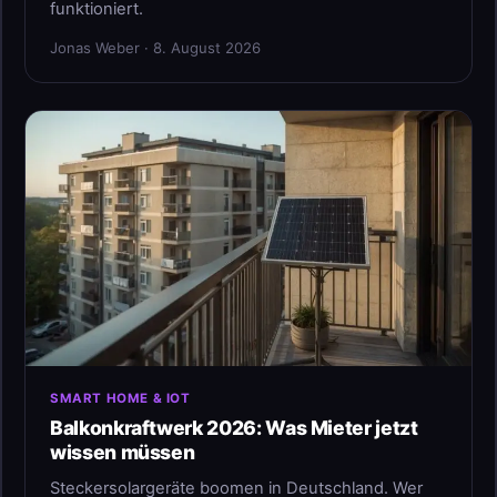
funktioniert.
Jonas Weber · 8. August 2026
SMART HOME & IOT
Balkonkraftwerk 2026: Was Mieter jetzt
wissen müssen
Steckersolargeräte boomen in Deutschland. Wer