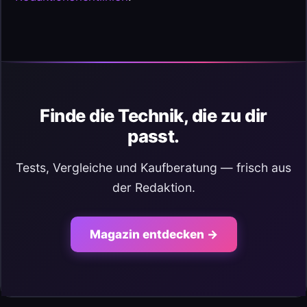
Finde die Technik, die zu dir
passt.
Tests, Vergleiche und Kaufberatung — frisch aus
der Redaktion.
Magazin entdecken →