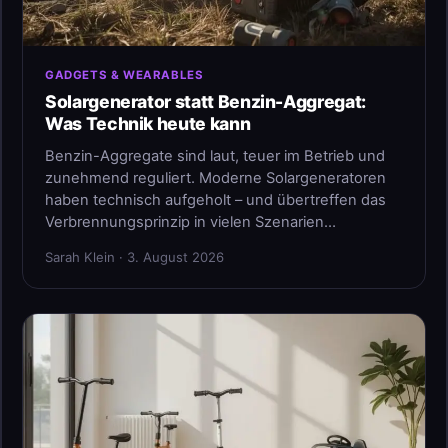
GADGETS & WEARABLES
Solargenerator statt Benzin-Aggregat:
Was Technik heute kann
Benzin-Aggregate sind laut, teuer im Betrieb und
zunehmend reguliert. Moderne Solargeneratoren
haben technisch aufgeholt – und übertreffen das
Verbrennungsprinzip in vielen Szenarien…
Sarah Klein · 3. August 2026