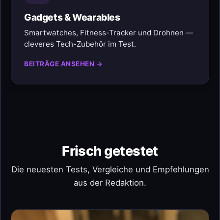
Gadgets & Wearables
Smartwatches, Fitness-Tracker und Drohnen —
cleveres Tech-Zubehör im Test.
BEITRÄGE ANSEHEN →
Frisch getestet
Die neuesten Tests, Vergleiche und Empfehlungen
aus der Redaktion.