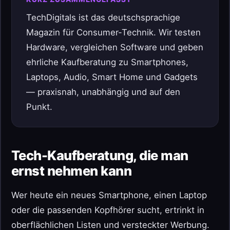
TechDigitals ist das deutschsprachige
Magazin für Consumer-Technik. Wir testen
Hardware, vergleichen Software und geben
ehrliche Kaufberatung zu Smartphones,
Laptops, Audio, Smart Home und Gadgets
— praxisnah, unabhängig und auf den
Punkt.
Tech-Kaufberatung, die man
ernst nehmen kann
Wer heute ein neues Smartphone, einen Laptop
oder die passenden Kopfhörer sucht, ertrinkt in
oberflächlichen Listen und versteckter Werbung.