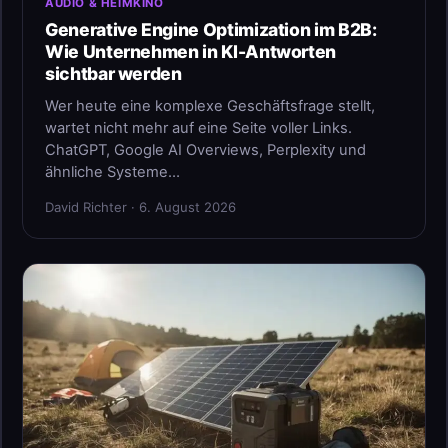
AUDIO & HEIMKINO
Generative Engine Optimization im B2B:
Wie Unternehmen in KI-Antworten
sichtbar werden
Wer heute eine komplexe Geschäftsfrage stellt,
wartet nicht mehr auf eine Seite voller Links.
ChatGPT, Google AI Overviews, Perplexity und
ähnliche Systeme…
David Richter · 6. August 2026