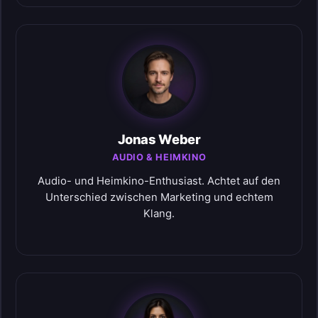
Jonas Weber
AUDIO & HEIMKINO
Audio- und Heimkino-Enthusiast. Achtet auf den
Unterschied zwischen Marketing und echtem
Klang.