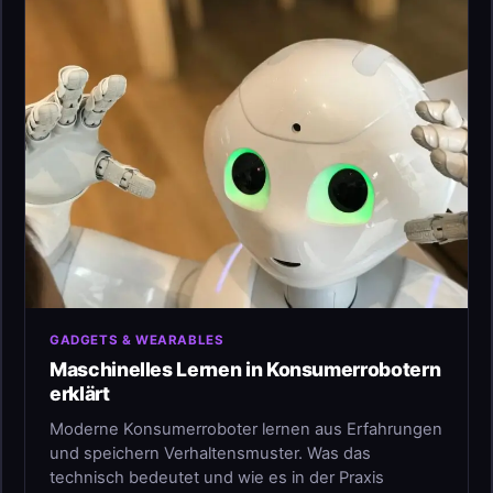
GADGETS & WEARABLES
Maschinelles Lernen in Konsumerrobotern
erklärt
Moderne Konsumerroboter lernen aus Erfahrungen
und speichern Verhaltensmuster. Was das
technisch bedeutet und wie es in der Praxis