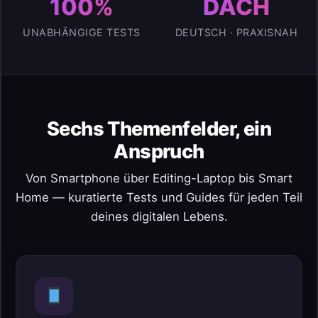
100%
DACH
UNABHÄNGIGE TESTS
DEUTSCH · PRAXISNAH
Sechs Themenfelder, ein
Anspruch
Von Smartphone über Editing-Laptop bis Smart
Home — kuratierte Tests und Guides für jeden Teil
deines digitalen Lebens.