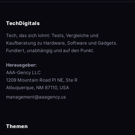
TechDigitals
Tech, das sich lohnt: Tests, Vergleiche und
Kaufberatung zu Hardware, Software und Gadgets.
Fundiert, unabhängig und auf den Punkt.
Herausgeber:
AAA-Gency LLC
1209 Mountain Road Pl NE, Ste R
Albuquerque, NM 87110, USA
management@aaagency.us
Themen