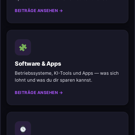
BEITRÄGE ANSEHEN →
Software & Apps
Betriebssysteme, KI-Tools und Apps — was sich
lohnt und was du dir sparen kannst.
BEITRÄGE ANSEHEN →