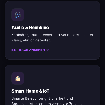
Audio & Heimkino
Kopfhörer, Lautsprecher und Soundbars — guter
Klang, ehrlich getestet.
BEITRÄGE ANSEHEN →
Smart Home & IoT
Smarte Beleuchtung, Sicherheit und
Sprachassistenten fürs vernetzte Zuhause.