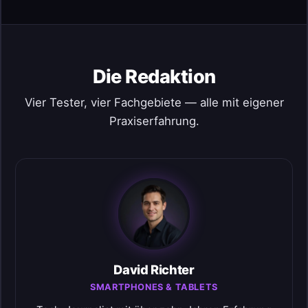
Die Redaktion
Vier Tester, vier Fachgebiete — alle mit eigener
Praxiserfahrung.
David Richter
SMARTPHONES & TABLETS