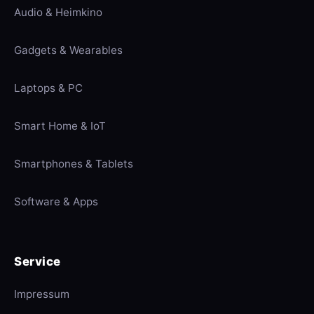
Audio & Heimkino
Gadgets & Wearables
Laptops & PC
Smart Home & IoT
Smartphones & Tablets
Software & Apps
Service
Impressum