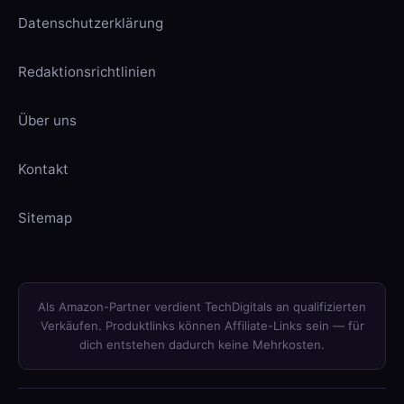
Datenschutzerklärung
Redaktionsrichtlinien
Über uns
Kontakt
Sitemap
Als Amazon-Partner verdient TechDigitals an qualifizierten
Verkäufen. Produktlinks können Affiliate-Links sein — für
dich entstehen dadurch keine Mehrkosten.