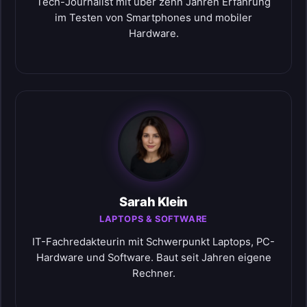
Tech-Journalist mit über zehn Jahren Erfahrung
im Testen von Smartphones und mobiler
Hardware.
Sarah Klein
LAPTOPS & SOFTWARE
IT-Fachredakteurin mit Schwerpunkt Laptops, PC-
Hardware und Software. Baut seit Jahren eigene
Rechner.