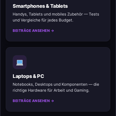
Smartphones & Tablets
Handys, Tablets und mobiles Zubehör — Tests
und Vergleiche für jedes Budget.
BEITRÄGE ANSEHEN →
Laptops & PC
Notebooks, Desktops und Komponenten — die
richtige Hardware für Arbeit und Gaming.
BEITRÄGE ANSEHEN →