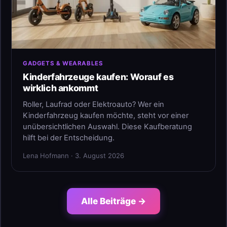
GADGETS & WEARABLES
Kinderfahrzeuge kaufen: Worauf es
wirklich ankommt
Roller, Laufrad oder Elektroauto? Wer ein
Kinderfahrzeug kaufen möchte, steht vor einer
unübersichtlichen Auswahl. Diese Kaufberatung
hilft bei der Entscheidung.
Lena Hofmann · 3. August 2026
Alle Beiträge →