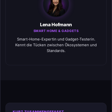
Lena Hofmann
SMART HOME & GADGETS
Smart-Home-Expertin und Gadget-Testerin.
Kennt die Tücken zwischen Ökosystemen und
Standards.
KURZ ZUSAMMENGEFASST