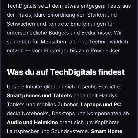
TechDigitals setzt dem etwas entgegen: Tests aus
der Praxis, klare Einordnung von Stärken und
Schwächen und konkrete Empfehlungen für
unterschiedliche Budgets und Bedürfnisse. Wir
schreiben für Menschen, die ihre Technik wirklich
nutzen — vom Einsteiger bis zum Power-User.
Was du auf TechDigitals findest
Unsere Inhalte gliedern sich in sechs Bereiche.
Smartphones und Tablets
behandelt Handys,
Tablets und mobiles Zubehör.
Laptops und PC
deckt Notebooks, Desktops und Komponenten ab.
Audio und Heimkino
dreht sich um Kopfhörer,
Lautsprecher und Soundsysteme.
Smart Home