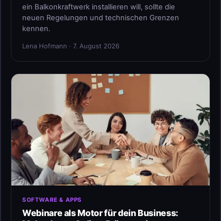
ein Balkonkraftwerk installieren will, sollte die
neuen Regelungen und technischen Grenzen
kennen.
Lena Hofmann · 7. August 2026
SOFTWARE & APPS
Webinare als Motor für dein Business: