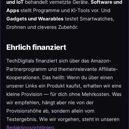
und IoT
behandelt vernetzte Geräte.
Software und
Apps
stellt Programme und KI-Tools vor. Und
Gadgets und Wearables
testet Smartwatches,
Drohnen und cleveres Zubehör.
Ehrlich finanziert
TechDigitals finanziert sich über das Amazon-
Partnerprogramm und themenrelevante Affiliate-
Kooperationen. Das heißt: Wenn du über einen
unserer Links ein Produkt kaufst, erhalten wir eine
kleine Provision — für dich ohne Mehrkosten. Was
wir empfehlen, hängt aber nie von der
Provisionshöhe ab, sondern allein vom
Testergebnis. Wie wir vorgehen, steht in unseren
Redaktionsrichtlinien
.