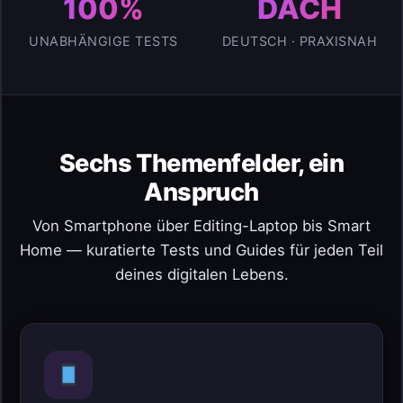
100%
DACH
UNABHÄNGIGE TESTS
DEUTSCH · PRAXISNAH
Sechs Themenfelder, ein
Anspruch
Von Smartphone über Editing-Laptop bis Smart
Home — kuratierte Tests und Guides für jeden Teil
deines digitalen Lebens.