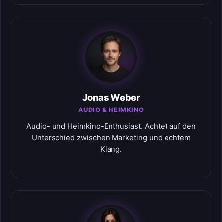
Jonas Weber
AUDIO & HEIMKINO
Audio- und Heimkino-Enthusiast. Achtet auf den
Unterschied zwischen Marketing und echtem
Klang.