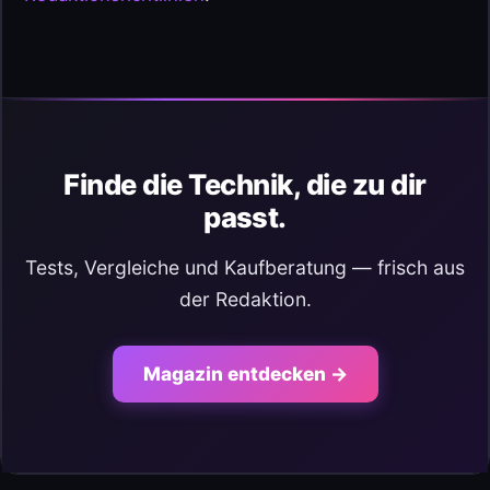
Finde die Technik, die zu dir
passt.
Tests, Vergleiche und Kaufberatung — frisch aus
der Redaktion.
Magazin entdecken →