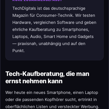
TechDigitals ist das deutschsprachige
Magazin für Consumer-Technik. Wir testen
Hardware, vergleichen Software und geben
ehrliche Kaufberatung zu Smartphones,
Laptops, Audio, Smart Home und Gadgets
— praxisnah, unabhängig und auf den
Punkt.
Tech-Kaufberatung, die man
ernst nehmen kann
Wer heute ein neues Smartphone, einen Laptop
oder die passenden Kopfhörer sucht, ertrinkt in
oberflächlichen Listen und versteckter Werbung.