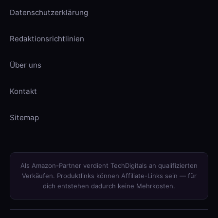
Datenschutzerklärung
Redaktionsrichtlinien
Über uns
Kontakt
Sitemap
Als Amazon-Partner verdient TechDigitals an qualifizierten
Verkäufen. Produktlinks können Affiliate-Links sein — für
dich entstehen dadurch keine Mehrkosten.