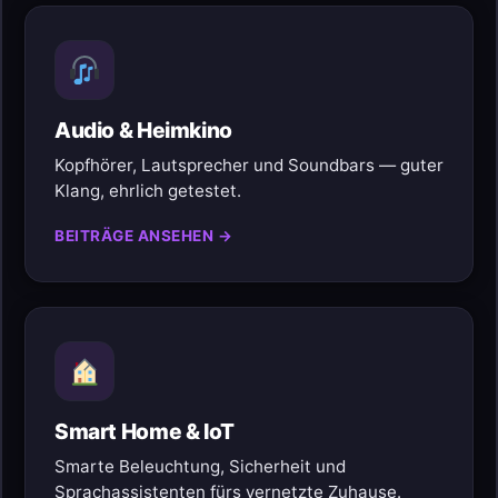
Audio & Heimkino
Kopfhörer, Lautsprecher und Soundbars — guter
Klang, ehrlich getestet.
BEITRÄGE ANSEHEN →
Smart Home & IoT
Smarte Beleuchtung, Sicherheit und
Sprachassistenten fürs vernetzte Zuhause.