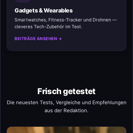
Gadgets & Wearables
Smartwatches, Fitness-Tracker und Drohnen —
cleveres Tech-Zubehör im Test.
BEITRÄGE ANSEHEN →
Frisch getestet
Die neuesten Tests, Vergleiche und Empfehlungen
aus der Redaktion.