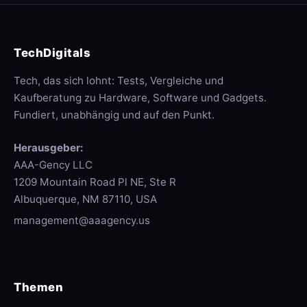
TechDigitals
Tech, das sich lohnt: Tests, Vergleiche und
Kaufberatung zu Hardware, Software und Gadgets.
Fundiert, unabhängig und auf den Punkt.
Herausgeber:
AAA-Gency LLC
1209 Mountain Road Pl NE, Ste R
Albuquerque, NM 87110, USA
management@aaagency.us
Themen