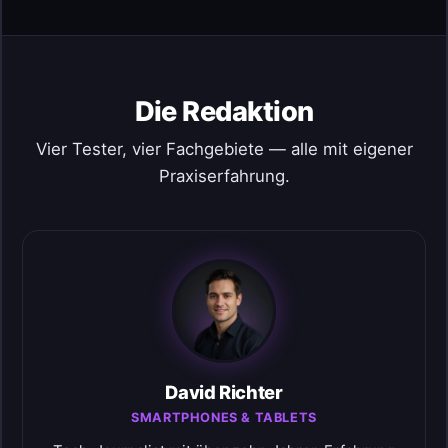
Die Redaktion
Vier Tester, vier Fachgebiete — alle mit eigener
Praxiserfahrung.
David Richter
SMARTPHONES & TABLETS