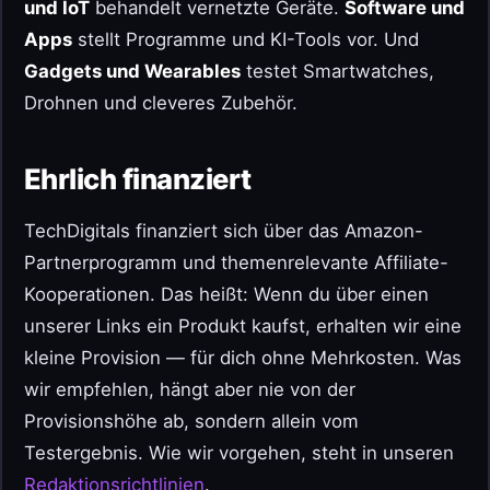
und IoT
behandelt vernetzte Geräte.
Software und
Apps
stellt Programme und KI-Tools vor. Und
Gadgets und Wearables
testet Smartwatches,
Drohnen und cleveres Zubehör.
Ehrlich finanziert
TechDigitals finanziert sich über das Amazon-
Partnerprogramm und themenrelevante Affiliate-
Kooperationen. Das heißt: Wenn du über einen
unserer Links ein Produkt kaufst, erhalten wir eine
kleine Provision — für dich ohne Mehrkosten. Was
wir empfehlen, hängt aber nie von der
Provisionshöhe ab, sondern allein vom
Testergebnis. Wie wir vorgehen, steht in unseren
Redaktionsrichtlinien
.