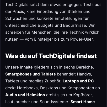
TechDigitals setzt dem etwas entgegen: Tests aus
der Praxis, klare Einordnung von Stärken und
Schwächen und konkrete Empfehlungen für
unterschiedliche Budgets und Bedürfnisse. Wir
schreiben für Menschen, die ihre Technik wirklich
nutzen — vom Einsteiger bis zum Power-User.
Was du auf TechDigitals findest
Unsere Inhalte gliedern sich in sechs Bereiche.
Smartphones und Tablets
behandelt Handys,
Tablets und mobiles Zubehör.
Laptops und PC
deckt Notebooks, Desktops und Komponenten ab.
Audio und Heimkino
dreht sich um Kopfhörer,
Lautsprecher und Soundsysteme.
Smart Home