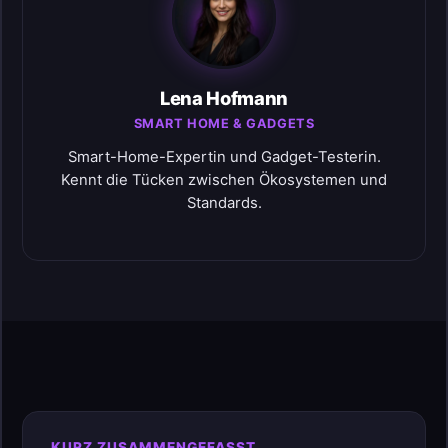
Lena Hofmann
SMART HOME & GADGETS
Smart-Home-Expertin und Gadget-Testerin.
Kennt die Tücken zwischen Ökosystemen und
Standards.
KURZ ZUSAMMENGEFASST