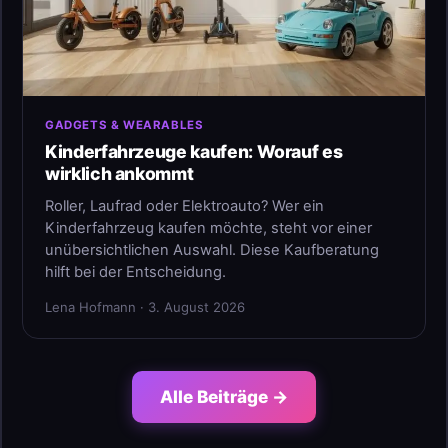
GADGETS & WEARABLES
Kinderfahrzeuge kaufen: Worauf es
wirklich ankommt
Roller, Laufrad oder Elektroauto? Wer ein
Kinderfahrzeug kaufen möchte, steht vor einer
unübersichtlichen Auswahl. Diese Kaufberatung
hilft bei der Entscheidung.
Lena Hofmann · 3. August 2026
Alle Beiträge →