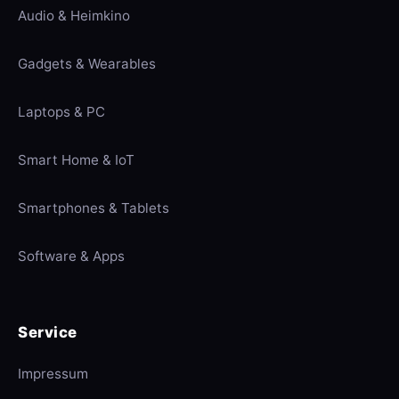
Audio & Heimkino
Gadgets & Wearables
Laptops & PC
Smart Home & IoT
Smartphones & Tablets
Software & Apps
Service
Impressum