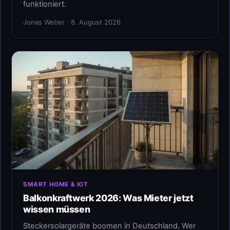
funktioniert.
Jonas Weber · 8. August 2026
SMART HOME & IOT
Balkonkraftwerk 2026: Was Mieter jetzt
wissen müssen
Steckersolargeräte boomen in Deutschland. Wer