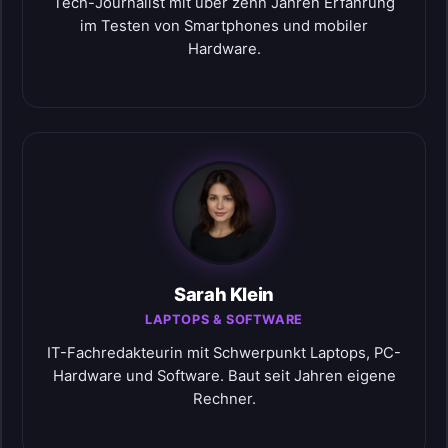
Tech-Journalist mit über zehn Jahren Erfahrung
im Testen von Smartphones und mobiler
Hardware.
Sarah Klein
LAPTOPS & SOFTWARE
IT-Fachredakteurin mit Schwerpunkt Laptops, PC-
Hardware und Software. Baut seit Jahren eigene
Rechner.