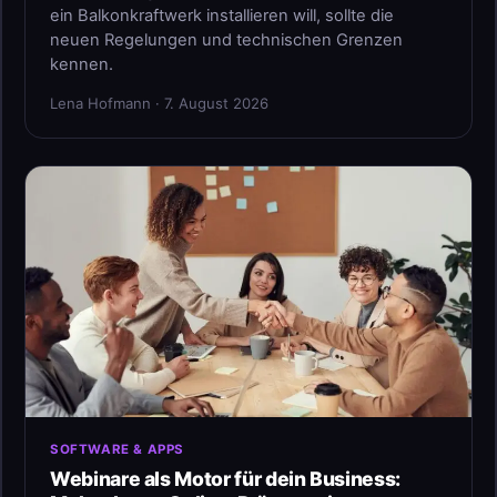
ein Balkonkraftwerk installieren will, sollte die
neuen Regelungen und technischen Grenzen
kennen.
Lena Hofmann · 7. August 2026
SOFTWARE & APPS
Webinare als Motor für dein Business: