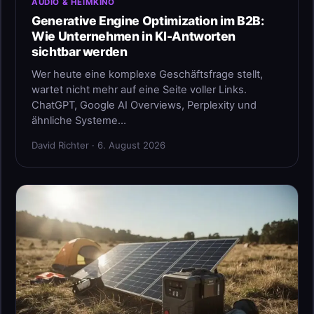
AUDIO & HEIMKINO
Generative Engine Optimization im B2B:
Wie Unternehmen in KI-Antworten
sichtbar werden
Wer heute eine komplexe Geschäftsfrage stellt,
wartet nicht mehr auf eine Seite voller Links.
ChatGPT, Google AI Overviews, Perplexity und
ähnliche Systeme…
David Richter · 6. August 2026