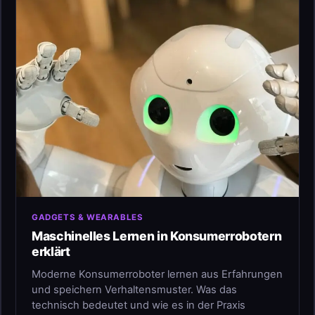
GADGETS & WEARABLES
Maschinelles Lernen in Konsumerrobotern
erklärt
Moderne Konsumerroboter lernen aus Erfahrungen
und speichern Verhaltensmuster. Was das
technisch bedeutet und wie es in der Praxis