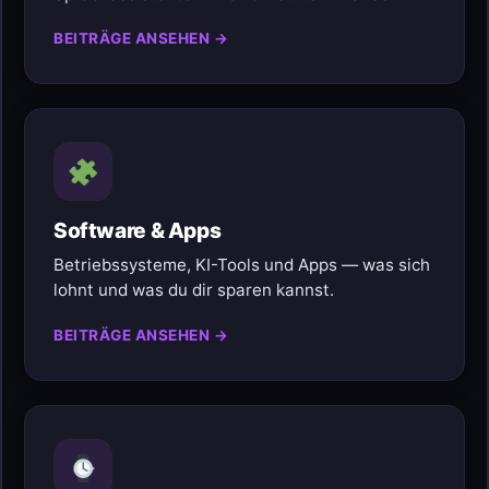
BEITRÄGE ANSEHEN →
Software & Apps
Betriebssysteme, KI-Tools und Apps — was sich
lohnt und was du dir sparen kannst.
BEITRÄGE ANSEHEN →