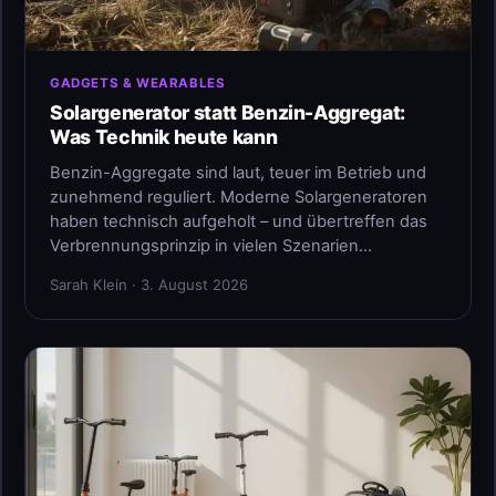
GADGETS & WEARABLES
Solargenerator statt Benzin-Aggregat:
Was Technik heute kann
Benzin-Aggregate sind laut, teuer im Betrieb und
zunehmend reguliert. Moderne Solargeneratoren
haben technisch aufgeholt – und übertreffen das
Verbrennungsprinzip in vielen Szenarien…
Sarah Klein · 3. August 2026