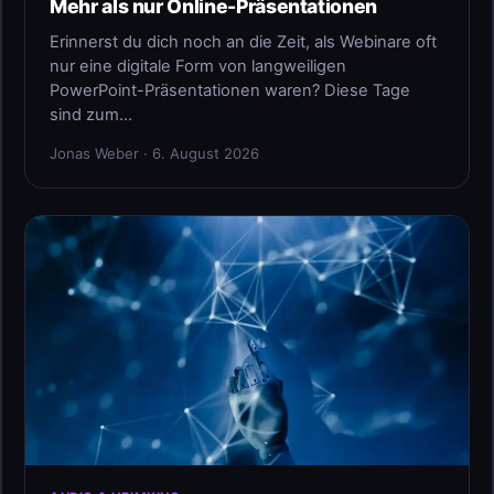
Mehr als nur Online-Präsentationen
Erinnerst du dich noch an die Zeit, als Webinare oft
nur eine digitale Form von langweiligen
PowerPoint-Präsentationen waren? Diese Tage
sind zum…
Jonas Weber · 6. August 2026