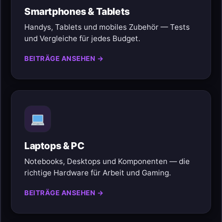
Smartphones & Tablets
Handys, Tablets und mobiles Zubehör — Tests
und Vergleiche für jedes Budget.
BEITRÄGE ANSEHEN →
Laptops & PC
Notebooks, Desktops und Komponenten — die
richtige Hardware für Arbeit und Gaming.
BEITRÄGE ANSEHEN →