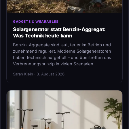
GADGETS & WEARABLES
Solargenerator statt Benzin-Aggregat:
Was Technik heute kann
Benzin-Aggregate sind laut, teuer im Betrieb und
zunehmend reguliert. Moderne Solargeneratoren
haben technisch aufgeholt – und übertreffen das
Verbrennungsprinzip in vielen Szenarien…
Sarah Klein · 3. August 2026