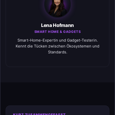
Lena Hofmann
SMART HOME & GADGETS
Smart-Home-Expertin und Gadget-Testerin.
Kennt die Tücken zwischen Ökosystemen und
Standards.
KURZ ZUSAMMENGEFASST