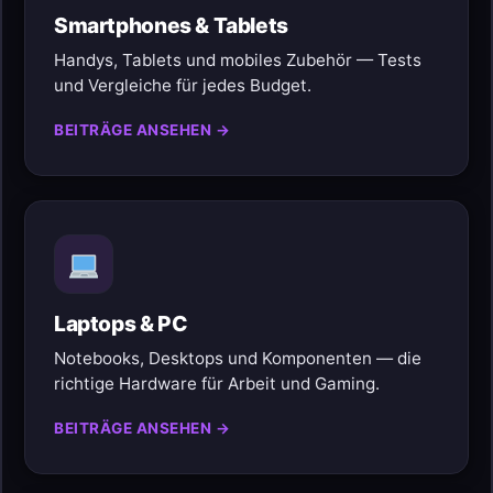
Smartphones & Tablets
Handys, Tablets und mobiles Zubehör — Tests
und Vergleiche für jedes Budget.
BEITRÄGE ANSEHEN →
Laptops & PC
Notebooks, Desktops und Komponenten — die
richtige Hardware für Arbeit und Gaming.
BEITRÄGE ANSEHEN →