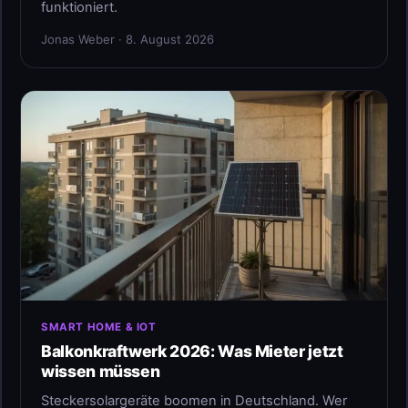
funktioniert.
Jonas Weber · 8. August 2026
SMART HOME & IOT
Balkonkraftwerk 2026: Was Mieter jetzt
wissen müssen
Steckersolargeräte boomen in Deutschland. Wer