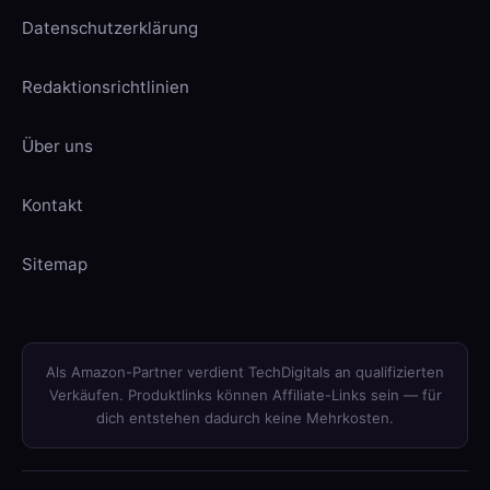
Datenschutzerklärung
Redaktionsrichtlinien
Über uns
Kontakt
Sitemap
Als Amazon-Partner verdient TechDigitals an qualifizierten
Verkäufen. Produktlinks können Affiliate-Links sein — für
dich entstehen dadurch keine Mehrkosten.