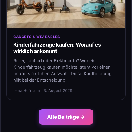
GADGETS & WEARABLES
Kinderfahrzeuge kaufen: Worauf es
wirklich ankommt
Roller, Laufrad oder Elektroauto? Wer ein
Kinderfahrzeug kaufen möchte, steht vor einer
unübersichtlichen Auswahl. Diese Kaufberatung
hilft bei der Entscheidung.
Lena Hofmann · 3. August 2026
Alle Beiträge →