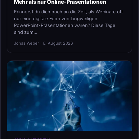
Mehr als nur Online-Präsentationen
Erinnerst du dich noch an die Zeit, als Webinare oft
nur eine digitale Form von langweiligen
PowerPoint-Präsentationen waren? Diese Tage
sind zum…
Jonas Weber · 6. August 2026