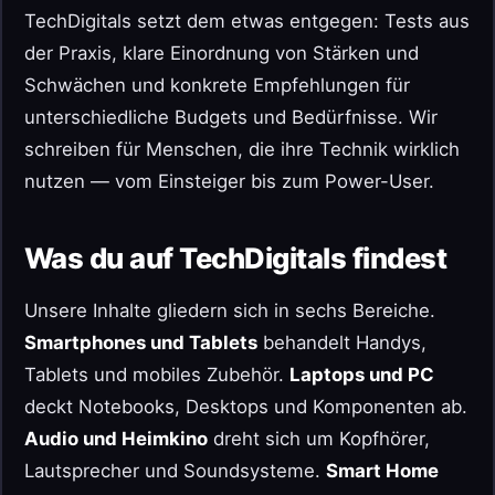
TechDigitals setzt dem etwas entgegen: Tests aus
der Praxis, klare Einordnung von Stärken und
Schwächen und konkrete Empfehlungen für
unterschiedliche Budgets und Bedürfnisse. Wir
schreiben für Menschen, die ihre Technik wirklich
nutzen — vom Einsteiger bis zum Power-User.
Was du auf TechDigitals findest
Unsere Inhalte gliedern sich in sechs Bereiche.
Smartphones und Tablets
behandelt Handys,
Tablets und mobiles Zubehör.
Laptops und PC
deckt Notebooks, Desktops und Komponenten ab.
Audio und Heimkino
dreht sich um Kopfhörer,
Lautsprecher und Soundsysteme.
Smart Home