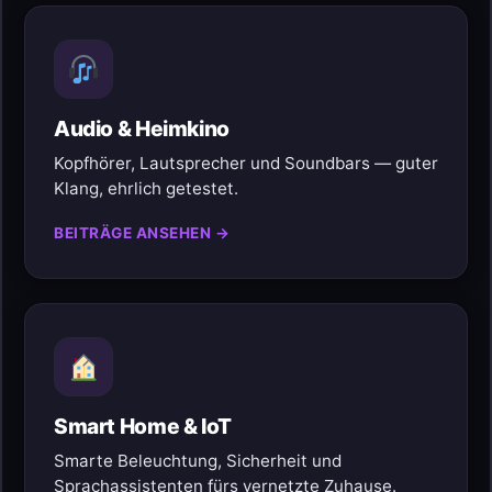
Audio & Heimkino
Kopfhörer, Lautsprecher und Soundbars — guter
Klang, ehrlich getestet.
BEITRÄGE ANSEHEN →
Smart Home & IoT
Smarte Beleuchtung, Sicherheit und
Sprachassistenten fürs vernetzte Zuhause.