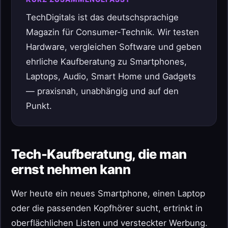
TechDigitals ist das deutschsprachige
Magazin für Consumer-Technik. Wir testen
Hardware, vergleichen Software und geben
ehrliche Kaufberatung zu Smartphones,
Laptops, Audio, Smart Home und Gadgets
— praxisnah, unabhängig und auf den
Punkt.
Tech-Kaufberatung, die man
ernst nehmen kann
Wer heute ein neues Smartphone, einen Laptop
oder die passenden Kopfhörer sucht, ertrinkt in
oberflächlichen Listen und versteckter Werbung.