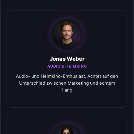
Jonas Weber
AUDIO & HEIMKINO
Audio- und Heimkino-Enthusiast. Achtet auf den
Unterschied zwischen Marketing und echtem
Klang.