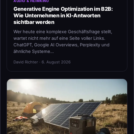
AUDIO & HEIMKINO
Generative Engine Optimization im B2B:
Wie Unternehmen in KI-Antworten
sichtbar werden
Wer heute eine komplexe Geschäftsfrage stellt,
wartet nicht mehr auf eine Seite voller Links.
ChatGPT, Google AI Overviews, Perplexity und
ähnliche Systeme…
David Richter · 6. August 2026