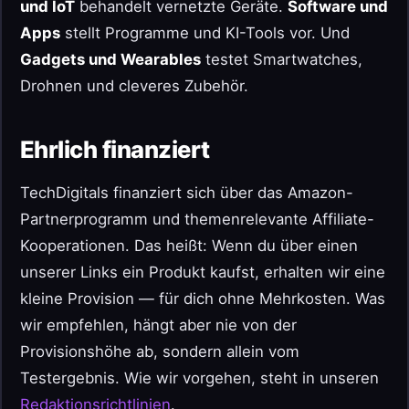
und IoT
behandelt vernetzte Geräte.
Software und
Apps
stellt Programme und KI-Tools vor. Und
Gadgets und Wearables
testet Smartwatches,
Drohnen und cleveres Zubehör.
Ehrlich finanziert
TechDigitals finanziert sich über das Amazon-
Partnerprogramm und themenrelevante Affiliate-
Kooperationen. Das heißt: Wenn du über einen
unserer Links ein Produkt kaufst, erhalten wir eine
kleine Provision — für dich ohne Mehrkosten. Was
wir empfehlen, hängt aber nie von der
Provisionshöhe ab, sondern allein vom
Testergebnis. Wie wir vorgehen, steht in unseren
Redaktionsrichtlinien
.