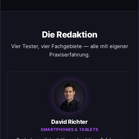
Die Redaktion
Vier Tester, vier Fachgebiete — alle mit eigener
Praxiserfahrung.
David Richter
SMARTPHONES & TABLETS