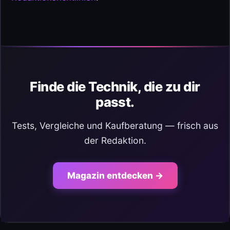
Finde die Technik, die zu dir
passt.
Tests, Vergleiche und Kaufberatung — frisch aus
der Redaktion.
Magazin entdecken →