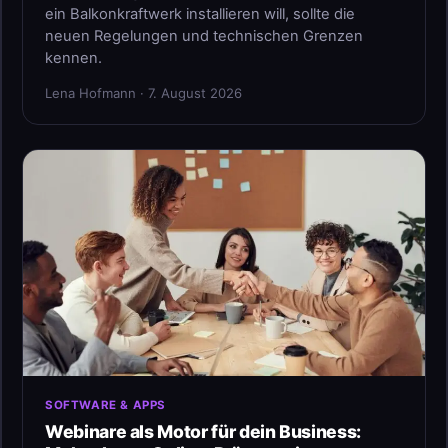
ein Balkonkraftwerk installieren will, sollte die
neuen Regelungen und technischen Grenzen
kennen.
Lena Hofmann · 7. August 2026
SOFTWARE & APPS
Webinare als Motor für dein Business: