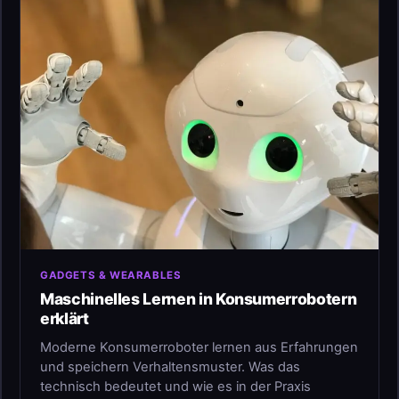
GADGETS & WEARABLES
Maschinelles Lernen in Konsumerrobotern
erklärt
Moderne Konsumerroboter lernen aus Erfahrungen
und speichern Verhaltensmuster. Was das
technisch bedeutet und wie es in der Praxis