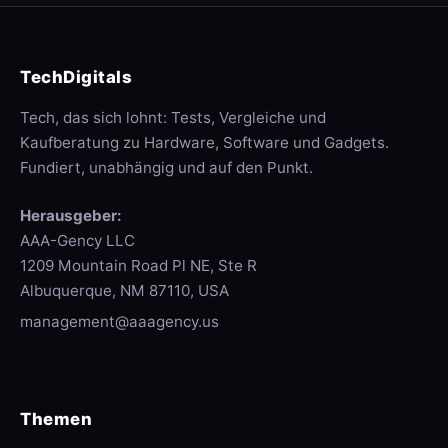
TechDigitals
Tech, das sich lohnt: Tests, Vergleiche und
Kaufberatung zu Hardware, Software und Gadgets.
Fundiert, unabhängig und auf den Punkt.
Herausgeber:
AAA-Gency LLC
1209 Mountain Road Pl NE, Ste R
Albuquerque, NM 87110, USA
management@aaagency.us
Themen