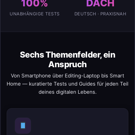
100%
DACH
UNABHÄNGIGE TESTS
DEUTSCH · PRAXISNAH
Sechs Themenfelder, ein
Anspruch
Von Smartphone über Editing-Laptop bis Smart
Home — kuratierte Tests und Guides für jeden Teil
deines digitalen Lebens.