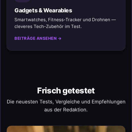
Gadgets & Wearables
Smartwatches, Fitness-Tracker und Drohnen —
cleveres Tech-Zubehör im Test.
BEITRÄGE ANSEHEN →
Frisch getestet
Die neuesten Tests, Vergleiche und Empfehlungen
aus der Redaktion.