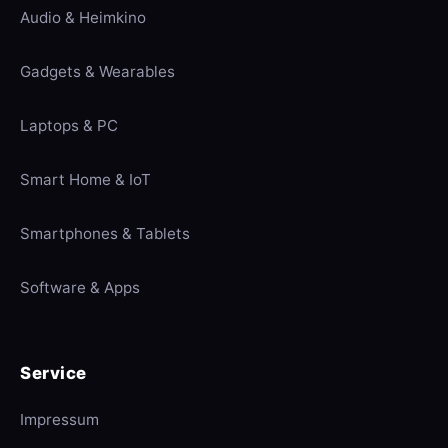
Audio & Heimkino
Gadgets & Wearables
Laptops & PC
Smart Home & IoT
Smartphones & Tablets
Software & Apps
Service
Impressum