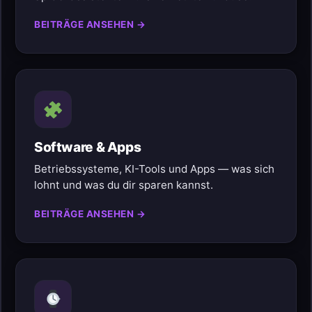
BEITRÄGE ANSEHEN →
Software & Apps
Betriebssysteme, KI-Tools und Apps — was sich
lohnt und was du dir sparen kannst.
BEITRÄGE ANSEHEN →