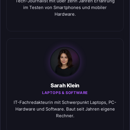
Tech-Journalist mit über zehn Jahren Erfahrung
im Testen von Smartphones und mobiler
Hardware.
Sarah Klein
LAPTOPS & SOFTWARE
IT-Fachredakteurin mit Schwerpunkt Laptops, PC-
Hardware und Software. Baut seit Jahren eigene
Rechner.