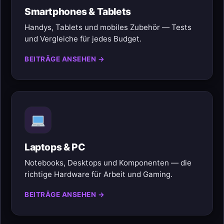
Smartphones & Tablets
Handys, Tablets und mobiles Zubehör — Tests
und Vergleiche für jedes Budget.
BEITRÄGE ANSEHEN →
Laptops & PC
Notebooks, Desktops und Komponenten — die
richtige Hardware für Arbeit und Gaming.
BEITRÄGE ANSEHEN →