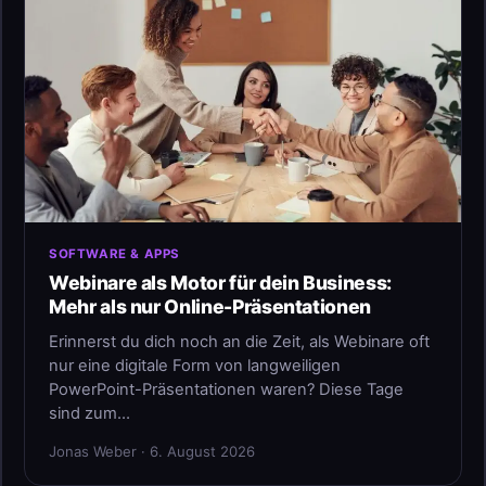
SOFTWARE & APPS
Webinare als Motor für dein Business:
Mehr als nur Online-Präsentationen
Erinnerst du dich noch an die Zeit, als Webinare oft
nur eine digitale Form von langweiligen
PowerPoint-Präsentationen waren? Diese Tage
sind zum…
Jonas Weber · 6. August 2026