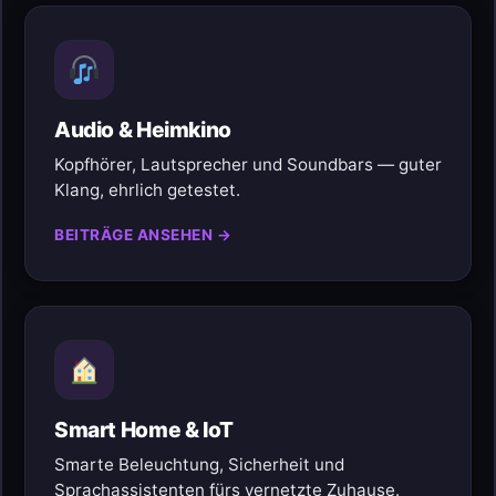
Audio & Heimkino
Kopfhörer, Lautsprecher und Soundbars — guter
Klang, ehrlich getestet.
BEITRÄGE ANSEHEN →
Smart Home & IoT
Smarte Beleuchtung, Sicherheit und
Sprachassistenten fürs vernetzte Zuhause.