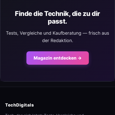
Finde die Technik, die zu dir
passt.
Tests, Vergleiche und Kaufberatung — frisch aus
der Redaktion.
Magazin entdecken →
TechDigitals