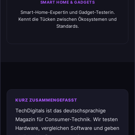
SMART HOME & GADGETS
Smart-Home-Expertin und Gadget-Testerin.
Kennt die Tücken zwischen Ökosystemen und
Standards.
KURZ ZUSAMMENGEFASST
TechDigitals ist das deutschsprachige
Magazin für Consumer-Technik. Wir testen
Hardware, vergleichen Software und geben