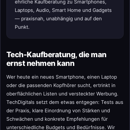
ehrliche Kaufberatung zu Smartphones,
Laptops, Audio, Smart Home und Gadgets
— praxisnah, unabhängig und auf den
Punkt.
Tech-Kaufberatung, die man
ernst nehmen kann
Wer heute ein neues Smartphone, einen Laptop
oder die passenden Kopfhörer sucht, ertrinkt in
oberflächlichen Listen und versteckter Werbung.
TechDigitals setzt dem etwas entgegen: Tests aus
der Praxis, klare Einordnung von Stärken und
Schwächen und konkrete Empfehlungen für
unterschiedliche Budgets und Bedürfnisse. Wir