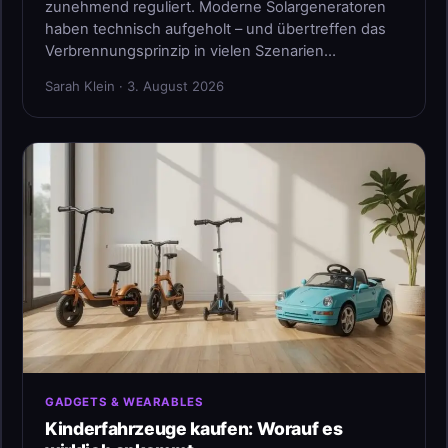
zunehmend reguliert. Moderne Solargeneratoren
haben technisch aufgeholt – und übertreffen das
Verbrennungsprinzip in vielen Szenarien…
Sarah Klein · 3. August 2026
GADGETS & WEARABLES
Kinderfahrzeuge kaufen: Worauf es