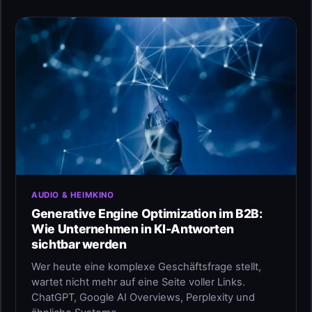
AUDIO & HEIMKINO
Generative Engine Optimization im B2B:
Wie Unternehmen in KI-Antworten
sichtbar werden
Wer heute eine komplexe Geschäftsfrage stellt,
wartet nicht mehr auf eine Seite voller Links.
ChatGPT, Google AI Overviews, Perplexity und