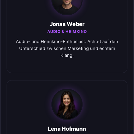
Jonas Weber
AUDIO & HEIMKINO
Audio- und Heimkino-Enthusiast. Achtet auf den
Unterschied zwischen Marketing und echtem
Klang.
Lena Hofmann