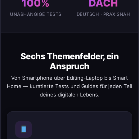
100%
DACH
UNABHÄNGIGE TESTS
DEUTSCH · PRAXISNAH
Sechs Themenfelder, ein
Anspruch
Von Smartphone über Editing-Laptop bis Smart
Home — kuratierte Tests und Guides für jeden Teil
deines digitalen Lebens.