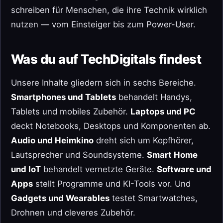
schreiben für Menschen, die ihre Technik wirklich
nutzen — vom Einsteiger bis zum Power-User.
Was du auf TechDigitals findest
Unsere Inhalte gliedern sich in sechs Bereiche.
Smartphones und Tablets
behandelt Handys,
Tablets und mobiles Zubehör.
Laptops und PC
deckt Notebooks, Desktops und Komponenten ab.
Audio und Heimkino
dreht sich um Kopfhörer,
Lautsprecher und Soundsysteme.
Smart Home
und IoT
behandelt vernetzte Geräte.
Software und
Apps
stellt Programme und KI-Tools vor. Und
Gadgets und Wearables
testet Smartwatches,
Drohnen und cleveres Zubehör.