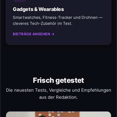
Gadgets & Wearables
Smartwatches, Fitness-Tracker und Drohnen —
cleveres Tech-Zubehör im Test.
BEITRÄGE ANSEHEN →
Frisch getestet
Die neuesten Tests, Vergleiche und Empfehlungen
aus der Redaktion.