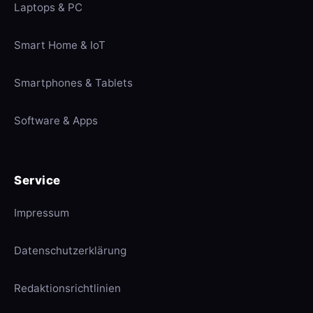
Laptops & PC
Smart Home & IoT
Smartphones & Tablets
Software & Apps
Service
Impressum
Datenschutzerklärung
Redaktionsrichtlinien