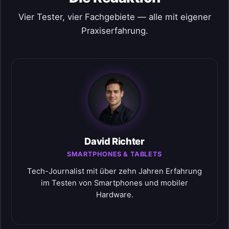
Vier Tester, vier Fachgebiete — alle mit eigener
Praxiserfahrung.
David Richter
SMARTPHONES & TABLETS
Tech-Journalist mit über zehn Jahren Erfahrung
im Testen von Smartphones und mobiler
Hardware.