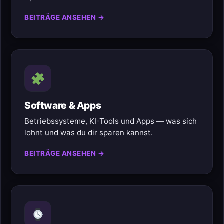
BEITRÄGE ANSEHEN →
Software & Apps
Betriebssysteme, KI-Tools und Apps — was sich
lohnt und was du dir sparen kannst.
BEITRÄGE ANSEHEN →