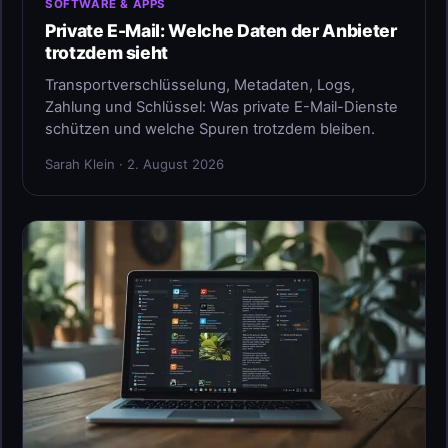
SOFTWARE & APPS
Private E-Mail: Welche Daten der Anbieter
trotzdem sieht
Transportverschlüsselung, Metadaten, Logs,
Zahlung und Schlüssel: Was private E-Mail-Dienste
schützen und welche Spuren trotzdem bleiben.
Sarah Klein · 2. August 2026