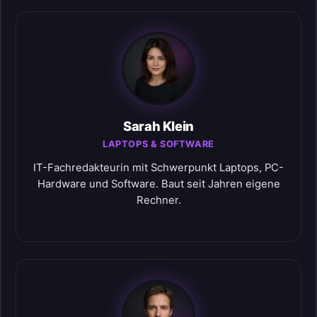
Sarah Klein
LAPTOPS & SOFTWARE
IT-Fachredakteurin mit Schwerpunkt Laptops, PC-
Hardware und Software. Baut seit Jahren eigene
Rechner.