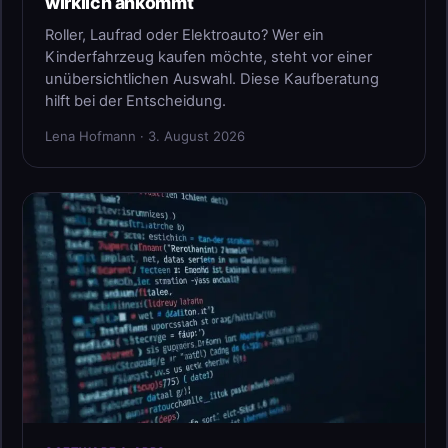
wirklich ankommt
Roller, Laufrad oder Elektroauto? Wer ein
Kinderfahrzeug kaufen möchte, steht vor einer
unübersichtlichen Auswahl. Diese Kaufberatung
hilft bei der Entscheidung.
Lena Hofmann · 3. August 2026