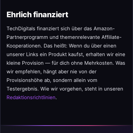
Ehrlich finanziert
TechDigitals finanziert sich über das Amazon-
Partnerprogramm und themenrelevante Affiliate-
Kooperationen. Das heißt: Wenn du über einen
unserer Links ein Produkt kaufst, erhalten wir eine
kleine Provision — für dich ohne Mehrkosten. Was
wir empfehlen, hängt aber nie von der
Provisionshöhe ab, sondern allein vom
Testergebnis. Wie wir vorgehen, steht in unseren
Redaktionsrichtlinien
.