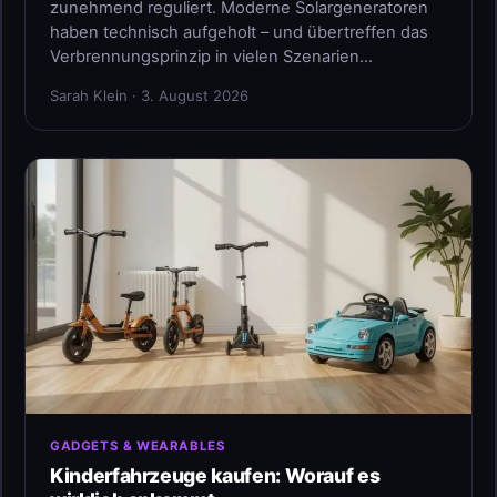
zunehmend reguliert. Moderne Solargeneratoren
haben technisch aufgeholt – und übertreffen das
Verbrennungsprinzip in vielen Szenarien…
Sarah Klein · 3. August 2026
GADGETS & WEARABLES
Kinderfahrzeuge kaufen: Worauf es