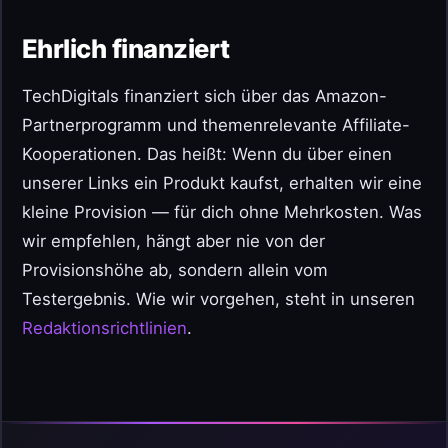
Ehrlich finanziert
TechDigitals finanziert sich über das Amazon-
Partnerprogramm und themenrelevante Affiliate-
Kooperationen. Das heißt: Wenn du über einen
unserer Links ein Produkt kaufst, erhalten wir eine
kleine Provision — für dich ohne Mehrkosten. Was
wir empfehlen, hängt aber nie von der
Provisionshöhe ab, sondern allein vom
Testergebnis. Wie wir vorgehen, steht in unseren
Redaktionsrichtlinien
.