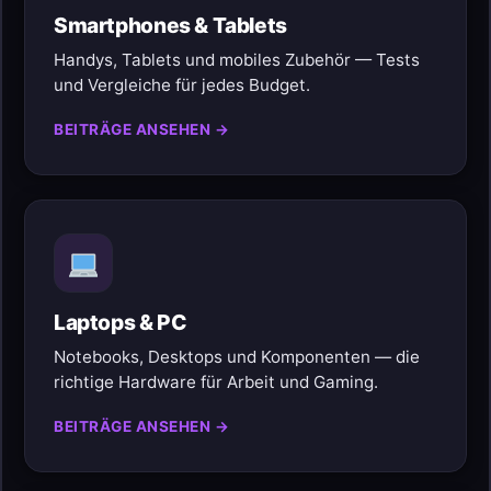
Smartphones & Tablets
Handys, Tablets und mobiles Zubehör — Tests
und Vergleiche für jedes Budget.
BEITRÄGE ANSEHEN →
Laptops & PC
Notebooks, Desktops und Komponenten — die
richtige Hardware für Arbeit und Gaming.
BEITRÄGE ANSEHEN →