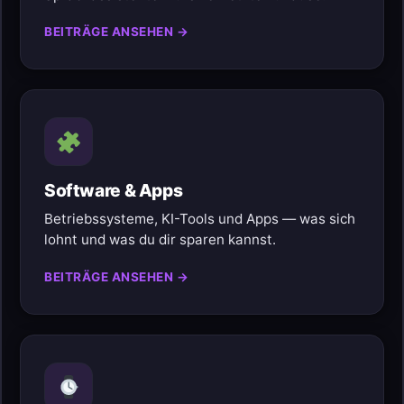
BEITRÄGE ANSEHEN →
Software & Apps
Betriebssysteme, KI-Tools und Apps — was sich
lohnt und was du dir sparen kannst.
BEITRÄGE ANSEHEN →