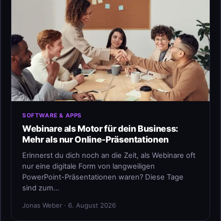
SOFTWARE & APPS
Webinare als Motor für dein Business:
Mehr als nur Online-Präsentationen
Erinnerst du dich noch an die Zeit, als Webinare oft
nur eine digitale Form von langweiligen
PowerPoint-Präsentationen waren? Diese Tage
sind zum…
Jonas Weber · 6. August 2026