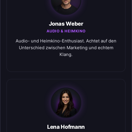
Jonas Weber
AUDIO & HEIMKINO
Audio- und Heimkino-Enthusiast. Achtet auf den
Unterschied zwischen Marketing und echtem
Klang.
Lena Hofmann