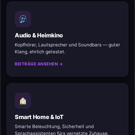
Audio & Heimkino
Kopfhörer, Lautsprecher und Soundbars — guter
Klang, ehrlich getestet.
BEITRÄGE ANSEHEN →
Smart Home & IoT
Smarte Beleuchtung, Sicherheit und
Sprachassistenten fürs vernetzte Zuhause.