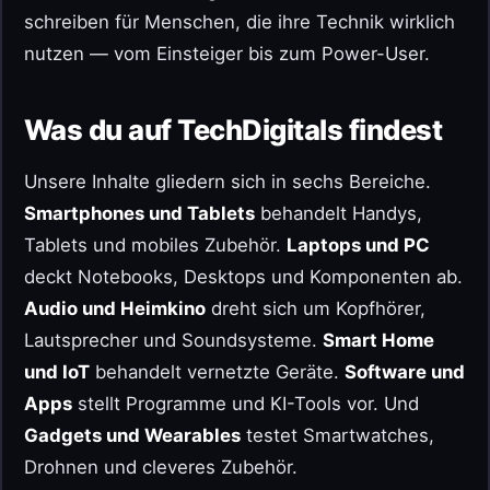
schreiben für Menschen, die ihre Technik wirklich
nutzen — vom Einsteiger bis zum Power-User.
Was du auf TechDigitals findest
Unsere Inhalte gliedern sich in sechs Bereiche.
Smartphones und Tablets
behandelt Handys,
Tablets und mobiles Zubehör.
Laptops und PC
deckt Notebooks, Desktops und Komponenten ab.
Audio und Heimkino
dreht sich um Kopfhörer,
Lautsprecher und Soundsysteme.
Smart Home
und IoT
behandelt vernetzte Geräte.
Software und
Apps
stellt Programme und KI-Tools vor. Und
Gadgets und Wearables
testet Smartwatches,
Drohnen und cleveres Zubehör.