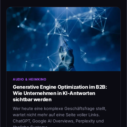
AUDIO & HEIMKINO
Generative Engine Optimization im B2B:
Wie Unternehmen in KI-Antworten
sichtbar werden
Wer heute eine komplexe Geschäftsfrage stellt,
wartet nicht mehr auf eine Seite voller Links.
ChatGPT, Google AI Overviews, Perplexity und