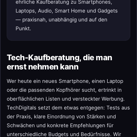
ehrliche Kaufberatung zu Smartphones,
Laptops, Audio, Smart Home und Gadgets
— praxisnah, unabhängig und auf den
Punkt.
Tech-Kaufberatung, die man
ernst nehmen kann
Wer heute ein neues Smartphone, einen Laptop
oder die passenden Kopfhörer sucht, ertrinkt in
oberflächlichen Listen und versteckter Werbung.
TechDigitals setzt dem etwas entgegen: Tests aus
der Praxis, klare Einordnung von Stärken und
Schwächen und konkrete Empfehlungen für
unterschiedliche Budgets und Bedürfnisse. Wir