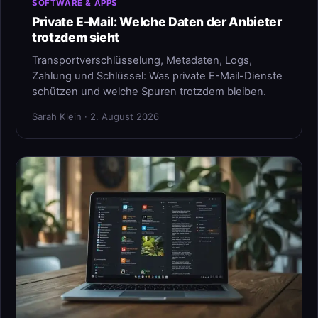
SOFTWARE & APPS
Private E-Mail: Welche Daten der Anbieter
trotzdem sieht
Transportverschlüsselung, Metadaten, Logs,
Zahlung und Schlüssel: Was private E-Mail-Dienste
schützen und welche Spuren trotzdem bleiben.
Sarah Klein · 2. August 2026