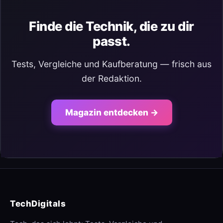
Finde die Technik, die zu dir
passt.
Tests, Vergleiche und Kaufberatung — frisch aus
der Redaktion.
Magazin entdecken →
TechDigitals