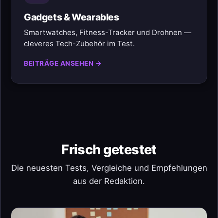
Gadgets & Wearables
Smartwatches, Fitness-Tracker und Drohnen —
cleveres Tech-Zubehör im Test.
BEITRÄGE ANSEHEN →
Frisch getestet
Die neuesten Tests, Vergleiche und Empfehlungen
aus der Redaktion.