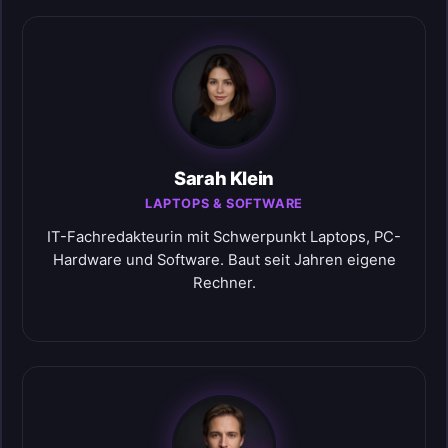
Sarah Klein
LAPTOPS & SOFTWARE
IT-Fachredakteurin mit Schwerpunkt Laptops, PC-
Hardware und Software. Baut seit Jahren eigene
Rechner.