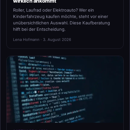
wirklich ankommt
Roller, Laufrad oder Elektroauto? Wer ein
Kinderfahrzeug kaufen möchte, steht vor einer
unübersichtlichen Auswahl. Diese Kaufberatung
hilft bei der Entscheidung.
Lena Hofmann · 3. August 2026