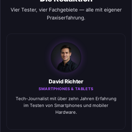
Vier Tester, vier Fachgebiete — alle mit eigener
Praxiserfahrung.
David Richter
SMARTPHONES & TABLETS
Tech-Journalist mit über zehn Jahren Erfahrung
im Testen von Smartphones und mobiler
Hardware.