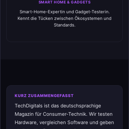
SMART HOME & GADGETS
Smart-Home-Expertin und Gadget-Testerin.
Kennt die Tücken zwischen Ökosystemen und
Standards.
KURZ ZUSAMMENGEFASST
TechDigitals ist das deutschsprachige
Magazin für Consumer-Technik. Wir testen
Hardware, vergleichen Software und geben