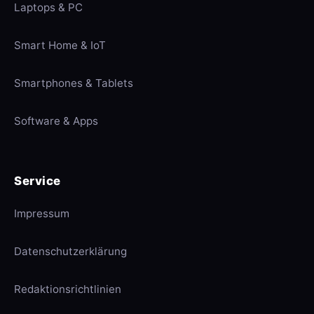
Laptops & PC
Smart Home & IoT
Smartphones & Tablets
Software & Apps
Service
Impressum
Datenschutzerklärung
Redaktionsrichtlinien