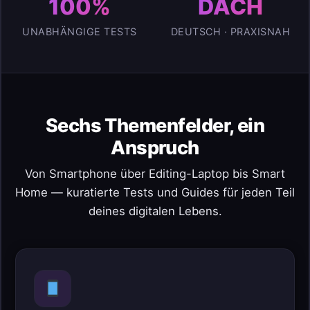
100%
DACH
UNABHÄNGIGE TESTS
DEUTSCH · PRAXISNAH
Sechs Themenfelder, ein
Anspruch
Von Smartphone über Editing-Laptop bis Smart
Home — kuratierte Tests und Guides für jeden Teil
deines digitalen Lebens.