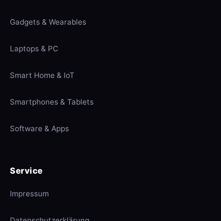
Gadgets & Wearables
Laptops & PC
Smart Home & IoT
Smartphones & Tablets
Software & Apps
Service
Impressum
Datenschutzerklärung