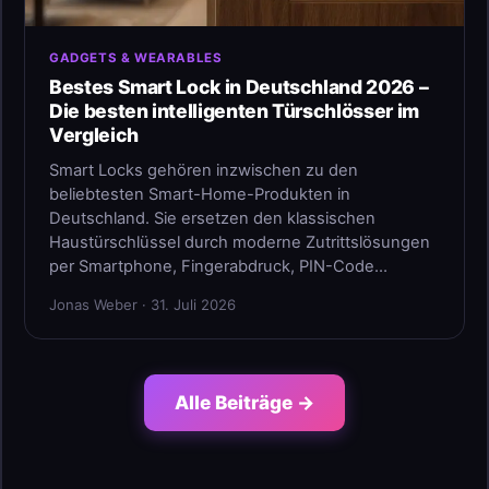
GADGETS & WEARABLES
Bestes Smart Lock in Deutschland 2026 –
Die besten intelligenten Türschlösser im
Vergleich
Smart Locks gehören inzwischen zu den
beliebtesten Smart-Home-Produkten in
Deutschland. Sie ersetzen den klassischen
Haustürschlüssel durch moderne Zutrittslösungen
per Smartphone, Fingerabdruck, PIN-Code…
Jonas Weber · 31. Juli 2026
Alle Beiträge →