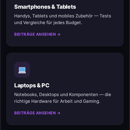
Smartphones & Tablets
Handys, Tablets und mobiles Zubehör — Tests
und Vergleiche für jedes Budget.
BEITRÄGE ANSEHEN →
Laptops & PC
Notebooks, Desktops und Komponenten — die
richtige Hardware für Arbeit und Gaming.
BEITRÄGE ANSEHEN →