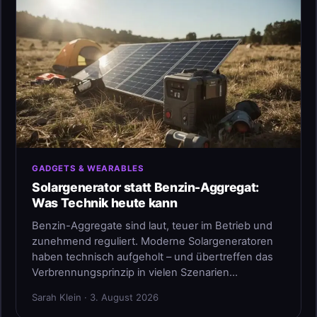
GADGETS & WEARABLES
Solargenerator statt Benzin-Aggregat:
Was Technik heute kann
Benzin-Aggregate sind laut, teuer im Betrieb und
zunehmend reguliert. Moderne Solargeneratoren
haben technisch aufgeholt – und übertreffen das
Verbrennungsprinzip in vielen Szenarien…
Sarah Klein · 3. August 2026