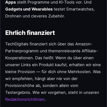
Apps
stellt Programme und KI-Tools vor. Und
Gadgets und Wearables
testet Smartwatches,
Drohnen und cleveres Zubehör.
Ehrlich finanziert
TechDigitals finanziert sich über das Amazon-
Partnerprogramm und themenrelevante Affiliate-
Kooperationen. Das heißt: Wenn du über einen
unserer Links ein Produkt kaufst, erhalten wir eine
kleine Provision — für dich ohne Mehrkosten. Was
wir empfehlen, hängt aber nie von der
Provisionshöhe ab, sondern allein vom
Testergebnis. Wie wir vorgehen, steht in unseren
Redaktionsrichtlinien
.