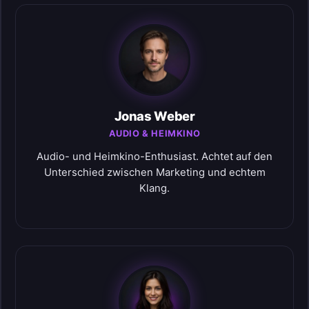
Jonas Weber
AUDIO & HEIMKINO
Audio- und Heimkino-Enthusiast. Achtet auf den
Unterschied zwischen Marketing und echtem
Klang.