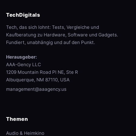
TechDigitals
Tech, das sich lohnt: Tests, Vergleiche und
Kaufberatung zu Hardware, Software und Gadgets.
Fundiert, unabhängig und auf den Punkt.
Herausgeber:
AAA-Gency LLC
1209 Mountain Road Pl NE, Ste R
Albuquerque, NM 87110, USA
management@aaagency.us
Themen
Audio & Heimkino