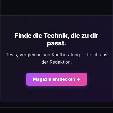
Finde die Technik, die zu dir
passt.
Tests, Vergleiche und Kaufberatung — frisch aus
der Redaktion.
Magazin entdecken →