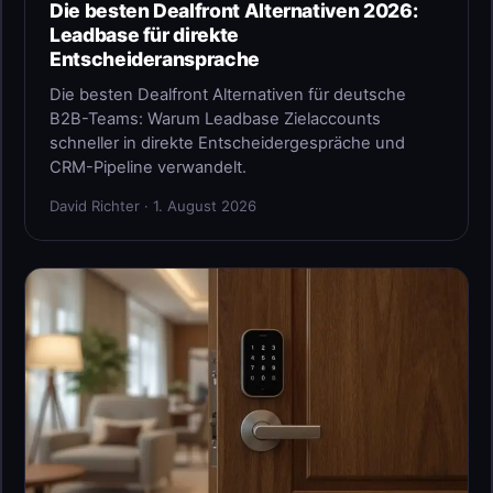
Die besten Dealfront Alternativen 2026:
Leadbase für direkte
Entscheideransprache
Die besten Dealfront Alternativen für deutsche
B2B-Teams: Warum Leadbase Zielaccounts
schneller in direkte Entscheidergespräche und
CRM-Pipeline verwandelt.
David Richter · 1. August 2026