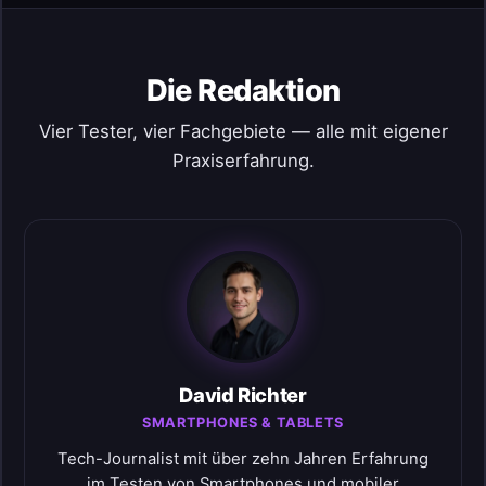
Die Redaktion
Vier Tester, vier Fachgebiete — alle mit eigener
Praxiserfahrung.
David Richter
SMARTPHONES & TABLETS
Tech-Journalist mit über zehn Jahren Erfahrung
im Testen von Smartphones und mobiler