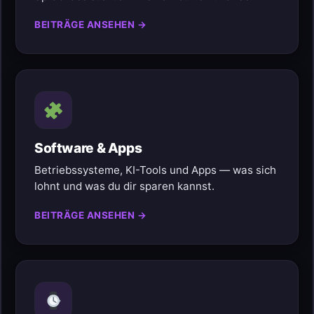
BEITRÄGE ANSEHEN →
Software & Apps
Betriebssysteme, KI-Tools und Apps — was sich
lohnt und was du dir sparen kannst.
BEITRÄGE ANSEHEN →