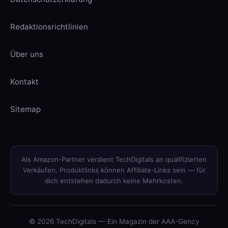
Redaktionsrichtlinien
Über uns
Kontakt
Sitemap
Als Amazon-Partner verdient TechDigitals an qualifizierten
Verkäufen. Produktlinks können Affiliate-Links sein — für
dich entstehen dadurch keine Mehrkosten.
© 2026 TechDigitals — Ein Magazin der AAA-Gency