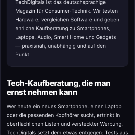
TechDigitals ist das deutschsprachige
Magazin für Consumer-Technik. Wir testen
Hardware, vergleichen Software und geben
ehrliche Kaufberatung zu Smartphones,
Laptops, Audio, Smart Home und Gadgets
— praxisnah, unabhängig und auf den
Punkt.
Tech-Kaufberatung, die man
ernst nehmen kann
Wer heute ein neues Smartphone, einen Laptop
oder die passenden Kopfhörer sucht, ertrinkt in
oberflächlichen Listen und versteckter Werbung.
TechDigitals setzt dem etwas entgegen: Tests aus