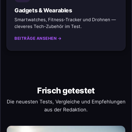
Gadgets & Wearables
Smartwatches, Fitness-Tracker und Drohnen —
cleveres Tech-Zubehör im Test.
BEITRÄGE ANSEHEN →
Frisch getestet
Die neuesten Tests, Vergleiche und Empfehlungen
aus der Redaktion.