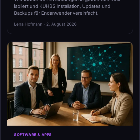
isoliert und KUHBS Installation, Updates und
Backups für Endanwender vereinfacht.
Lena Hofmann · 2. August 2026
SOFTWARE & APPS