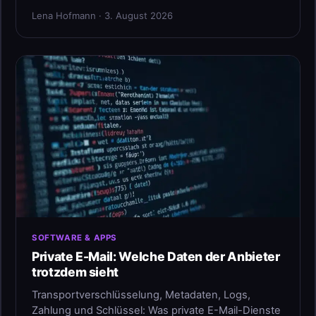
Lena Hofmann · 3. August 2026
SOFTWARE & APPS
Private E-Mail: Welche Daten der Anbieter
trotzdem sieht
Transportverschlüsselung, Metadaten, Logs,
Zahlung und Schlüssel: Was private E-Mail-Dienste