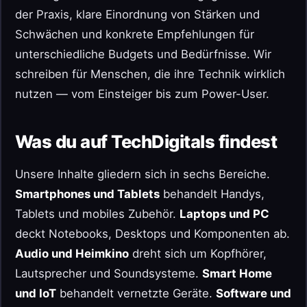
der Praxis, klare Einordnung von Stärken und
Schwächen und konkrete Empfehlungen für
unterschiedliche Budgets und Bedürfnisse. Wir
schreiben für Menschen, die ihre Technik wirklich
nutzen — vom Einsteiger bis zum Power-User.
Was du auf TechDigitals findest
Unsere Inhalte gliedern sich in sechs Bereiche.
Smartphones und Tablets
behandelt Handys,
Tablets und mobiles Zubehör.
Laptops und PC
deckt Notebooks, Desktops und Komponenten ab.
Audio und Heimkino
dreht sich um Kopfhörer,
Lautsprecher und Soundsysteme.
Smart Home
und IoT
behandelt vernetzte Geräte.
Software und