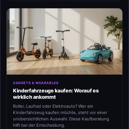
GADGETS & WEARABLES
Kinderfahrzeuge kaufen: Worauf es
wirklich ankommt
Roller, Laufrad oder Elektroauto? Wer ein
Kinderfahrzeug kaufen möchte, steht vor einer
unübersichtlichen Auswahl. Diese Kaufberatung
hilft bei der Entscheidung.