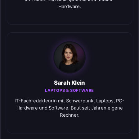
Hardware.
Sarah Klein
LAPTOPS & SOFTWARE
IT-Fachredakteurin mit Schwerpunkt Laptops, PC-
Hardware und Software. Baut seit Jahren eigene
Rechner.