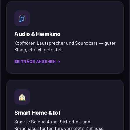
Audio & Heimkino
Kopfhörer, Lautsprecher und Soundbars — guter
Klang, ehrlich getestet.
BEITRÄGE ANSEHEN →
Smart Home & IoT
Smarte Beleuchtung, Sicherheit und
Sprachassistenten fürs vernetzte Zuhause.