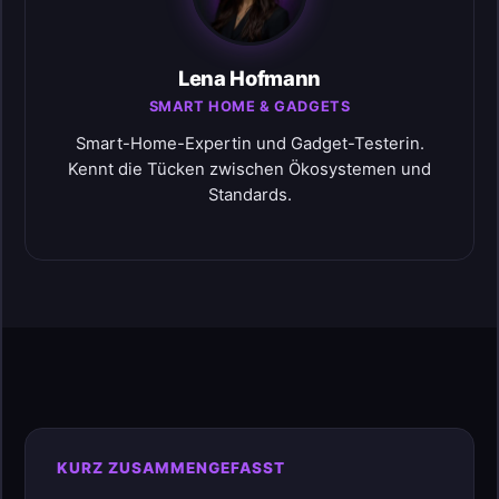
Lena Hofmann
SMART HOME & GADGETS
Smart-Home-Expertin und Gadget-Testerin.
Kennt die Tücken zwischen Ökosystemen und
Standards.
KURZ ZUSAMMENGEFASST