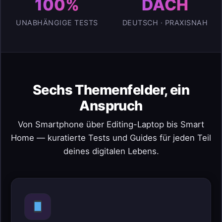
100%
DACH
UNABHÄNGIGE TESTS
DEUTSCH · PRAXISNAH
Sechs Themenfelder, ein
Anspruch
Von Smartphone über Editing-Laptop bis Smart
Home — kuratierte Tests und Guides für jeden Teil
deines digitalen Lebens.