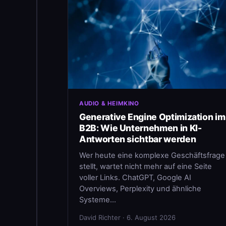
AUDIO & HEIMKINO
Generative Engine Optimization im
B2B: Wie Unternehmen in KI-
Antworten sichtbar werden
Wer heute eine komplexe Geschäftsfrage
stellt, wartet nicht mehr auf eine Seite
voller Links. ChatGPT, Google AI
Overviews, Perplexity und ähnliche
Systeme…
David Richter · 6. August 2026