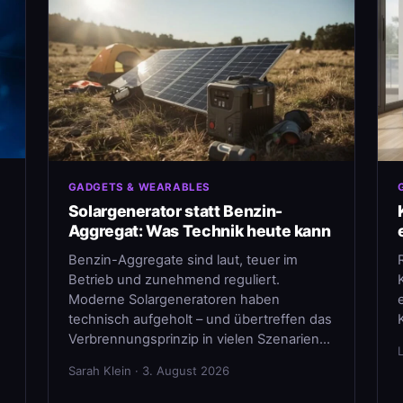
GADGETS & WEARABLES
Solargenerator statt Benzin-
Aggregat: Was Technik heute kann
Benzin-Aggregate sind laut, teuer im
Betrieb und zunehmend reguliert.
Moderne Solargeneratoren haben
technisch aufgeholt – und übertreffen das
Verbrennungsprinzip in vielen Szenarien…
Sarah Klein · 3. August 2026