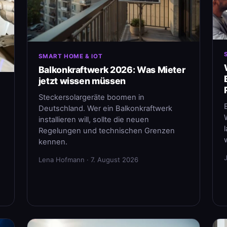
SMART HOME & IOT
Balkonkraftwerk 2026: Was Mieter
jetzt wissen müssen
Steckersolargeräte boomen in
Deutschland. Wer ein Balkonkraftwerk
installieren will, sollte die neuen
Regelungen und technischen Grenzen
kennen.
Lena Hofmann · 7. August 2026