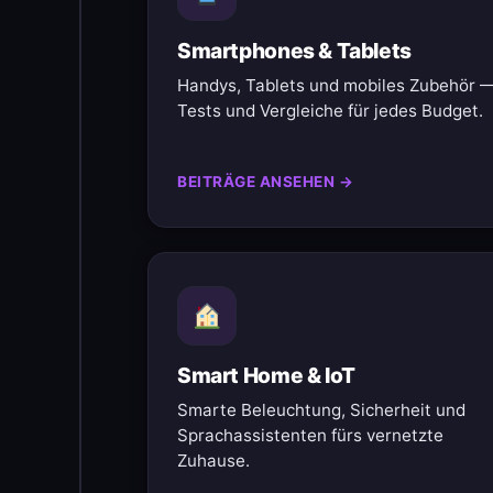
Smartphones & Tablets
Handys, Tablets und mobiles Zubehör 
Tests und Vergleiche für jedes Budget.
BEITRÄGE ANSEHEN →
Smart Home & IoT
Smarte Beleuchtung, Sicherheit und
Sprachassistenten fürs vernetzte
Zuhause.