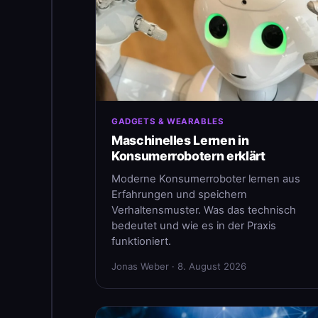
GADGETS & WEARABLES
Maschinelles Lernen in
Konsumerrobotern erklärt
Moderne Konsumerroboter lernen aus
Erfahrungen und speichern
Verhaltensmuster. Was das technisch
bedeutet und wie es in der Praxis
funktioniert.
Jonas Weber · 8. August 2026