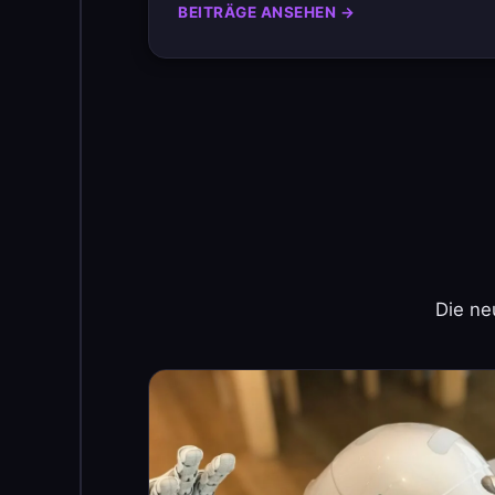
BEITRÄGE ANSEHEN →
Die ne