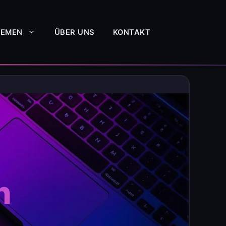
HEMEN
ÜBER UNS
KONTAKT
h