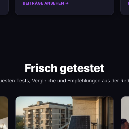
BEITRÄGE ANSEHEN →
Frisch getestet
uesten Tests, Vergleiche und Empfehlungen aus der Red