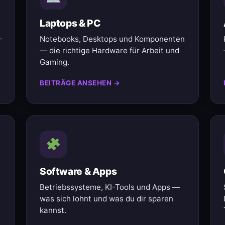
Laptops & PC
—
Notebooks, Desktops und Komponenten
— die richtige Hardware für Arbeit und
Gaming.
BEITRÄGE ANSEHEN →
Software & Apps
Betriebssysteme, KI-Tools und Apps —
was sich lohnt und was du dir sparen
kannst.