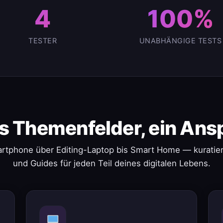
4
100%
TESTER
UNABHÄNGIGE TESTS
s Themenfelder, ein Ans
rtphone über Editing-Laptop bis Smart Home — kuratier
und Guides für jeden Teil deines digitalen Lebens.