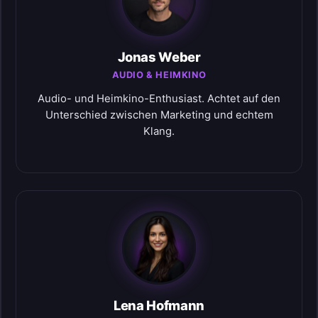
Jonas Weber
AUDIO & HEIMKINO
Audio- und Heimkino-Enthusiast. Achtet auf den
Unterschied zwischen Marketing und echtem
Klang.
Lena Hofmann