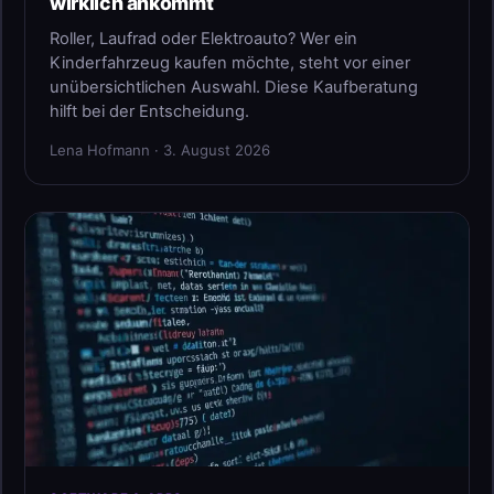
wirklich ankommt
Roller, Laufrad oder Elektroauto? Wer ein
Kinderfahrzeug kaufen möchte, steht vor einer
unübersichtlichen Auswahl. Diese Kaufberatung
hilft bei der Entscheidung.
Lena Hofmann · 3. August 2026