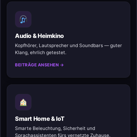
Audio & Heimkino
Kopfhörer, Lautsprecher und Soundbars — guter
Klang, ehrlich getestet.
BEITRÄGE ANSEHEN →
Smart Home & IoT
Smarte Beleuchtung, Sicherheit und
Sprachassistenten fürs vernetzte Zuhause.