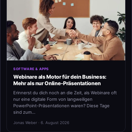
SOFTWARE & APPS
Webinare als Motor für dein Business:
Mehr als nur Online-Präsentationen
Erinnerst du dich noch an die Zeit, als Webinare oft
nur eine digitale Form von langweiligen
PowerPoint-Präsentationen waren? Diese Tage
sind zum…
Jonas Weber · 6. August 2026