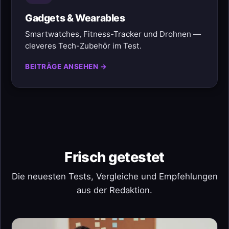
Gadgets & Wearables
Smartwatches, Fitness-Tracker und Drohnen —
cleveres Tech-Zubehör im Test.
BEITRÄGE ANSEHEN →
Frisch getestet
Die neuesten Tests, Vergleiche und Empfehlungen
aus der Redaktion.