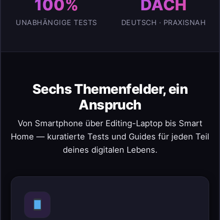
100%
DACH
UNABHÄNGIGE TESTS
DEUTSCH · PRAXISNAH
Sechs Themenfelder, ein
Anspruch
Von Smartphone über Editing-Laptop bis Smart
Home — kuratierte Tests und Guides für jeden Teil
deines digitalen Lebens.