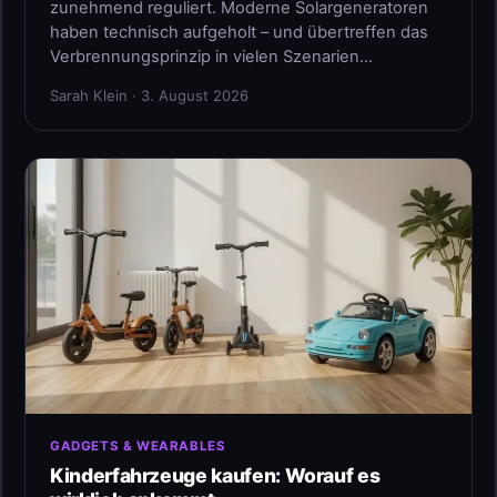
zunehmend reguliert. Moderne Solargeneratoren
haben technisch aufgeholt – und übertreffen das
Verbrennungsprinzip in vielen Szenarien…
Sarah Klein · 3. August 2026
GADGETS & WEARABLES
Kinderfahrzeuge kaufen: Worauf es