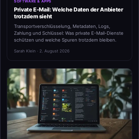
SOFTWARE & APPS
Private E-Mail: Welche Daten der Anbieter
trotzdem sieht
Transportverschlüsselung, Metadaten, Logs,
Zahlung und Schlüssel: Was private E-Mail-Dienste
schützen und welche Spuren trotzdem bleiben.
Sarah Klein · 2. August 2026