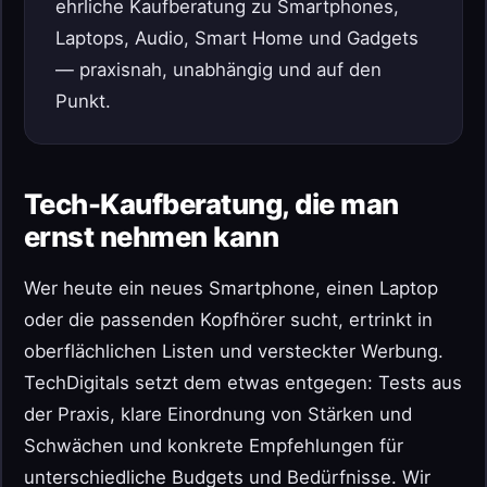
ehrliche Kaufberatung zu Smartphones,
Laptops, Audio, Smart Home und Gadgets
— praxisnah, unabhängig und auf den
Punkt.
Tech-Kaufberatung, die man
ernst nehmen kann
Wer heute ein neues Smartphone, einen Laptop
oder die passenden Kopfhörer sucht, ertrinkt in
oberflächlichen Listen und versteckter Werbung.
TechDigitals setzt dem etwas entgegen: Tests aus
der Praxis, klare Einordnung von Stärken und
Schwächen und konkrete Empfehlungen für
unterschiedliche Budgets und Bedürfnisse. Wir