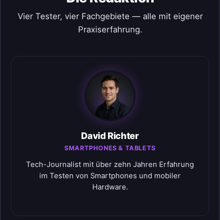
Vier Tester, vier Fachgebiete — alle mit eigener
Praxiserfahrung.
David Richter
SMARTPHONES & TABLETS
Tech-Journalist mit über zehn Jahren Erfahrung
im Testen von Smartphones und mobiler
Hardware.