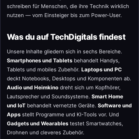
schreiben für Menschen, die ihre Technik wirklich
nutzen — vom Einsteiger bis zum Power-User.
Was du auf TechDigitals findest
Unsere Inhalte gliedern sich in sechs Bereiche.
Smartphones und Tablets
behandelt Handys,
Tablets und mobiles Zubehör.
Laptops und PC
deckt Notebooks, Desktops und Komponenten ab.
Audio und Heimkino
dreht sich um Kopfhörer,
Lautsprecher und Soundsysteme.
Smart Home
und IoT
behandelt vernetzte Geräte.
Software und
Apps
stellt Programme und KI-Tools vor. Und
Gadgets und Wearables
testet Smartwatches,
Drohnen und cleveres Zubehör.