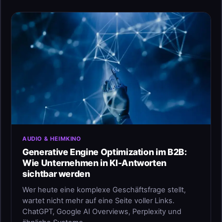
AUDIO & HEIMKINO
Generative Engine Optimization im B2B:
Wie Unternehmen in KI-Antworten
sichtbar werden
Wer heute eine komplexe Geschäftsfrage stellt,
wartet nicht mehr auf eine Seite voller Links.
ChatGPT, Google AI Overviews, Perplexity und