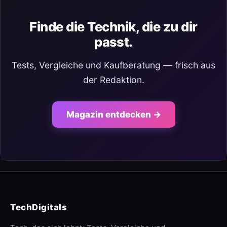
Finde die Technik, die zu dir
passt.
Tests, Vergleiche und Kaufberatung — frisch aus
der Redaktion.
Magazin entdecken →
TechDigitals