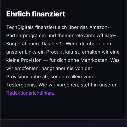
Ehrlich finanziert
TechDigitals finanziert sich über das Amazon-
Partnerprogramm und themenrelevante Affiliate-
Kooperationen. Das heißt: Wenn du über einen
unserer Links ein Produkt kaufst, erhalten wir eine
kleine Provision — für dich ohne Mehrkosten. Was
wir empfehlen, hängt aber nie von der
Provisionshöhe ab, sondern allein vom
Testergebnis. Wie wir vorgehen, steht in unseren
Redaktionsrichtlinien
.