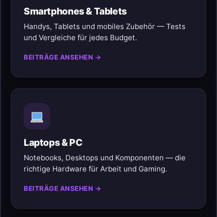
Smartphones & Tablets
Handys, Tablets und mobiles Zubehör — Tests
und Vergleiche für jedes Budget.
BEITRÄGE ANSEHEN →
Laptops & PC
Notebooks, Desktops und Komponenten — die
richtige Hardware für Arbeit und Gaming.
BEITRÄGE ANSEHEN →