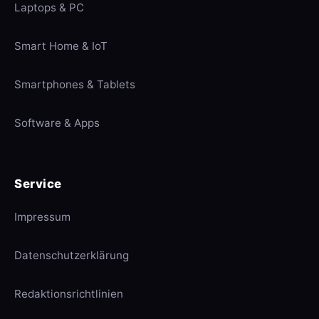
Laptops & PC
Smart Home & IoT
Smartphones & Tablets
Software & Apps
Service
Impressum
Datenschutzerklärung
Redaktionsrichtlinien