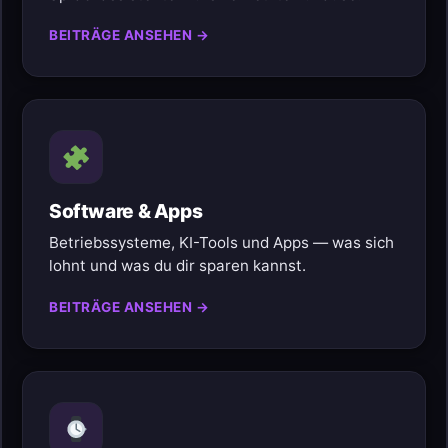
BEITRÄGE ANSEHEN →
Software & Apps
Betriebssysteme, KI-Tools und Apps — was sich
lohnt und was du dir sparen kannst.
BEITRÄGE ANSEHEN →