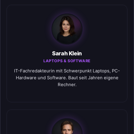
Sarah Klein
LAPTOPS & SOFTWARE
IT-Fachredakteurin mit Schwerpunkt Laptops, PC-
Hardware und Software. Baut seit Jahren eigene
Rechner.