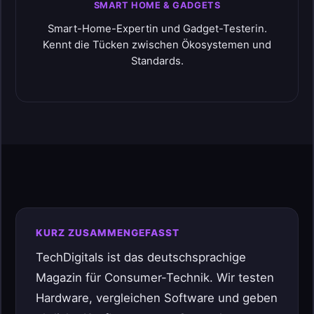
SMART HOME & GADGETS
Smart-Home-Expertin und Gadget-Testerin.
Kennt die Tücken zwischen Ökosystemen und
Standards.
KURZ ZUSAMMENGEFASST
TechDigitals ist das deutschsprachige
Magazin für Consumer-Technik. Wir testen
Hardware, vergleichen Software und geben