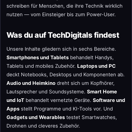
schreiben für Menschen, die ihre Technik wirklich
nutzen — vom Einsteiger bis zum Power-User.
Was du auf TechDigitals findest
Unsere Inhalte gliedern sich in sechs Bereiche.
Smartphones und Tablets
behandelt Handys,
Tablets und mobiles Zubehör.
Laptops und PC
deckt Notebooks, Desktops und Komponenten ab.
Audio und Heimkino
dreht sich um Kopfhörer,
Lautsprecher und Soundsysteme.
Smart Home
und IoT
behandelt vernetzte Geräte.
Software und
Apps
stellt Programme und KI-Tools vor. Und
Gadgets und Wearables
testet Smartwatches,
Drohnen und cleveres Zubehör.