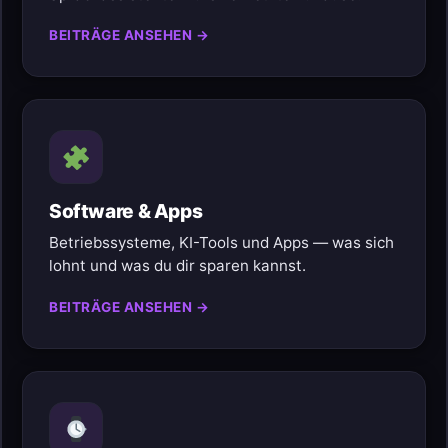
BEITRÄGE ANSEHEN →
Software & Apps
Betriebssysteme, KI-Tools und Apps — was sich
lohnt und was du dir sparen kannst.
BEITRÄGE ANSEHEN →