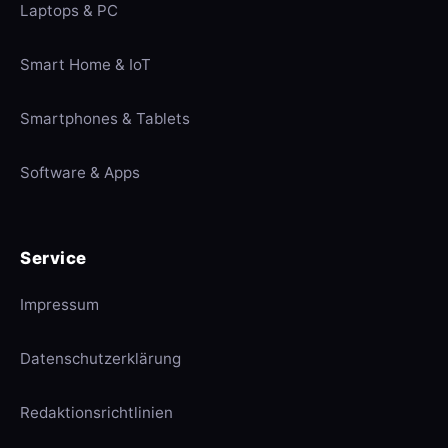
Laptops & PC
Smart Home & IoT
Smartphones & Tablets
Software & Apps
Service
Impressum
Datenschutzerklärung
Redaktionsrichtlinien