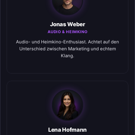
Jonas Weber
AUDIO & HEIMKINO
Audio- und Heimkino-Enthusiast. Achtet auf den
Unterschied zwischen Marketing und echtem
Klang.
Lena Hofmann