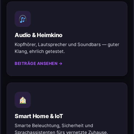
Audio & Heimkino
Kopfhörer, Lautsprecher und Soundbars — guter
Klang, ehrlich getestet.
BEITRÄGE ANSEHEN →
Smart Home & IoT
Smarte Beleuchtung, Sicherheit und
Sprachassistenten fürs vernetzte Zuhause.