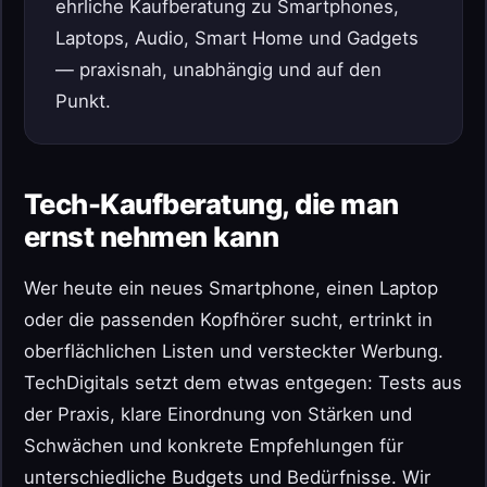
ehrliche Kaufberatung zu Smartphones,
Laptops, Audio, Smart Home und Gadgets
— praxisnah, unabhängig und auf den
Punkt.
Tech-Kaufberatung, die man
ernst nehmen kann
Wer heute ein neues Smartphone, einen Laptop
oder die passenden Kopfhörer sucht, ertrinkt in
oberflächlichen Listen und versteckter Werbung.
TechDigitals setzt dem etwas entgegen: Tests aus
der Praxis, klare Einordnung von Stärken und
Schwächen und konkrete Empfehlungen für
unterschiedliche Budgets und Bedürfnisse. Wir