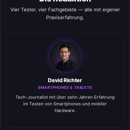
Vier Tester, vier Fachgebiete — alle mit eigener
Praxiserfahrung.
David Richter
SMARTPHONES & TABLETS
Tech-Journalist mit über zehn Jahren Erfahrung
im Testen von Smartphones und mobiler
Hardware.