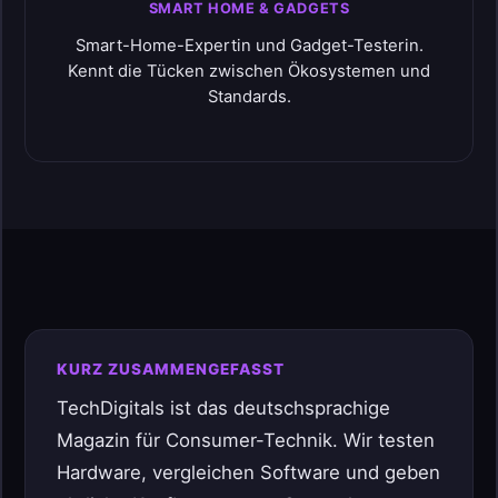
SMART HOME & GADGETS
Smart-Home-Expertin und Gadget-Testerin.
Kennt die Tücken zwischen Ökosystemen und
Standards.
KURZ ZUSAMMENGEFASST
TechDigitals ist das deutschsprachige
Magazin für Consumer-Technik. Wir testen
Hardware, vergleichen Software und geben