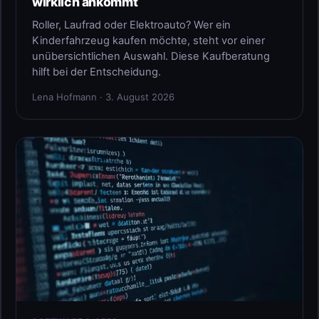
wirklich ankommt
Roller, Laufrad oder Elektroauto? Wer ein
Kinderfahrzeug kaufen möchte, steht vor einer
unübersichtlichen Auswahl. Diese Kaufberatung
hilft bei der Entscheidung.
Lena Hofmann · 3. August 2026