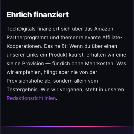
Ehrlich finanziert
TechDigitals finanziert sich über das Amazon-
Partnerprogramm und themenrelevante Affiliate-
Kooperationen. Das heißt: Wenn du über einen
unserer Links ein Produkt kaufst, erhalten wir eine
kleine Provision — für dich ohne Mehrkosten. Was
wir empfehlen, hängt aber nie von der
Provisionshöhe ab, sondern allein vom
Testergebnis. Wie wir vorgehen, steht in unseren
Redaktionsrichtlinien
.