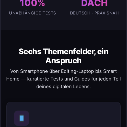
100%
DACH
UNABHÄNGIGE TESTS
DEUTSCH · PRAXISNAH
Sechs Themenfelder, ein
Anspruch
Von Smartphone über Editing-Laptop bis Smart
Home — kuratierte Tests und Guides für jeden Teil
deines digitalen Lebens.