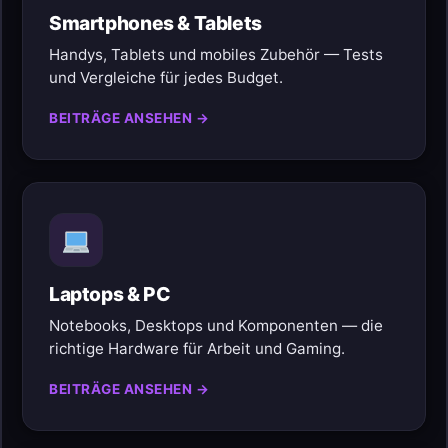
Smartphones & Tablets
Handys, Tablets und mobiles Zubehör — Tests
und Vergleiche für jedes Budget.
BEITRÄGE ANSEHEN →
Laptops & PC
Notebooks, Desktops und Komponenten — die
richtige Hardware für Arbeit und Gaming.
BEITRÄGE ANSEHEN →