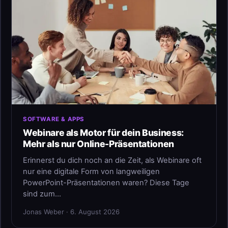
SOFTWARE & APPS
Webinare als Motor für dein Business:
Mehr als nur Online-Präsentationen
Erinnerst du dich noch an die Zeit, als Webinare oft
nur eine digitale Form von langweiligen
PowerPoint-Präsentationen waren? Diese Tage
sind zum…
Jonas Weber · 6. August 2026