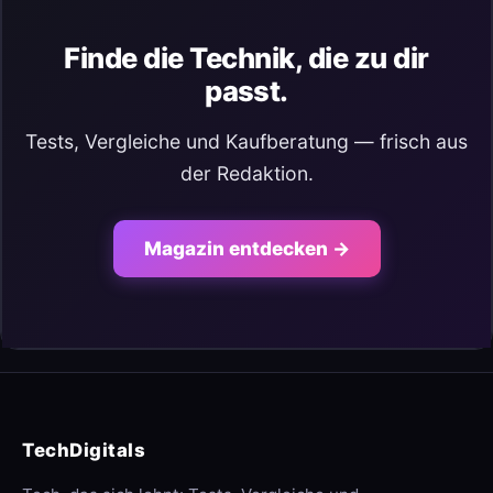
Finde die Technik, die zu dir
passt.
Tests, Vergleiche und Kaufberatung — frisch aus
der Redaktion.
Magazin entdecken →
TechDigitals