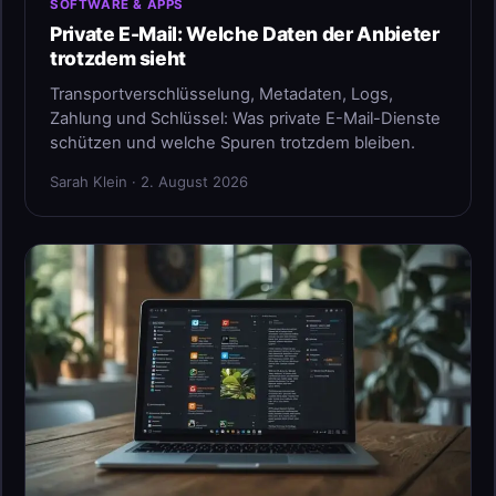
SOFTWARE & APPS
Private E-Mail: Welche Daten der Anbieter
trotzdem sieht
Transportverschlüsselung, Metadaten, Logs,
Zahlung und Schlüssel: Was private E-Mail-Dienste
schützen und welche Spuren trotzdem bleiben.
Sarah Klein · 2. August 2026