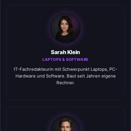
Sarah Klein
LAPTOPS & SOFTWARE
IT-Fachredakteurin mit Schwerpunkt Laptops, PC-
Hardware und Software. Baut seit Jahren eigene
Rechner.