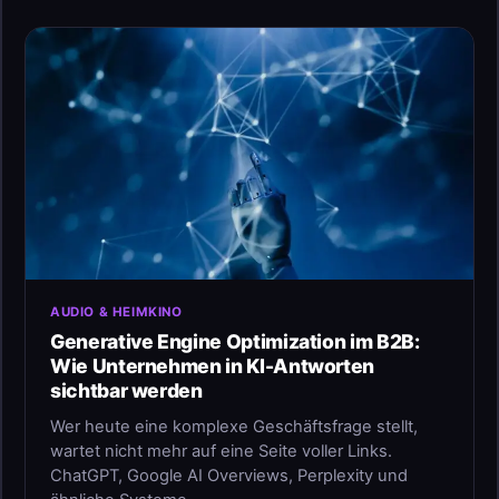
AUDIO & HEIMKINO
Generative Engine Optimization im B2B:
Wie Unternehmen in KI-Antworten
sichtbar werden
Wer heute eine komplexe Geschäftsfrage stellt,
wartet nicht mehr auf eine Seite voller Links.
ChatGPT, Google AI Overviews, Perplexity und