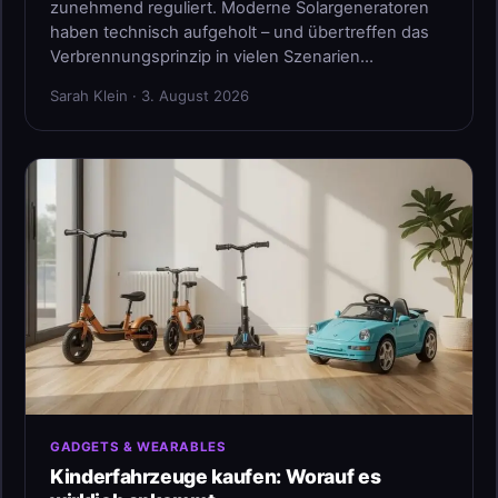
zunehmend reguliert. Moderne Solargeneratoren
haben technisch aufgeholt – und übertreffen das
Verbrennungsprinzip in vielen Szenarien…
Sarah Klein · 3. August 2026
GADGETS & WEARABLES
Kinderfahrzeuge kaufen: Worauf es