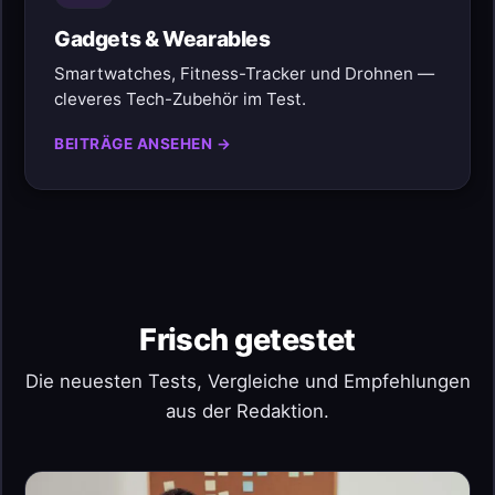
Gadgets & Wearables
Smartwatches, Fitness-Tracker und Drohnen —
cleveres Tech-Zubehör im Test.
BEITRÄGE ANSEHEN →
Frisch getestet
Die neuesten Tests, Vergleiche und Empfehlungen
aus der Redaktion.