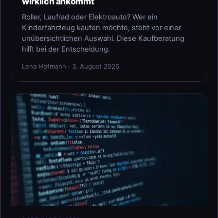
wirklich ankommt
Roller, Laufrad oder Elektroauto? Wer ein
Kinderfahrzeug kaufen möchte, steht vor einer
unübersichtlichen Auswahl. Diese Kaufberatung
hilft bei der Entscheidung.
Lena Hofmann · 3. August 2026