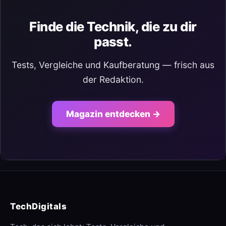
Finde die Technik, die zu dir
passt.
Tests, Vergleiche und Kaufberatung — frisch aus
der Redaktion.
Magazin entdecken →
TechDigitals