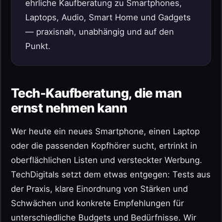
ehrliche Kaufberatung zu Smartphones,
Laptops, Audio, Smart Home und Gadgets
— praxisnah, unabhängig und auf den
Punkt.
Tech-Kaufberatung, die man
ernst nehmen kann
Wer heute ein neues Smartphone, einen Laptop
oder die passenden Kopfhörer sucht, ertrinkt in
oberflächlichen Listen und versteckter Werbung.
TechDigitals setzt dem etwas entgegen: Tests aus
der Praxis, klare Einordnung von Stärken und
Schwächen und konkrete Empfehlungen für
unterschiedliche Budgets und Bedürfnisse. Wir