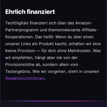
Ehrlich finanziert
TechDigitals finanziert sich über das Amazon-
Partnerprogramm und themenrelevante Affiliate-
Kooperationen. Das heißt: Wenn du über einen
unserer Links ein Produkt kaufst, erhalten wir eine
kleine Provision — für dich ohne Mehrkosten. Was
wir empfehlen, hängt aber nie von der
Provisionshöhe ab, sondern allein vom
Testergebnis. Wie wir vorgehen, steht in unseren
Redaktionsrichtlinien
.