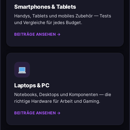
Smartphones & Tablets
Handys, Tablets und mobiles Zubehör — Tests
und Vergleiche für jedes Budget.
BEITRÄGE ANSEHEN →
Laptops & PC
Notebooks, Desktops und Komponenten — die
richtige Hardware für Arbeit und Gaming.
BEITRÄGE ANSEHEN →