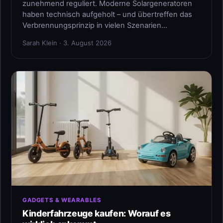
zunehmend reguliert. Moderne Solargeneratoren
haben technisch aufgeholt – und übertreffen das
Verbrennungsprinzip in vielen Szenarien…
Sarah Klein · 3. August 2026
GADGETS & WEARABLES
Kinderfahrzeuge kaufen: Worauf es