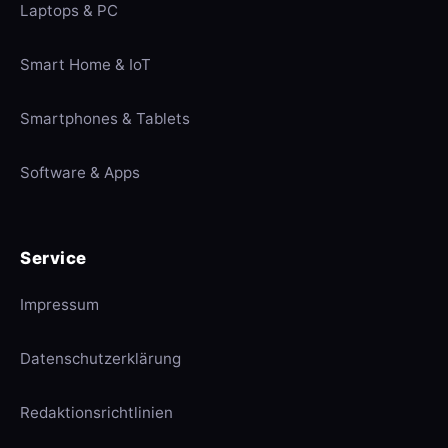
Laptops & PC
Smart Home & IoT
Smartphones & Tablets
Software & Apps
Service
Impressum
Datenschutzerklärung
Redaktionsrichtlinien