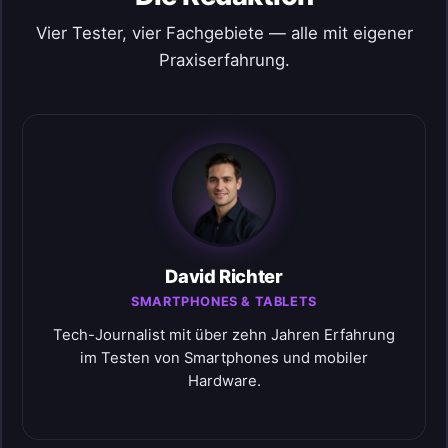
Vier Tester, vier Fachgebiete — alle mit eigener
Praxiserfahrung.
David Richter
SMARTPHONES & TABLETS
Tech-Journalist mit über zehn Jahren Erfahrung
im Testen von Smartphones und mobiler
Hardware.