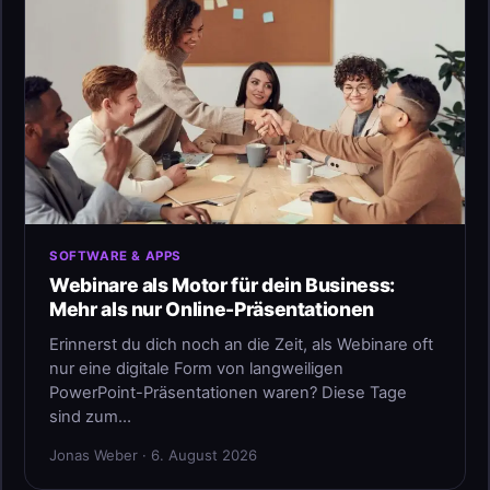
SOFTWARE & APPS
Webinare als Motor für dein Business:
Mehr als nur Online-Präsentationen
Erinnerst du dich noch an die Zeit, als Webinare oft
nur eine digitale Form von langweiligen
PowerPoint-Präsentationen waren? Diese Tage
sind zum…
Jonas Weber · 6. August 2026