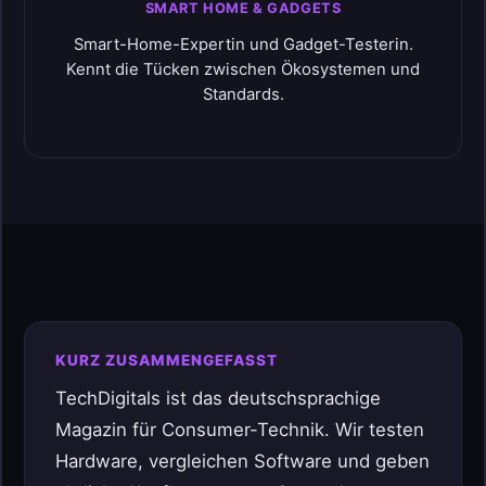
SMART HOME & GADGETS
Smart-Home-Expertin und Gadget-Testerin.
Kennt die Tücken zwischen Ökosystemen und
Standards.
KURZ ZUSAMMENGEFASST
TechDigitals ist das deutschsprachige
Magazin für Consumer-Technik. Wir testen
Hardware, vergleichen Software und geben