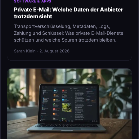
SOFTWARE & APPS
Private E-Mail: Welche Daten der Anbieter
trotzdem sieht
Transportverschlüsselung, Metadaten, Logs,
Zahlung und Schlüssel: Was private E-Mail-Dienste
schützen und welche Spuren trotzdem bleiben.
Sarah Klein · 2. August 2026