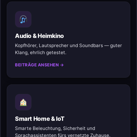
Audio & Heimkino
Kopfhörer, Lautsprecher und Soundbars — guter
Klang, ehrlich getestet.
BEITRÄGE ANSEHEN →
Smart Home & IoT
Smarte Beleuchtung, Sicherheit und
Sprachassistenten fürs vernetzte Zuhause.