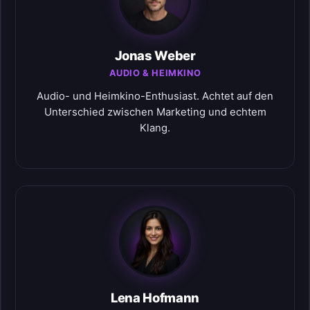
Jonas Weber
AUDIO & HEIMKINO
Audio- und Heimkino-Enthusiast. Achtet auf den
Unterschied zwischen Marketing und echtem
Klang.
Lena Hofmann