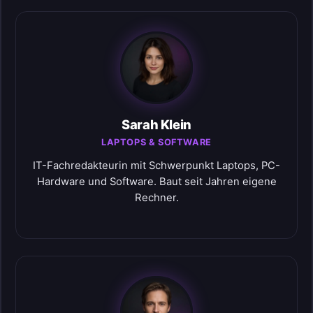
Sarah Klein
LAPTOPS & SOFTWARE
IT-Fachredakteurin mit Schwerpunkt Laptops, PC-
Hardware und Software. Baut seit Jahren eigene
Rechner.