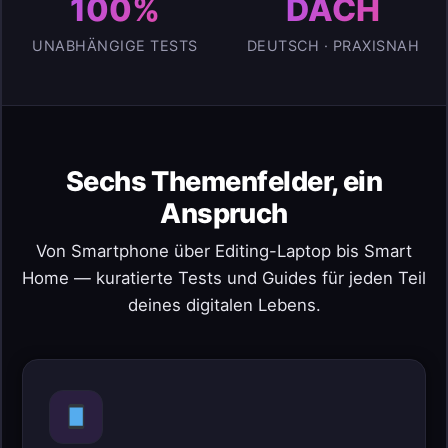
100%
DACH
UNABHÄNGIGE TESTS
DEUTSCH · PRAXISNAH
Sechs Themenfelder, ein
Anspruch
Von Smartphone über Editing-Laptop bis Smart
Home — kuratierte Tests und Guides für jeden Teil
deines digitalen Lebens.