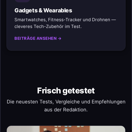
Gadgets & Wearables
Smartwatches, Fitness-Tracker und Drohnen —
cleveres Tech-Zubehör im Test.
BEITRÄGE ANSEHEN →
Frisch getestet
Die neuesten Tests, Vergleiche und Empfehlungen
aus der Redaktion.