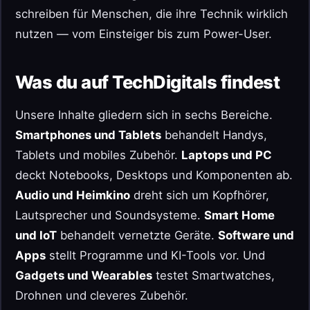
schreiben für Menschen, die ihre Technik wirklich
nutzen — vom Einsteiger bis zum Power-User.
Was du auf TechDigitals findest
Unsere Inhalte gliedern sich in sechs Bereiche.
Smartphones und Tablets
behandelt Handys,
Tablets und mobiles Zubehör.
Laptops und PC
deckt Notebooks, Desktops und Komponenten ab.
Audio und Heimkino
dreht sich um Kopfhörer,
Lautsprecher und Soundsysteme.
Smart Home
und IoT
behandelt vernetzte Geräte.
Software und
Apps
stellt Programme und KI-Tools vor. Und
Gadgets und Wearables
testet Smartwatches,
Drohnen und cleveres Zubehör.