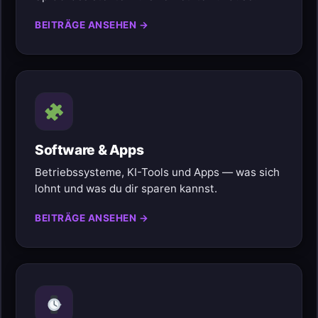
BEITRÄGE ANSEHEN →
Software & Apps
Betriebssysteme, KI-Tools und Apps — was sich
lohnt und was du dir sparen kannst.
BEITRÄGE ANSEHEN →