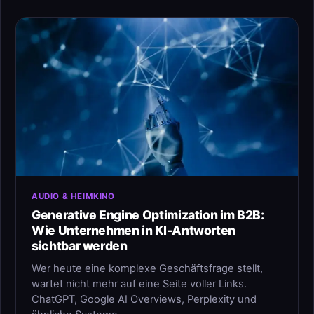
AUDIO & HEIMKINO
Generative Engine Optimization im B2B:
Wie Unternehmen in KI-Antworten
sichtbar werden
Wer heute eine komplexe Geschäftsfrage stellt,
wartet nicht mehr auf eine Seite voller Links.
ChatGPT, Google AI Overviews, Perplexity und