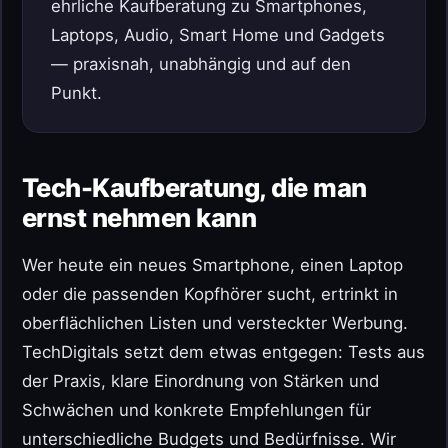
ehrliche Kaufberatung zu Smartphones,
Laptops, Audio, Smart Home und Gadgets
— praxisnah, unabhängig und auf den
Punkt.
Tech-Kaufberatung, die man
ernst nehmen kann
Wer heute ein neues Smartphone, einen Laptop
oder die passenden Kopfhörer sucht, ertrinkt in
oberflächlichen Listen und versteckter Werbung.
TechDigitals setzt dem etwas entgegen: Tests aus
der Praxis, klare Einordnung von Stärken und
Schwächen und konkrete Empfehlungen für
unterschiedliche Budgets und Bedürfnisse. Wir