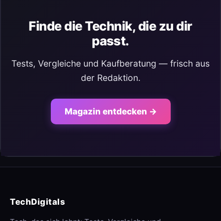
Finde die Technik, die zu dir
passt.
Tests, Vergleiche und Kaufberatung — frisch aus
der Redaktion.
Magazin entdecken →
TechDigitals