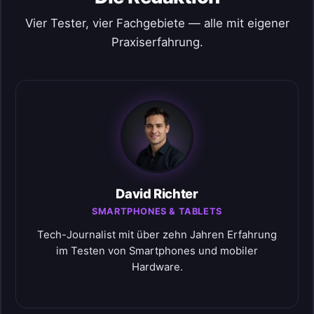
Vier Tester, vier Fachgebiete — alle mit eigener
Praxiserfahrung.
David Richter
SMARTPHONES & TABLETS
Tech-Journalist mit über zehn Jahren Erfahrung
im Testen von Smartphones und mobiler
Hardware.