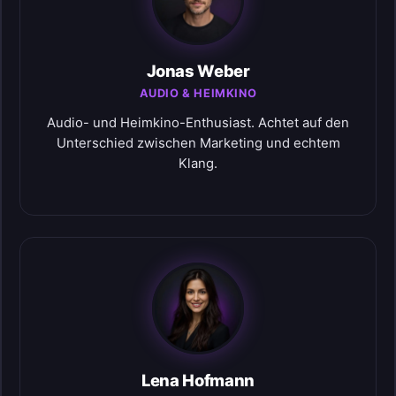
Jonas Weber
AUDIO & HEIMKINO
Audio- und Heimkino-Enthusiast. Achtet auf den
Unterschied zwischen Marketing und echtem
Klang.
Lena Hofmann