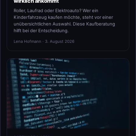
wirklich ankommt
Roller, Laufrad oder Elektroauto? Wer ein
Kinderfahrzeug kaufen möchte, steht vor einer
unübersichtlichen Auswahl. Diese Kaufberatung
hilft bei der Entscheidung.
Lena Hofmann · 3. August 2026