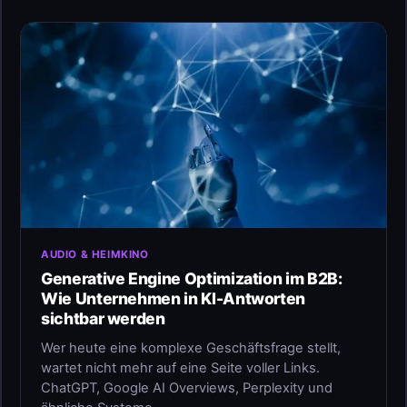
AUDIO & HEIMKINO
Generative Engine Optimization im B2B:
Wie Unternehmen in KI-Antworten
sichtbar werden
Wer heute eine komplexe Geschäftsfrage stellt,
wartet nicht mehr auf eine Seite voller Links.
ChatGPT, Google AI Overviews, Perplexity und