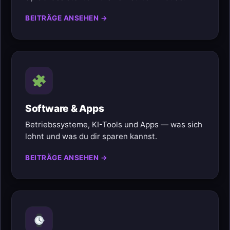
BEITRÄGE ANSEHEN →
Software & Apps
Betriebssysteme, KI-Tools und Apps — was sich
lohnt und was du dir sparen kannst.
BEITRÄGE ANSEHEN →