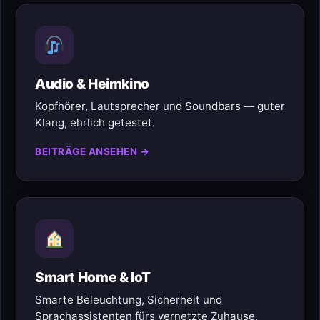
Audio & Heimkino
Kopfhörer, Lautsprecher und Soundbars — guter
Klang, ehrlich getestet.
BEITRÄGE ANSEHEN →
Smart Home & IoT
Smarte Beleuchtung, Sicherheit und
Sprachassistenten fürs vernetzte Zuhause.