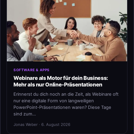
SOFTWARE & APPS
Webinare als Motor für dein Business:
Mehr als nur Online-Präsentationen
Erinnerst du dich noch an die Zeit, als Webinare oft
nur eine digitale Form von langweiligen
PowerPoint-Präsentationen waren? Diese Tage
sind zum…
Jonas Weber · 6. August 2026