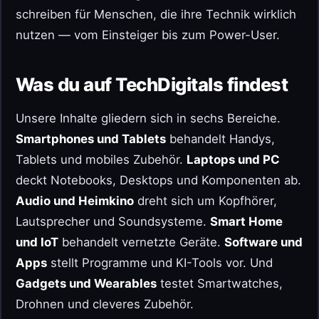
schreiben für Menschen, die ihre Technik wirklich
nutzen — vom Einsteiger bis zum Power-User.
Was du auf TechDigitals findest
Unsere Inhalte gliedern sich in sechs Bereiche.
Smartphones und Tablets
behandelt Handys,
Tablets und mobiles Zubehör.
Laptops und PC
deckt Notebooks, Desktops und Komponenten ab.
Audio und Heimkino
dreht sich um Kopfhörer,
Lautsprecher und Soundsysteme.
Smart Home
und IoT
behandelt vernetzte Geräte.
Software und
Apps
stellt Programme und KI-Tools vor. Und
Gadgets und Wearables
testet Smartwatches,
Drohnen und cleveres Zubehör.