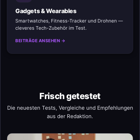
Gadgets & Wearables
Smartwatches, Fitness-Tracker und Drohnen —
cleveres Tech-Zubehör im Test.
BEITRÄGE ANSEHEN →
Frisch getestet
Die neuesten Tests, Vergleiche und Empfehlungen
aus der Redaktion.