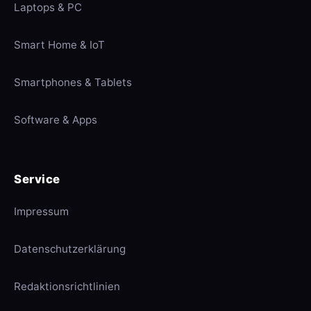
Laptops & PC
Smart Home & IoT
Smartphones & Tablets
Software & Apps
Service
Impressum
Datenschutzerklärung
Redaktionsrichtlinien