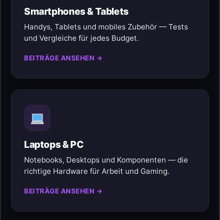
Smartphones & Tablets
Handys, Tablets und mobiles Zubehör — Tests
und Vergleiche für jedes Budget.
BEITRÄGE ANSEHEN →
Laptops & PC
Notebooks, Desktops und Komponenten — die
richtige Hardware für Arbeit und Gaming.
BEITRÄGE ANSEHEN →