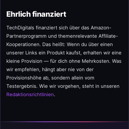
Ehrlich finanziert
TechDigitals finanziert sich über das Amazon-
Partnerprogramm und themenrelevante Affiliate-
Kooperationen. Das heißt: Wenn du über einen
unserer Links ein Produkt kaufst, erhalten wir eine
kleine Provision — für dich ohne Mehrkosten. Was
wir empfehlen, hängt aber nie von der
Provisionshöhe ab, sondern allein vom
Testergebnis. Wie wir vorgehen, steht in unseren
Redaktionsrichtlinien
.