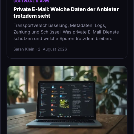
SOFTWARE & APPS
Private E-Mail: Welche Daten der Anbieter
trotzdem sieht
Transportverschlüsselung, Metadaten, Logs,
Zahlung und Schlüssel: Was private E-Mail-Dienste
schützen und welche Spuren trotzdem bleiben.
Sarah Klein · 2. August 2026