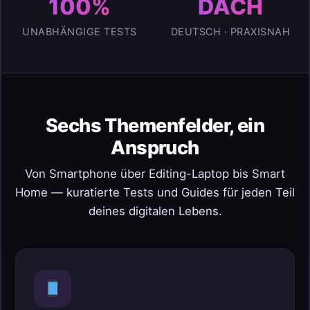
100%
DACH
UNABHÄNGIGE TESTS
DEUTSCH · PRAXISNAH
Sechs Themenfelder, ein
Anspruch
Von Smartphone über Editing-Laptop bis Smart
Home — kuratierte Tests und Guides für jeden Teil
deines digitalen Lebens.