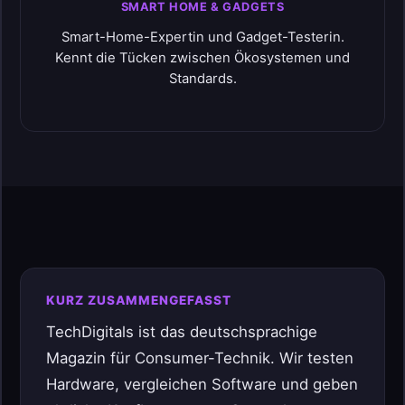
SMART HOME & GADGETS
Smart-Home-Expertin und Gadget-Testerin.
Kennt die Tücken zwischen Ökosystemen und
Standards.
KURZ ZUSAMMENGEFASST
TechDigitals ist das deutschsprachige
Magazin für Consumer-Technik. Wir testen
Hardware, vergleichen Software und geben