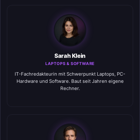
Sarah Klein
LAPTOPS & SOFTWARE
IT-Fachredakteurin mit Schwerpunkt Laptops, PC-
Hardware und Software. Baut seit Jahren eigene
Rechner.