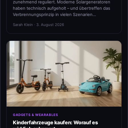
zunehmend reguliert. Moderne Solargeneratoren
haben technisch aufgeholt – und übertreffen das
Verbrennungsprinzip in vielen Szenarien…
Sarah Klein · 3. August 2026
GADGETS & WEARABLES
Kinderfahrzeuge kaufen: Worauf es