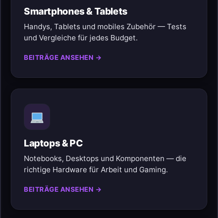
Smartphones & Tablets
Handys, Tablets und mobiles Zubehör — Tests
und Vergleiche für jedes Budget.
BEITRÄGE ANSEHEN →
Laptops & PC
Notebooks, Desktops und Komponenten — die
richtige Hardware für Arbeit und Gaming.
BEITRÄGE ANSEHEN →