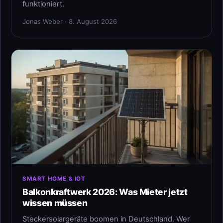
funktioniert.
Jonas Weber · 8. August 2026
SMART HOME & IOT
Balkonkraftwerk 2026: Was Mieter jetzt
wissen müssen
Steckersolargeräte boomen in Deutschland. Wer