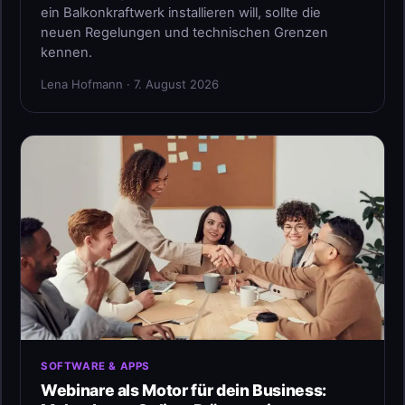
ein Balkonkraftwerk installieren will, sollte die
neuen Regelungen und technischen Grenzen
kennen.
Lena Hofmann · 7. August 2026
SOFTWARE & APPS
Webinare als Motor für dein Business: