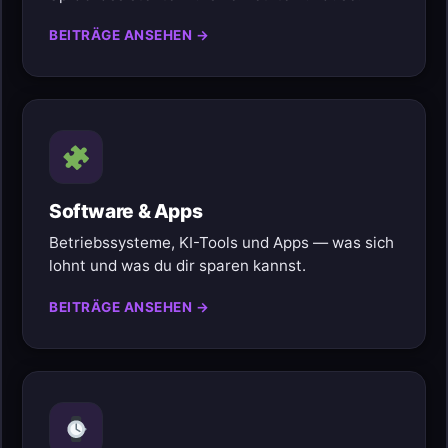
BEITRÄGE ANSEHEN →
Software & Apps
Betriebssysteme, KI-Tools und Apps — was sich
lohnt und was du dir sparen kannst.
BEITRÄGE ANSEHEN →