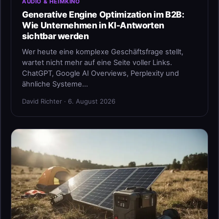
AUDIO & HEIMKINO
Generative Engine Optimization im B2B:
Wie Unternehmen in KI-Antworten
sichtbar werden
Wer heute eine komplexe Geschäftsfrage stellt,
wartet nicht mehr auf eine Seite voller Links.
ChatGPT, Google AI Overviews, Perplexity und
ähnliche Systeme…
David Richter · 6. August 2026