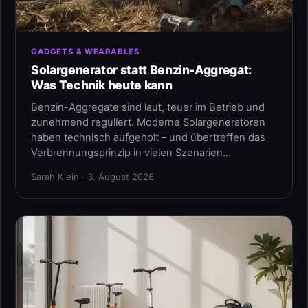
GADGETS & WEARABLES
Solargenerator statt Benzin-Aggregat:
Was Technik heute kann
Benzin-Aggregate sind laut, teuer im Betrieb und
zunehmend reguliert. Moderne Solargeneratoren
haben technisch aufgeholt – und übertreffen das
Verbrennungsprinzip in vielen Szenarien…
Sarah Klein · 3. August 2026