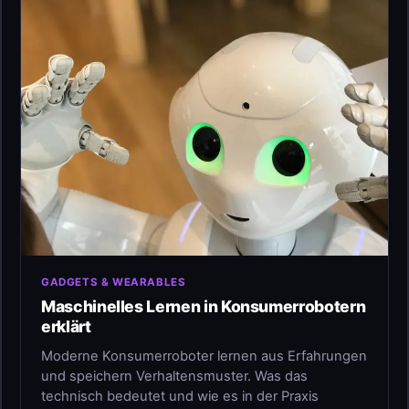
GADGETS & WEARABLES
Maschinelles Lernen in Konsumerrobotern
erklärt
Moderne Konsumerroboter lernen aus Erfahrungen
und speichern Verhaltensmuster. Was das
technisch bedeutet und wie es in der Praxis