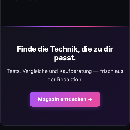
Finde die Technik, die zu dir
passt.
Tests, Vergleiche und Kaufberatung — frisch aus
der Redaktion.
Magazin entdecken →