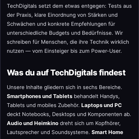
TechDigitals setzt dem etwas entgegen: Tests aus
der Praxis, klare Einordnung von Stärken und
Schwächen und konkrete Empfehlungen für
unterschiedliche Budgets und Bedürfnisse. Wir
schreiben für Menschen, die ihre Technik wirklich
nutzen — vom Einsteiger bis zum Power-User.
Was du auf TechDigitals findest
Unsere Inhalte gliedern sich in sechs Bereiche.
Smartphones und Tablets
behandelt Handys,
Tablets und mobiles Zubehör.
Laptops und PC
deckt Notebooks, Desktops und Komponenten ab.
Audio und Heimkino
dreht sich um Kopfhörer,
Lautsprecher und Soundsysteme.
Smart Home