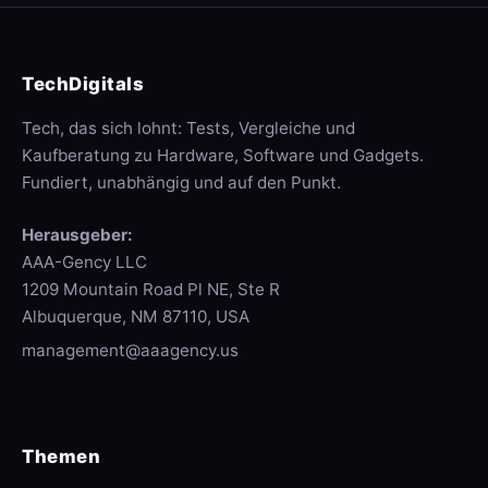
TechDigitals
Tech, das sich lohnt: Tests, Vergleiche und
Kaufberatung zu Hardware, Software und Gadgets.
Fundiert, unabhängig und auf den Punkt.
Herausgeber:
AAA-Gency LLC
1209 Mountain Road Pl NE, Ste R
Albuquerque, NM 87110, USA
management@aaagency.us
Themen