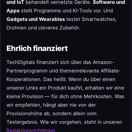
und IoT
behandelt vernetzte Geräte.
Software und
Apps
stellt Programme und KI-Tools vor. Und
Gadgets und Wearables
testet Smartwatches,
Drohnen und cleveres Zubehör.
Ehrlich finanziert
TechDigitals finanziert sich über das Amazon-
Partnerprogramm und themenrelevante Affiliate-
Kooperationen. Das heißt: Wenn du über einen
unserer Links ein Produkt kaufst, erhalten wir eine
kleine Provision — für dich ohne Mehrkosten. Was
wir empfehlen, hängt aber nie von der
Provisionshöhe ab, sondern allein vom
Testergebnis. Wie wir vorgehen, steht in unseren
Redaktionsrichtlinien
.