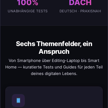
100%
DACH
UNABHÄNGIGE TESTS
DEUTSCH · PRAXISNAH
Sechs Themenfelder, ein
Anspruch
Von Smartphone über Editing-Laptop bis Smart
Home — kuratierte Tests und Guides für jeden Teil
deines digitalen Lebens.