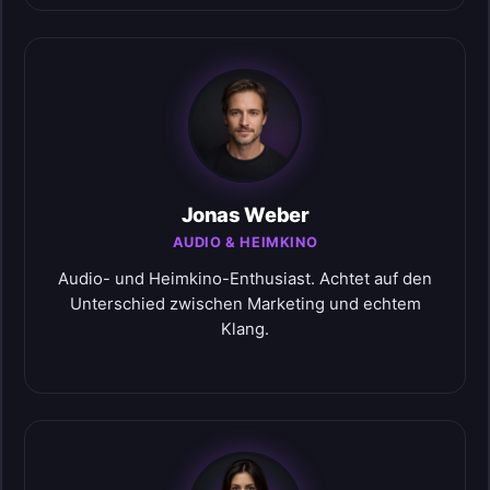
Jonas Weber
AUDIO & HEIMKINO
Audio- und Heimkino-Enthusiast. Achtet auf den
Unterschied zwischen Marketing und echtem
Klang.