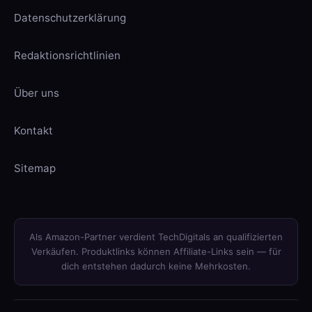
Datenschutzerklärung
Redaktionsrichtlinien
Über uns
Kontakt
Sitemap
Als Amazon-Partner verdient TechDigitals an qualifizierten
Verkäufen. Produktlinks können Affiliate-Links sein — für
dich entstehen dadurch keine Mehrkosten.