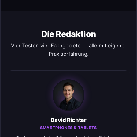
Die Redaktion
Vier Tester, vier Fachgebiete — alle mit eigener
Praxiserfahrung.
David Richter
SMARTPHONES & TABLETS