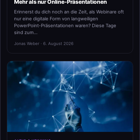
Mehr als nur Online-Präsentationen
Erinnerst du dich noch an die Zeit, als Webinare oft
nur eine digitale Form von langweiligen
PowerPoint-Präsentationen waren? Diese Tage
sind zum…
Jonas Weber · 6. August 2026