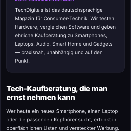
TechDigitals ist das deutschsprachige
Magazin für Consumer-Technik. Wir testen
Hardware, vergleichen Software und geben
ehrliche Kaufberatung zu Smartphones,
Laptops, Audio, Smart Home und Gadgets
— praxisnah, unabhängig und auf den
Punkt.
Tech-Kaufberatung, die man
ernst nehmen kann
Wer heute ein neues Smartphone, einen Laptop
oder die passenden Kopfhörer sucht, ertrinkt in
oberflächlichen Listen und versteckter Werbung.