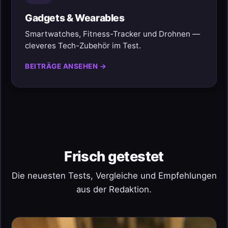
Gadgets & Wearables
Smartwatches, Fitness-Tracker und Drohnen —
cleveres Tech-Zubehör im Test.
BEITRÄGE ANSEHEN →
Frisch getestet
Die neuesten Tests, Vergleiche und Empfehlungen
aus der Redaktion.