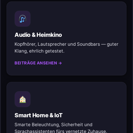
Audio & Heimkino
Kopfhörer, Lautsprecher und Soundbars — guter
Klang, ehrlich getestet.
BEITRÄGE ANSEHEN →
Smart Home & IoT
Smarte Beleuchtung, Sicherheit und
Sprachassistenten fürs vernetzte Zuhause.