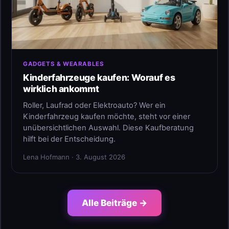
GADGETS & WEARABLES
Kinderfahrzeuge kaufen: Worauf es
wirklich ankommt
Roller, Laufrad oder Elektroauto? Wer ein
Kinderfahrzeug kaufen möchte, steht vor einer
unübersichtlichen Auswahl. Diese Kaufberatung
hilft bei der Entscheidung.
Lena Hofmann · 3. August 2026
Alle Beiträge →