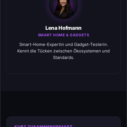
Lena Hofmann
SMART HOME & GADGETS
Smart-Home-Expertin und Gadget-Testerin.
Kennt die Tücken zwischen Ökosystemen und
Standards.
KURZ ZUSAMMENGEFASST