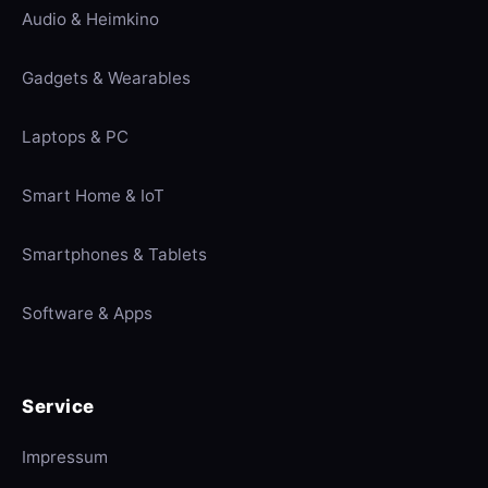
Audio & Heimkino
Gadgets & Wearables
Laptops & PC
Smart Home & IoT
Smartphones & Tablets
Software & Apps
Service
Impressum