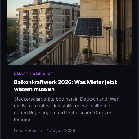
SMART HOME & IOT
Balkonkraftwerk 2026: Was Mieter jetzt
wissen müssen
Steckersolargeräte boomen in Deutschland. Wer
ein Balkonkraftwerk installieren will, sollte die
neuen Regelungen und technischen Grenzen
kennen.
Lena Hofmann · 7. August 2026