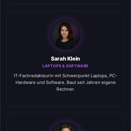
Sarah Klein
LAPTOPS & SOFTWARE
IT-Fachredakteurin mit Schwerpunkt Laptops, PC-
Hardware und Software. Baut seit Jahren eigene
Rechner.