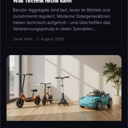
Was Technik heute kann
Benzin-Aggregate sind laut, teuer im Betrieb und
zunehmend reguliert. Moderne Solargeneratoren
haben technisch aufgeholt – und übertreffen das
Verbrennungsprinzip in vielen Szenarien…
Sarah Klein · 3. August 2026