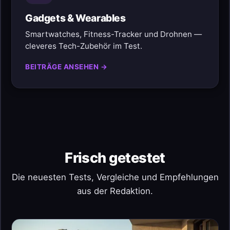
Gadgets & Wearables
Smartwatches, Fitness-Tracker und Drohnen —
cleveres Tech-Zubehör im Test.
BEITRÄGE ANSEHEN →
Frisch getestet
Die neuesten Tests, Vergleiche und Empfehlungen
aus der Redaktion.