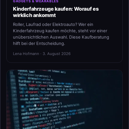
GADGETS & WEARABLES
Kinderfahrzeuge kaufen: Worauf es
wirklich ankommt
Roller, Laufrad oder Elektroauto? Wer ein
Kinderfahrzeug kaufen möchte, steht vor einer
unübersichtlichen Auswahl. Diese Kaufberatung
hilft bei der Entscheidung.
Lena Hofmann · 3. August 2026