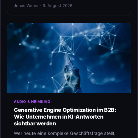
Jonas Weber · 6. August 2026
AUDIO & HEIMKINO
Generative Engine Optimization im B2B:
Wie Unternehmen in KI-Antworten
sichtbar werden
Wer heute eine komplexe Geschäftsfrage stellt,