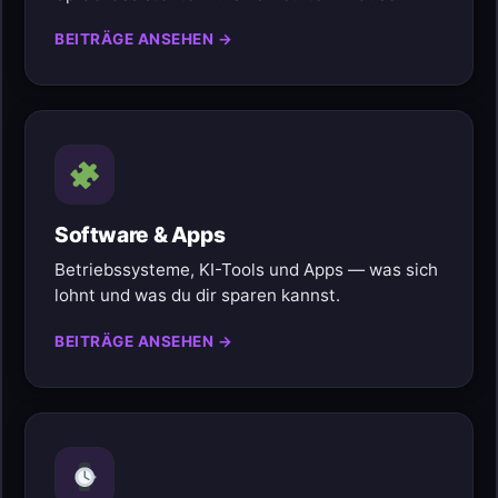
BEITRÄGE ANSEHEN →
Software & Apps
Betriebssysteme, KI-Tools und Apps — was sich
lohnt und was du dir sparen kannst.
BEITRÄGE ANSEHEN →