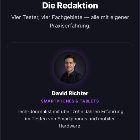
Die Redaktion
Vier Tester, vier Fachgebiete — alle mit eigener
Praxiserfahrung.
David Richter
SMARTPHONES & TABLETS
Tech-Journalist mit über zehn Jahren Erfahrung
im Testen von Smartphones und mobiler
Hardware.