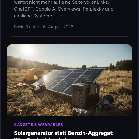
wartet nicht mehr auf eine Seite voller Links.
ChatGPT, Google AI Overviews, Perplexity und
ähnliche Systeme…
David Richter · 6. August 2026
GADGETS & WEARABLES
Solargenerator statt Benzin-Aggregat: