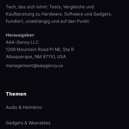
Tech, das sich lohnt: Tests, Vergleiche und
Kaufberatung zu Hardware, Software und Gadgets.
Fundiert, unabhängig und auf den Punkt.
Herausgeber:
AAA-Gency LLC
1209 Mountain Road Pl NE, Ste R
Albuquerque, NM 87110, USA
management@aaagency.us
Themen
Audio & Heimkino
Gadgets & Wearables