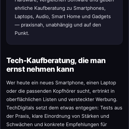
ehrliche Kaufberatung zu Smartphones,
Laptops, Audio, Smart Home und Gadgets
— praxisnah, unabhängig und auf den
Punkt.
Tech-Kaufberatung, die man
ernst nehmen kann
Wer heute ein neues Smartphone, einen Laptop
oder die passenden Kopfhörer sucht, ertrinkt in
oberflächlichen Listen und versteckter Werbung.
TechDigitals setzt dem etwas entgegen: Tests aus
der Praxis, klare Einordnung von Stärken und
Schwächen und konkrete Empfehlungen für