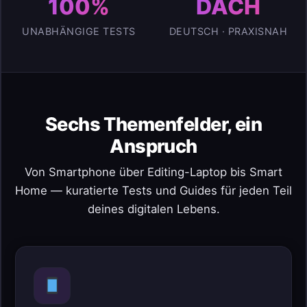
100%
DACH
UNABHÄNGIGE TESTS
DEUTSCH · PRAXISNAH
Sechs Themenfelder, ein
Anspruch
Von Smartphone über Editing-Laptop bis Smart
Home — kuratierte Tests und Guides für jeden Teil
deines digitalen Lebens.