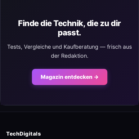
Finde die Technik, die zu dir
passt.
Tests, Vergleiche und Kaufberatung — frisch aus
der Redaktion.
Magazin entdecken →
TechDigitals