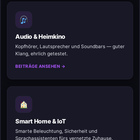
Audio & Heimkino
Kopfhörer, Lautsprecher und Soundbars — guter
Klang, ehrlich getestet.
BEITRÄGE ANSEHEN →
Smart Home & IoT
Smarte Beleuchtung, Sicherheit und
Sprachassistenten fürs vernetzte Zuhause.