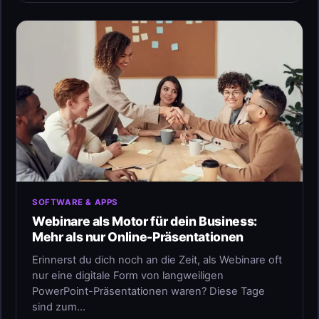
SOFTWARE & APPS
Webinare als Motor für dein Business:
Mehr als nur Online-Präsentationen
Erinnerst du dich noch an die Zeit, als Webinare oft
nur eine digitale Form von langweiligen
PowerPoint-Präsentationen waren? Diese Tage
sind zum…