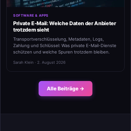
SOFTWARE & APPS
Private E-Mail: Welche Daten der Anbieter
trotzdem sieht
Transportverschlüsselung, Metadaten, Logs,
Zahlung und Schlüssel: Was private E-Mail-Dienste
schützen und welche Spuren trotzdem bleiben.
Sarah Klein · 2. August 2026
Alle Beiträge →