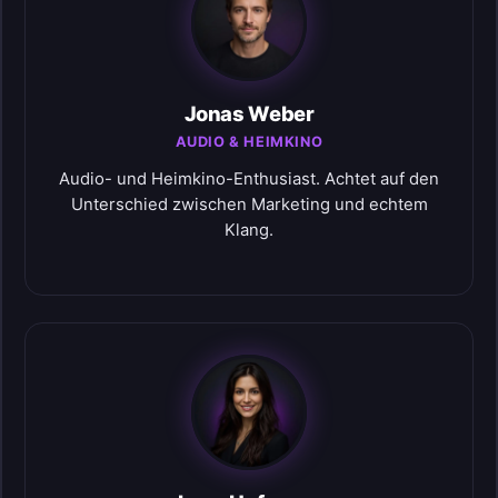
Jonas Weber
AUDIO & HEIMKINO
Audio- und Heimkino-Enthusiast. Achtet auf den
Unterschied zwischen Marketing und echtem
Klang.