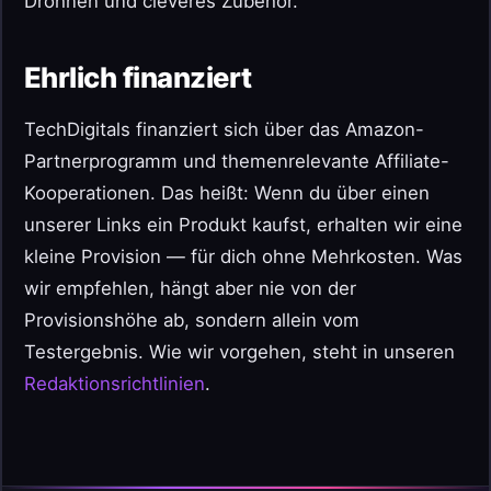
Drohnen und cleveres Zubehör.
Ehrlich finanziert
TechDigitals finanziert sich über das Amazon-
Partnerprogramm und themenrelevante Affiliate-
Kooperationen. Das heißt: Wenn du über einen
unserer Links ein Produkt kaufst, erhalten wir eine
kleine Provision — für dich ohne Mehrkosten. Was
wir empfehlen, hängt aber nie von der
Provisionshöhe ab, sondern allein vom
Testergebnis. Wie wir vorgehen, steht in unseren
Redaktionsrichtlinien
.