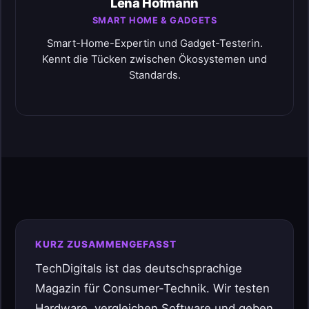
Lena Hofmann
SMART HOME & GADGETS
Smart-Home-Expertin und Gadget-Testerin.
Kennt die Tücken zwischen Ökosystemen und
Standards.
KURZ ZUSAMMENGEFASST
TechDigitals ist das deutschsprachige
Magazin für Consumer-Technik. Wir testen
Hardware, vergleichen Software und geben