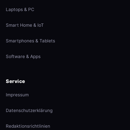
Laptops & PC
Smart Home & IoT
Smartphones & Tablets
Software & Apps
Service
Impressum
Datenschutzerklärung
Redaktionsrichtlinien