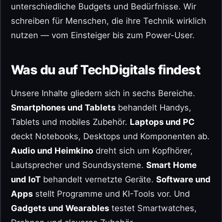
unterschiedliche Budgets und Bedürfnisse. Wir
schreiben für Menschen, die ihre Technik wirklich
nutzen — vom Einsteiger bis zum Power-User.
Was du auf TechDigitals findest
Unsere Inhalte gliedern sich in sechs Bereiche.
Smartphones und Tablets
behandelt Handys,
Tablets und mobiles Zubehör.
Laptops und PC
deckt Notebooks, Desktops und Komponenten ab.
Audio und Heimkino
dreht sich um Kopfhörer,
Lautsprecher und Soundsysteme.
Smart Home
und IoT
behandelt vernetzte Geräte.
Software und
Apps
stellt Programme und KI-Tools vor. Und
Gadgets und Wearables
testet Smartwatches,