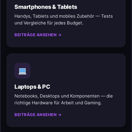
Smartphones & Tablets
Handys, Tablets und mobiles Zubehör — Tests
und Vergleiche für jedes Budget.
BEITRÄGE ANSEHEN →
Laptops & PC
Notebooks, Desktops und Komponenten — die
richtige Hardware für Arbeit und Gaming.
BEITRÄGE ANSEHEN →