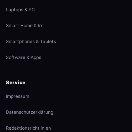
Laptops & PC
Smart Home & IoT
Smartphones & Tablets
Software & Apps
Service
Impressum
Datenschutzerklärung
Redaktionsrichtlinien