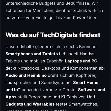
unterschiedliche Budgets und Bedürfnisse. Wir
schreiben für Menschen, die ihre Technik wirklich
nutzen — vom Einsteiger bis zum Power-User.
Was du auf TechDigitals findest
Unsere Inhalte gliedern sich in sechs Bereiche.
Smartphones und Tablets
behandelt Handys,
Tablets und mobiles Zubehör.
Laptops und PC
deckt Notebooks, Desktops und Komponenten ab.
Audio und Heimkino
dreht sich um Kopfhörer,
Lautsprecher und Soundsysteme.
Smart Home
und IoT
behandelt vernetzte Geräte.
Software und
Apps
stellt Programme und KI-Tools vor. Und
Gadgets und Wearables
testet Smartwatches,