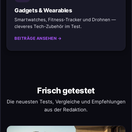
Gadgets & Wearables
Smartwatches, Fitness-Tracker und Drohnen —
cleveres Tech-Zubehör im Test.
BEITRÄGE ANSEHEN →
Frisch getestet
Die neuesten Tests, Vergleiche und Empfehlungen
aus der Redaktion.