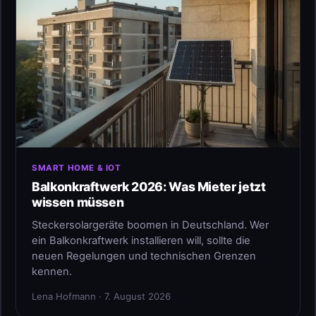
SMART HOME & IOT
Balkonkraftwerk 2026: Was Mieter jetzt
wissen müssen
Steckersolargeräte boomen in Deutschland. Wer
ein Balkonkraftwerk installieren will, sollte die
neuen Regelungen und technischen Grenzen
kennen.
Lena Hofmann · 7. August 2026