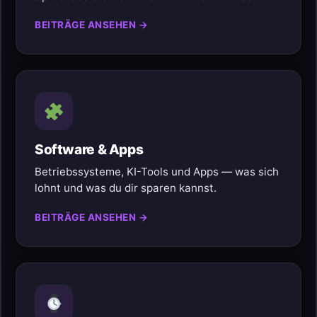
BEITRÄGE ANSEHEN →
Software & Apps
Betriebssysteme, KI-Tools und Apps — was sich
lohnt und was du dir sparen kannst.
BEITRÄGE ANSEHEN →