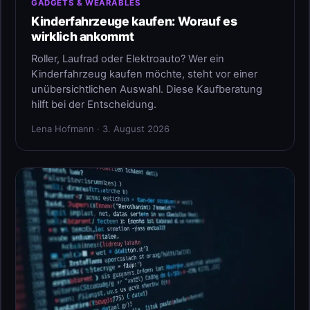
GADGETS & WEARABLES
Kinderfahrzeuge kaufen: Worauf es
wirklich ankommt
Roller, Laufrad oder Elektroauto? Wer ein
Kinderfahrzeug kaufen möchte, steht vor einer
unübersichtlichen Auswahl. Diese Kaufberatung
hilft bei der Entscheidung.
Lena Hofmann · 3. August 2026