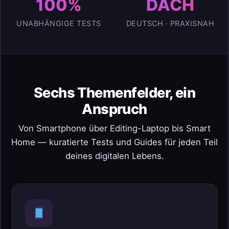
100%
DACH
UNABHÄNGIGE TESTS
DEUTSCH · PRAXISNAH
Sechs Themenfelder, ein
Anspruch
Von Smartphone über Editing-Laptop bis Smart
Home — kuratierte Tests und Guides für jeden Teil
deines digitalen Lebens.