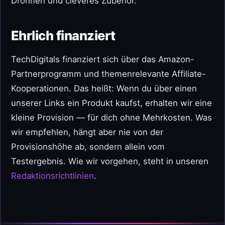
Drohnen und cleveres Zubehör.
Ehrlich finanziert
TechDigitals finanziert sich über das Amazon-
Partnerprogramm und themenrelevante Affiliate-
Kooperationen. Das heißt: Wenn du über einen
unserer Links ein Produkt kaufst, erhalten wir eine
kleine Provision — für dich ohne Mehrkosten. Was
wir empfehlen, hängt aber nie von der
Provisionshöhe ab, sondern allein vom
Testergebnis. Wie wir vorgehen, steht in unseren
Redaktionsrichtlinien
.