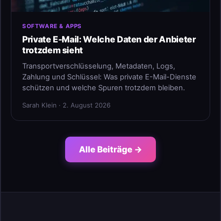
SOFTWARE & APPS
Private E-Mail: Welche Daten der Anbieter
trotzdem sieht
Transportverschlüsselung, Metadaten, Logs,
Zahlung und Schlüssel: Was private E-Mail-Dienste
schützen und welche Spuren trotzdem bleiben.
Sarah Klein · 2. August 2026
Alle Beiträge →