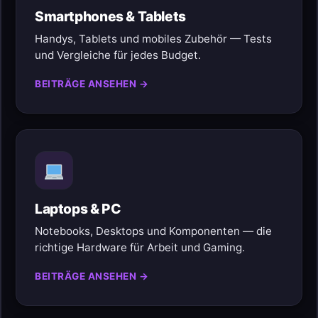
Smartphones & Tablets
Handys, Tablets und mobiles Zubehör — Tests
und Vergleiche für jedes Budget.
BEITRÄGE ANSEHEN →
Laptops & PC
Notebooks, Desktops und Komponenten — die
richtige Hardware für Arbeit und Gaming.
BEITRÄGE ANSEHEN →