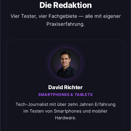
Die Redaktion
Vier Tester, vier Fachgebiete — alle mit eigener
Praxiserfahrung.
David Richter
SMARTPHONES & TABLETS
Tech-Journalist mit über zehn Jahren Erfahrung
im Testen von Smartphones und mobiler
Hardware.