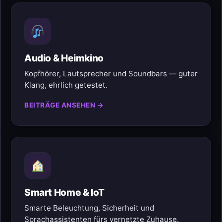
Audio & Heimkino
Kopfhörer, Lautsprecher und Soundbars — guter
Klang, ehrlich getestet.
BEITRÄGE ANSEHEN →
Smart Home & IoT
Smarte Beleuchtung, Sicherheit und
Sprachassistenten fürs vernetzte Zuhause.