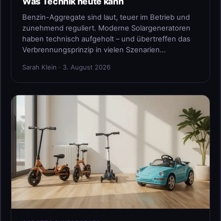
Was Technik heute kann
Benzin-Aggregate sind laut, teuer im Betrieb und
zunehmend reguliert. Moderne Solargeneratoren
haben technisch aufgeholt – und übertreffen das
Verbrennungsprinzip in vielen Szenarien…
Sarah Klein · 3. August 2026