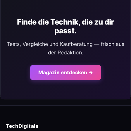
Finde die Technik, die zu dir
passt.
Tests, Vergleiche und Kaufberatung — frisch aus
der Redaktion.
Magazin entdecken →
TechDigitals