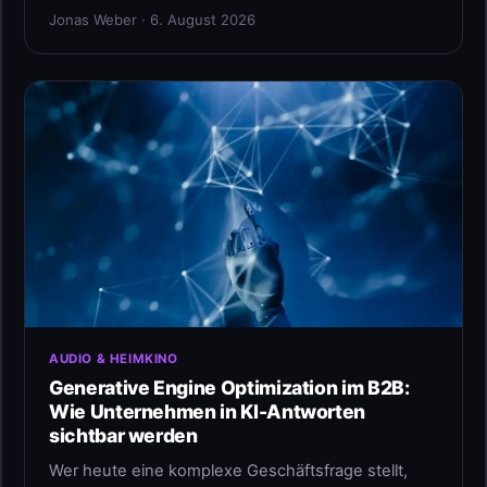
Jonas Weber · 6. August 2026
AUDIO & HEIMKINO
Generative Engine Optimization im B2B:
Wie Unternehmen in KI-Antworten
sichtbar werden
Wer heute eine komplexe Geschäftsfrage stellt,