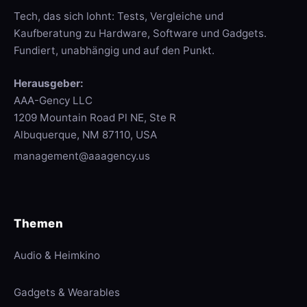
Tech, das sich lohnt: Tests, Vergleiche und
Kaufberatung zu Hardware, Software und Gadgets.
Fundiert, unabhängig und auf den Punkt.
Herausgeber:
AAA-Gency LLC
1209 Mountain Road Pl NE, Ste R
Albuquerque, NM 87110, USA
management@aaagency.us
Themen
Audio & Heimkino
Gadgets & Wearables