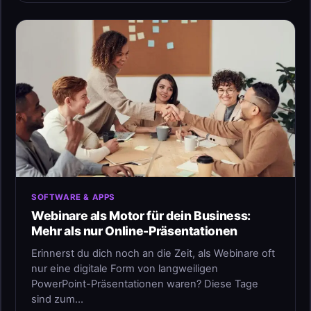
SOFTWARE & APPS
Webinare als Motor für dein Business:
Mehr als nur Online-Präsentationen
Erinnerst du dich noch an die Zeit, als Webinare oft
nur eine digitale Form von langweiligen
PowerPoint-Präsentationen waren? Diese Tage
sind zum…