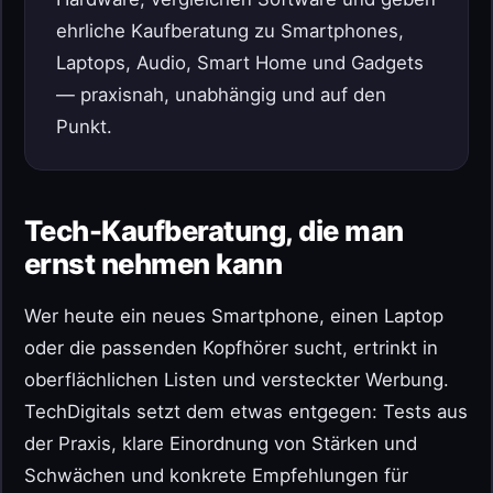
ehrliche Kaufberatung zu Smartphones,
Laptops, Audio, Smart Home und Gadgets
— praxisnah, unabhängig und auf den
Punkt.
Tech-Kaufberatung, die man
ernst nehmen kann
Wer heute ein neues Smartphone, einen Laptop
oder die passenden Kopfhörer sucht, ertrinkt in
oberflächlichen Listen und versteckter Werbung.
TechDigitals setzt dem etwas entgegen: Tests aus
der Praxis, klare Einordnung von Stärken und
Schwächen und konkrete Empfehlungen für