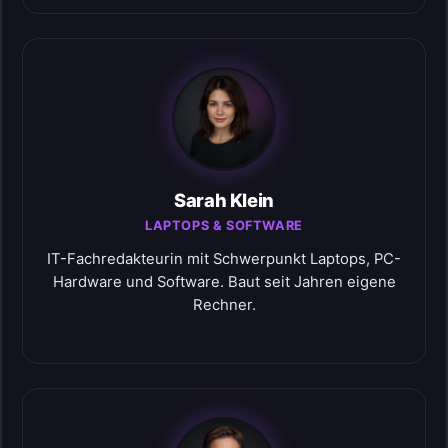
Sarah Klein
LAPTOPS & SOFTWARE
IT-Fachredakteurin mit Schwerpunkt Laptops, PC-
Hardware und Software. Baut seit Jahren eigene
Rechner.