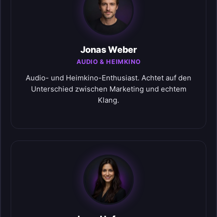
Jonas Weber
AUDIO & HEIMKINO
Audio- und Heimkino-Enthusiast. Achtet auf den
Unterschied zwischen Marketing und echtem
Klang.