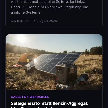
wartet nicht mehr auf eine Seite voller Links.
ChatGPT, Google AI Overviews, Perplexity und
ähnliche Systeme…
David Richter · 6. August 2026
GADGETS & WEARABLES
Solargenerator statt Benzin-Aggregat: