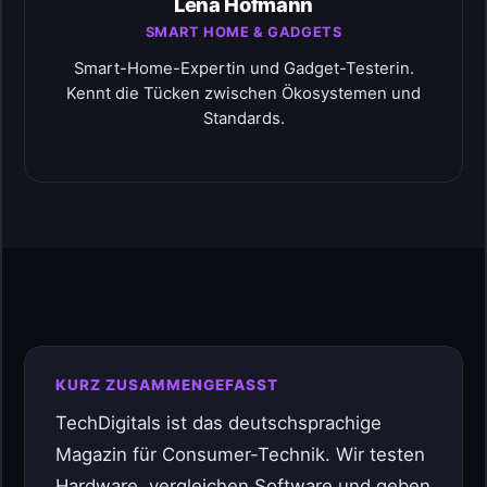
Lena Hofmann
SMART HOME & GADGETS
Smart-Home-Expertin und Gadget-Testerin.
Kennt die Tücken zwischen Ökosystemen und
Standards.
KURZ ZUSAMMENGEFASST
TechDigitals ist das deutschsprachige
Magazin für Consumer-Technik. Wir testen
Hardware, vergleichen Software und geben