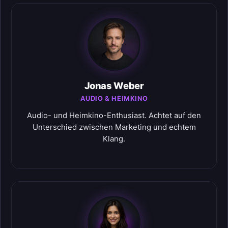
Jonas Weber
AUDIO & HEIMKINO
Audio- und Heimkino-Enthusiast. Achtet auf den
Unterschied zwischen Marketing und echtem
Klang.