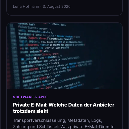
Lena Hofmann · 3. August 2026
SOFTWARE & APPS
Private E-Mail: Welche Daten der Anbieter
trotzdem sieht
Transportverschlüsselung, Metadaten, Logs,
Zahlung und Schlüssel: Was private E-Mail-Dienste