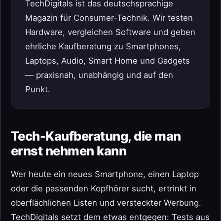
TechDigitals ist das deutschsprachige
Magazin für Consumer-Technik. Wir testen
Hardware, vergleichen Software und geben
ehrliche Kaufberatung zu Smartphones,
Laptops, Audio, Smart Home und Gadgets
— praxisnah, unabhängig und auf den
Punkt.
Tech-Kaufberatung, die man
ernst nehmen kann
Wer heute ein neues Smartphone, einen Laptop
oder die passenden Kopfhörer sucht, ertrinkt in
oberflächlichen Listen und versteckter Werbung.
TechDigitals setzt dem etwas entgegen: Tests aus