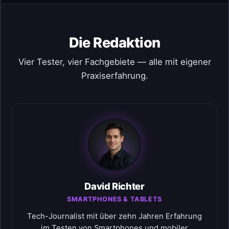
Die Redaktion
Vier Tester, vier Fachgebiete — alle mit eigener
Praxiserfahrung.
David Richter
SMARTPHONES & TABLETS
Tech-Journalist mit über zehn Jahren Erfahrung
im Testen von Smartphones und mobiler