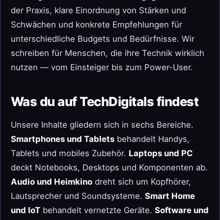
der Praxis, klare Einordnung von Stärken und
Schwächen und konkrete Empfehlungen für
unterschiedliche Budgets und Bedürfnisse. Wir
schreiben für Menschen, die ihre Technik wirklich
nutzen — vom Einsteiger bis zum Power-User.
Was du auf TechDigitals findest
Unsere Inhalte gliedern sich in sechs Bereiche.
Smartphones und Tablets
behandelt Handys,
Tablets und mobiles Zubehör.
Laptops und PC
deckt Notebooks, Desktops und Komponenten ab.
Audio und Heimkino
dreht sich um Kopfhörer,
Lautsprecher und Soundsysteme.
Smart Home
und IoT
behandelt vernetzte Geräte.
Software und