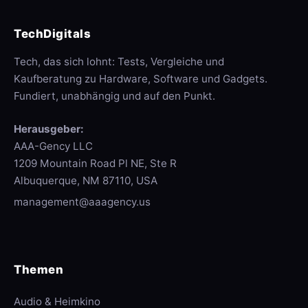
TechDigitals
Tech, das sich lohnt: Tests, Vergleiche und
Kaufberatung zu Hardware, Software und Gadgets.
Fundiert, unabhängig und auf den Punkt.
Herausgeber:
AAA-Gency LLC
1209 Mountain Road Pl NE, Ste R
Albuquerque, NM 87110, USA
management@aaagency.us
Themen
Audio & Heimkino