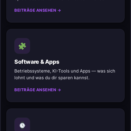
BEITRÄGE ANSEHEN →
Software & Apps
Betriebssysteme, KI-Tools und Apps — was sich
lohnt und was du dir sparen kannst.
BEITRÄGE ANSEHEN →