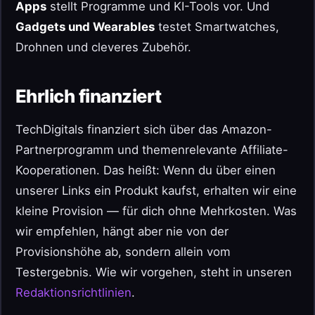
Apps
stellt Programme und KI-Tools vor. Und
Gadgets und Wearables
testet Smartwatches,
Drohnen und cleveres Zubehör.
Ehrlich finanziert
TechDigitals finanziert sich über das Amazon-
Partnerprogramm und themenrelevante Affiliate-
Kooperationen. Das heißt: Wenn du über einen
unserer Links ein Produkt kaufst, erhalten wir eine
kleine Provision — für dich ohne Mehrkosten. Was
wir empfehlen, hängt aber nie von der
Provisionshöhe ab, sondern allein vom
Testergebnis. Wie wir vorgehen, steht in unseren
Redaktionsrichtlinien
.