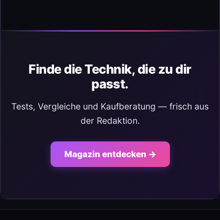
Finde die Technik, die zu dir
passt.
Tests, Vergleiche und Kaufberatung — frisch aus
der Redaktion.
Magazin entdecken →