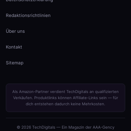
Redaktionsrichtlinien
Über uns
Kontakt
Sitemap
Als Amazon-Partner verdient TechDigitals an qualifizierten
Verkäufen. Produktlinks können Affiliate-Links sein — für
dich entstehen dadurch keine Mehrkosten.
© 2026 TechDigitals — Ein Magazin der AAA-Gency