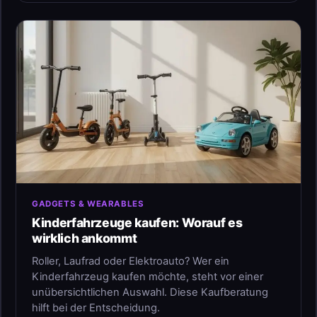
GADGETS & WEARABLES
Kinderfahrzeuge kaufen: Worauf es
wirklich ankommt
Roller, Laufrad oder Elektroauto? Wer ein
Kinderfahrzeug kaufen möchte, steht vor einer
unübersichtlichen Auswahl. Diese Kaufberatung
hilft bei der Entscheidung.