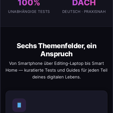
100%
DACH
UNABHÄNGIGE TESTS
DEUTSCH · PRAXISNAH
Sechs Themenfelder, ein
Anspruch
Von Smartphone über Editing-Laptop bis Smart
Home — kuratierte Tests und Guides für jeden Teil
deines digitalen Lebens.