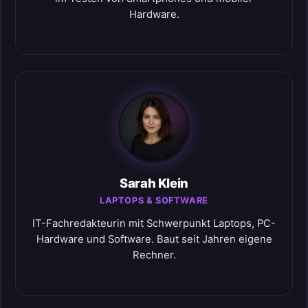
Hardware.
Sarah Klein
LAPTOPS & SOFTWARE
IT-Fachredakteurin mit Schwerpunkt Laptops, PC-
Hardware und Software. Baut seit Jahren eigene
Rechner.