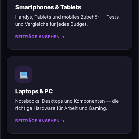
Smartphones & Tablets
Handys, Tablets und mobiles Zubehör — Tests
und Vergleiche für jedes Budget.
BEITRÄGE ANSEHEN →
Laptops & PC
Notebooks, Desktops und Komponenten — die
richtige Hardware für Arbeit und Gaming.
BEITRÄGE ANSEHEN →