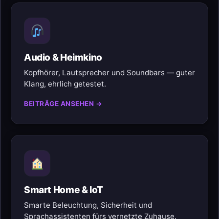
Audio & Heimkino
Kopfhörer, Lautsprecher und Soundbars — guter
Klang, ehrlich getestet.
BEITRÄGE ANSEHEN →
Smart Home & IoT
Smarte Beleuchtung, Sicherheit und
Sprachassistenten fürs vernetzte Zuhause.