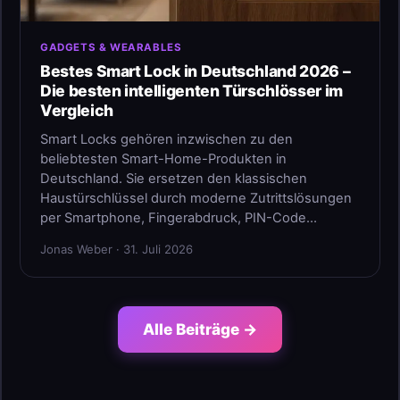
GADGETS & WEARABLES
Bestes Smart Lock in Deutschland 2026 –
Die besten intelligenten Türschlösser im
Vergleich
Smart Locks gehören inzwischen zu den
beliebtesten Smart-Home-Produkten in
Deutschland. Sie ersetzen den klassischen
Haustürschlüssel durch moderne Zutrittslösungen
per Smartphone, Fingerabdruck, PIN-Code…
Jonas Weber · 31. Juli 2026
Alle Beiträge →