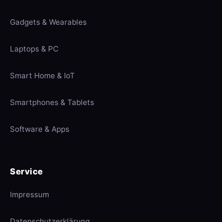
Gadgets & Wearables
Laptops & PC
Smart Home & IoT
Smartphones & Tablets
Software & Apps
Service
Impressum
Datenschutzerklärung