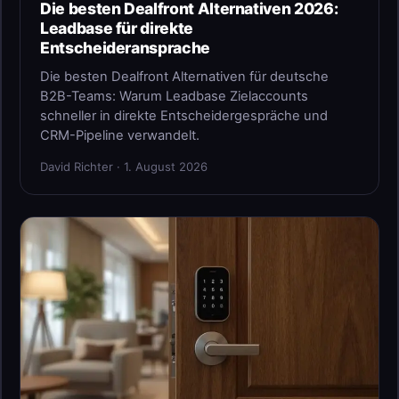
Die besten Dealfront Alternativen 2026:
Leadbase für direkte
Entscheideransprache
Die besten Dealfront Alternativen für deutsche
B2B-Teams: Warum Leadbase Zielaccounts
schneller in direkte Entscheidergespräche und
CRM-Pipeline verwandelt.
David Richter · 1. August 2026