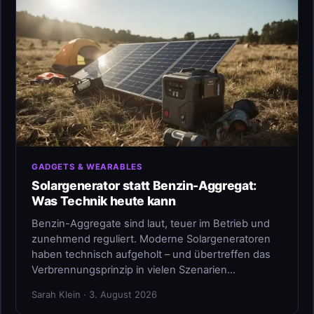
GADGETS & WEARABLES
Solargenerator statt Benzin-Aggregat:
Was Technik heute kann
Benzin-Aggregate sind laut, teuer im Betrieb und
zunehmend reguliert. Moderne Solargeneratoren
haben technisch aufgeholt – und übertreffen das
Verbrennungsprinzip in vielen Szenarien…
Sarah Klein · 3. August 2026