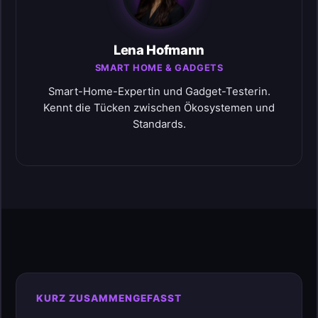
Lena Hofmann
SMART HOME & GADGETS
Smart-Home-Expertin und Gadget-Testerin.
Kennt die Tücken zwischen Ökosystemen und
Standards.
KURZ ZUSAMMENGEFASST