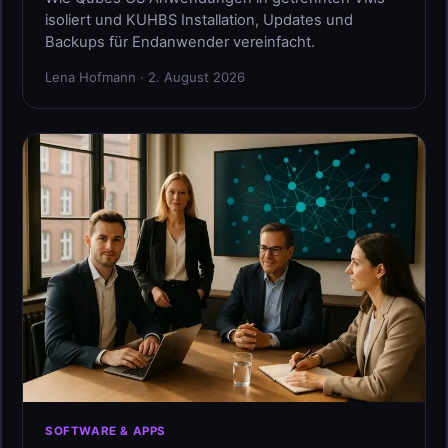
isoliert und KUHBS Installation, Updates und
Backups für Endanwender vereinfacht.
Lena Hofmann · 2. August 2026
SOFTWARE & APPS