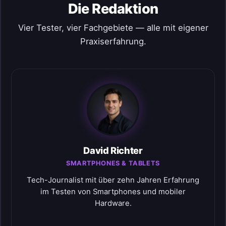
Die Redaktion
Vier Tester, vier Fachgebiete — alle mit eigener
Praxiserfahrung.
David Richter
SMARTPHONES & TABLETS
Tech-Journalist mit über zehn Jahren Erfahrung
im Testen von Smartphones und mobiler
Hardware.