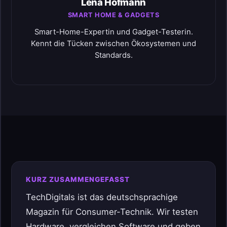
Lena Hofmann
SMART HOME & GADGETS
Smart-Home-Expertin und Gadget-Testerin.
Kennt die Tücken zwischen Ökosystemen und
Standards.
KURZ ZUSAMMENGEFASST
TechDigitals ist das deutschsprachige
Magazin für Consumer-Technik. Wir testen
Hardware, vergleichen Software und geben