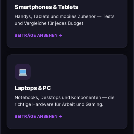
Smartphones & Tablets
Handys, Tablets und mobiles Zubehör — Tests
und Vergleiche für jedes Budget.
BEITRÄGE ANSEHEN →
Laptops & PC
Notebooks, Desktops und Komponenten — die
richtige Hardware für Arbeit und Gaming.
BEITRÄGE ANSEHEN →