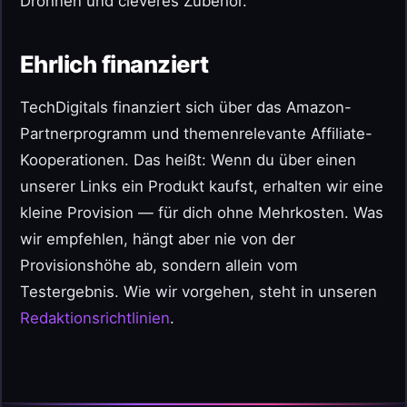
Drohnen und cleveres Zubehör.
Ehrlich finanziert
TechDigitals finanziert sich über das Amazon-
Partnerprogramm und themenrelevante Affiliate-
Kooperationen. Das heißt: Wenn du über einen
unserer Links ein Produkt kaufst, erhalten wir eine
kleine Provision — für dich ohne Mehrkosten. Was
wir empfehlen, hängt aber nie von der
Provisionshöhe ab, sondern allein vom
Testergebnis. Wie wir vorgehen, steht in unseren
Redaktionsrichtlinien
.