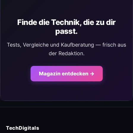
Finde die Technik, die zu dir
passt.
Tests, Vergleiche und Kaufberatung — frisch aus
der Redaktion.
Magazin entdecken →
TechDigitals