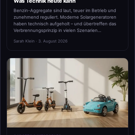
Was Technik heute kann
Benzin-Aggregate sind laut, teuer im Betrieb und
zunehmend reguliert. Moderne Solargeneratoren
haben technisch aufgeholt – und übertreffen das
Verbrennungsprinzip in vielen Szenarien…
Sarah Klein · 3. August 2026