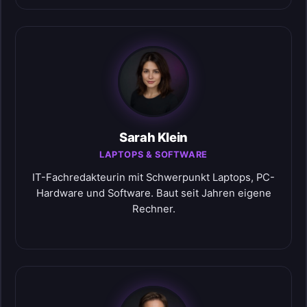
Sarah Klein
LAPTOPS & SOFTWARE
IT-Fachredakteurin mit Schwerpunkt Laptops, PC-
Hardware und Software. Baut seit Jahren eigene
Rechner.