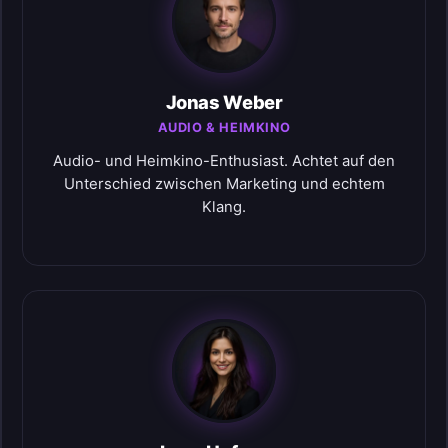
Jonas Weber
AUDIO & HEIMKINO
Audio- und Heimkino-Enthusiast. Achtet auf den
Unterschied zwischen Marketing und echtem
Klang.