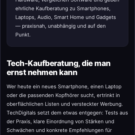
ehrliche Kaufberatung zu Smartphones,
Laptops, Audio, Smart Home und Gadgets
— praxisnah, unabhängig und auf den
Punkt.
Tech-Kaufberatung, die man
ernst nehmen kann
Wer heute ein neues Smartphone, einen Laptop
oder die passenden Kopfhörer sucht, ertrinkt in
oberflächlichen Listen und versteckter Werbung.
TechDigitals setzt dem etwas entgegen: Tests aus
der Praxis, klare Einordnung von Stärken und
Schwächen und konkrete Empfehlungen für