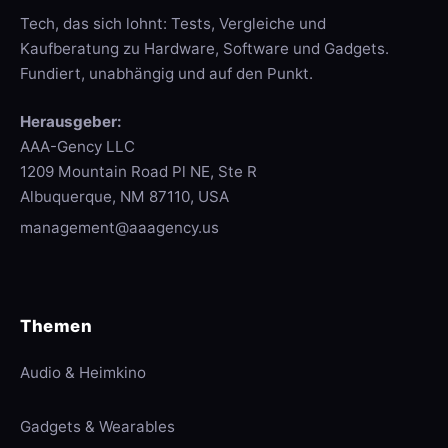
Tech, das sich lohnt: Tests, Vergleiche und
Kaufberatung zu Hardware, Software und Gadgets.
Fundiert, unabhängig und auf den Punkt.
Herausgeber:
AAA-Gency LLC
1209 Mountain Road Pl NE, Ste R
Albuquerque, NM 87110, USA
management@aaagency.us
Themen
Audio & Heimkino
Gadgets & Wearables