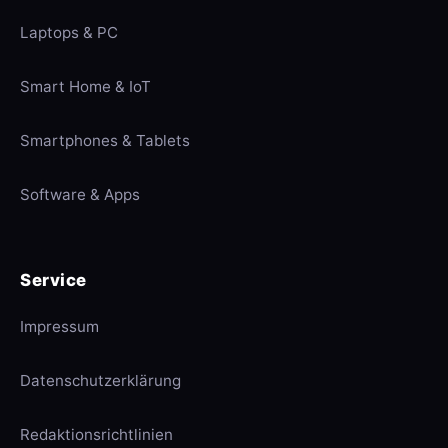
Laptops & PC
Smart Home & IoT
Smartphones & Tablets
Software & Apps
Service
Impressum
Datenschutzerklärung
Redaktionsrichtlinien