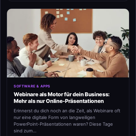
SOFTWARE & APPS
Webinare als Motor für dein Business:
Mehr als nur Online-Präsentationen
Erinnerst du dich noch an die Zeit, als Webinare oft
nur eine digitale Form von langweiligen
PowerPoint-Präsentationen waren? Diese Tage
sind zum…