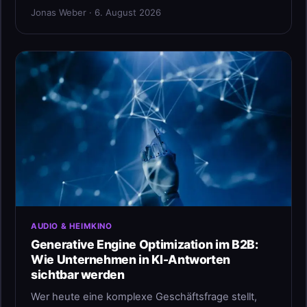
Jonas Weber · 6. August 2026
AUDIO & HEIMKINO
Generative Engine Optimization im B2B:
Wie Unternehmen in KI-Antworten
sichtbar werden
Wer heute eine komplexe Geschäftsfrage stellt,