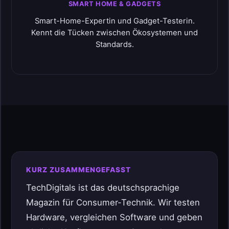
SMART HOME & GADGETS
Smart-Home-Expertin und Gadget-Testerin.
Kennt die Tücken zwischen Ökosystemen und
Standards.
KURZ ZUSAMMENGEFASST
TechDigitals ist das deutschsprachige
Magazin für Consumer-Technik. Wir testen
Hardware, vergleichen Software und geben