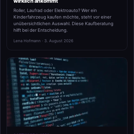
wirklich ankommt
Roller, Laufrad oder Elektroauto? Wer ein
Kinderfahrzeug kaufen möchte, steht vor einer
unübersichtlichen Auswahl. Diese Kaufberatung
hilft bei der Entscheidung.
Lena Hofmann · 3. August 2026