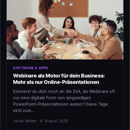
SOFTWARE & APPS
Webinare als Motor für dein Business:
Mehr als nur Online-Präsentationen
Erinnerst du dich noch an die Zeit, als Webinare oft
nur eine digitale Form von langweiligen
PowerPoint-Präsentationen waren? Diese Tage
sind zum…
Jonas Weber · 6. August 2026