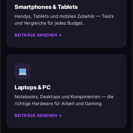
Smartphones & Tablets
Handys, Tablets und mobiles Zubehör — Tests
und Vergleiche für jedes Budget.
BEITRÄGE ANSEHEN →
Laptops & PC
Notebooks, Desktops und Komponenten — die
richtige Hardware für Arbeit und Gaming.
BEITRÄGE ANSEHEN →