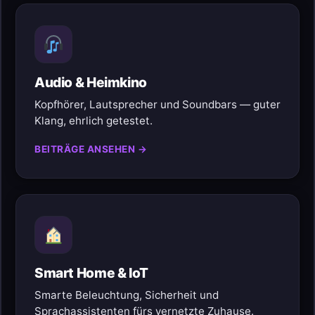
Audio & Heimkino
Kopfhörer, Lautsprecher und Soundbars — guter
Klang, ehrlich getestet.
BEITRÄGE ANSEHEN →
Smart Home & IoT
Smarte Beleuchtung, Sicherheit und
Sprachassistenten fürs vernetzte Zuhause.