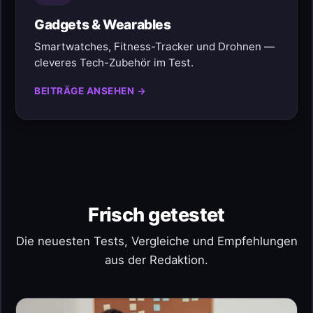
Gadgets & Wearables
Smartwatches, Fitness-Tracker und Drohnen —
cleveres Tech-Zubehör im Test.
BEITRÄGE ANSEHEN →
Frisch getestet
Die neuesten Tests, Vergleiche und Empfehlungen
aus der Redaktion.