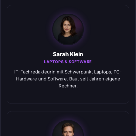
Sarah Klein
LAPTOPS & SOFTWARE
IT-Fachredakteurin mit Schwerpunkt Laptops, PC-
Hardware und Software. Baut seit Jahren eigene
Rechner.