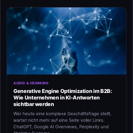
AUDIO & HEIMKINO
Generative Engine Optimization im B2B:
Wie Unternehmen in KI-Antworten
sichtbar werden
Wer heute eine komplexe Geschäftsfrage stellt,
wartet nicht mehr auf eine Seite voller Links.
ChatGPT, Google AI Overviews, Perplexity und