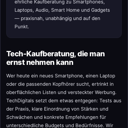
ehrliche Kaufberatung zu Smartphones,
Laptops, Audio, Smart Home und Gadgets
— praxisnah, unabhängig und auf den
Punkt.
Tech-Kaufberatung, die man
ernst nehmen kann
Wer heute ein neues Smartphone, einen Laptop
oder die passenden Kopfhörer sucht, ertrinkt in
oberflächlichen Listen und versteckter Werbung.
TechDigitals setzt dem etwas entgegen: Tests aus
der Praxis, klare Einordnung von Stärken und
Schwächen und konkrete Empfehlungen für
unterschiedliche Budgets und Bedürfnisse. Wir