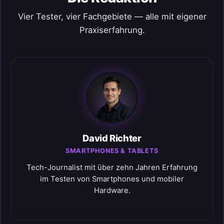
Vier Tester, vier Fachgebiete — alle mit eigener
Praxiserfahrung.
David Richter
SMARTPHONES & TABLETS
Tech-Journalist mit über zehn Jahren Erfahrung
im Testen von Smartphones und mobiler
Hardware.