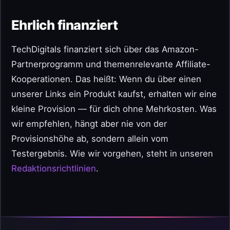
Ehrlich finanziert
TechDigitals finanziert sich über das Amazon-
Partnerprogramm und themenrelevante Affiliate-
Kooperationen. Das heißt: Wenn du über einen
unserer Links ein Produkt kaufst, erhalten wir eine
kleine Provision — für dich ohne Mehrkosten. Was
wir empfehlen, hängt aber nie von der
Provisionshöhe ab, sondern allein vom
Testergebnis. Wie wir vorgehen, steht in unseren
Redaktionsrichtlinien
.