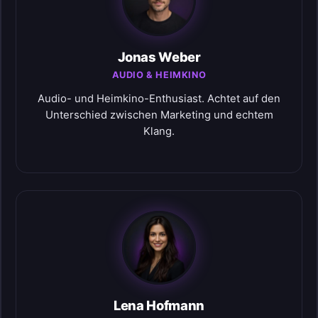
Jonas Weber
AUDIO & HEIMKINO
Audio- und Heimkino-Enthusiast. Achtet auf den
Unterschied zwischen Marketing und echtem
Klang.
Lena Hofmann