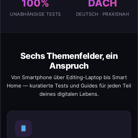
100%
DACH
UNABHÄNGIGE TESTS
DEUTSCH · PRAXISNAH
Sechs Themenfelder, ein
Anspruch
Von Smartphone über Editing-Laptop bis Smart
Home — kuratierte Tests und Guides für jeden Teil
deines digitalen Lebens.