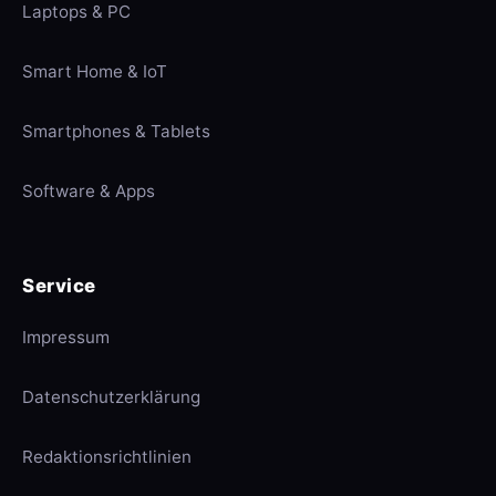
Laptops & PC
Smart Home & IoT
Smartphones & Tablets
Software & Apps
Service
Impressum
Datenschutzerklärung
Redaktionsrichtlinien