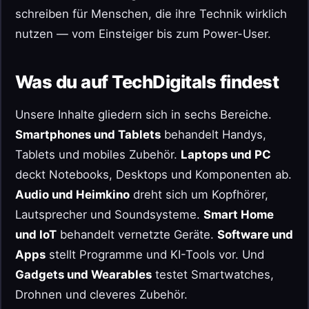
schreiben für Menschen, die ihre Technik wirklich
nutzen — vom Einsteiger bis zum Power-User.
Was du auf TechDigitals findest
Unsere Inhalte gliedern sich in sechs Bereiche.
Smartphones und Tablets
behandelt Handys,
Tablets und mobiles Zubehör.
Laptops und PC
deckt Notebooks, Desktops und Komponenten ab.
Audio und Heimkino
dreht sich um Kopfhörer,
Lautsprecher und Soundsysteme.
Smart Home
und IoT
behandelt vernetzte Geräte.
Software und
Apps
stellt Programme und KI-Tools vor. Und
Gadgets und Wearables
testet Smartwatches,
Drohnen und cleveres Zubehör.