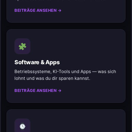
BEITRÄGE ANSEHEN →
Software & Apps
Betriebssysteme, KI-Tools und Apps — was sich
lohnt und was du dir sparen kannst.
BEITRÄGE ANSEHEN →