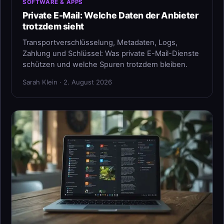
SOFTWARE & APPS
Private E-Mail: Welche Daten der Anbieter
trotzdem sieht
Transportverschlüsselung, Metadaten, Logs,
Zahlung und Schlüssel: Was private E-Mail-Dienste
schützen und welche Spuren trotzdem bleiben.
Sarah Klein · 2. August 2026