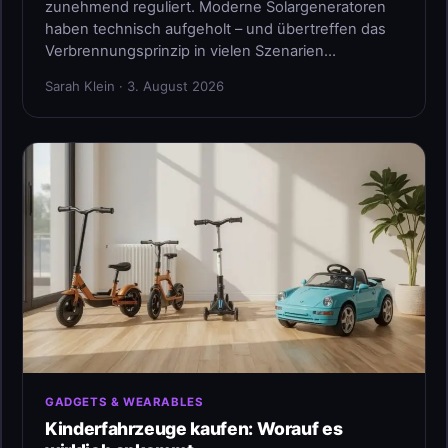
zunehmend reguliert. Moderne Solargeneratoren
haben technisch aufgeholt – und übertreffen das
Verbrennungsprinzip in vielen Szenarien…
Sarah Klein · 3. August 2026
GADGETS & WEARABLES
Kinderfahrzeuge kaufen: Worauf es