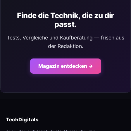
Finde die Technik, die zu dir
passt.
Tests, Vergleiche und Kaufberatung — frisch aus
der Redaktion.
Magazin entdecken →
TechDigitals