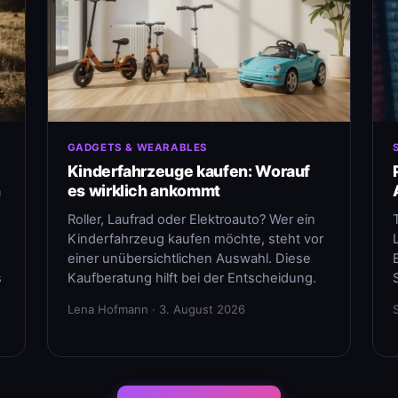
GADGETS & WEARABLES
Kinderfahrzeuge kaufen: Worauf
n
es wirklich ankommt
Roller, Laufrad oder Elektroauto? Wer ein
Kinderfahrzeug kaufen möchte, steht vor
einer unübersichtlichen Auswahl. Diese
s
Kaufberatung hilft bei der Entscheidung.
Lena Hofmann · 3. August 2026