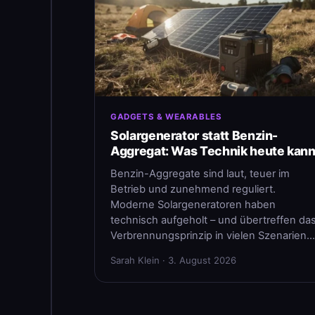
GADGETS & WEARABLES
Solargenerator statt Benzin-
Aggregat: Was Technik heute kan
Benzin-Aggregate sind laut, teuer im
Betrieb und zunehmend reguliert.
Moderne Solargeneratoren haben
technisch aufgeholt – und übertreffen da
Verbrennungsprinzip in vielen Szenarien…
Sarah Klein · 3. August 2026