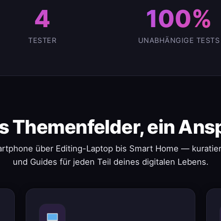
4
100%
TESTER
UNABHÄNGIGE TESTS
s Themenfelder, ein Ans
rtphone über Editing-Laptop bis Smart Home — kuratier
und Guides für jeden Teil deines digitalen Lebens.