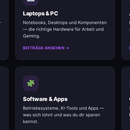
Laptops & PC
—
Notebooks, Desktops und Komponenten
— die richtige Hardware für Arbeit und
Gaming.
BEITRÄGE ANSEHEN →
Software & Apps
Betriebssysteme, KI-Tools und Apps —
was sich lohnt und was du dir sparen
kannst.