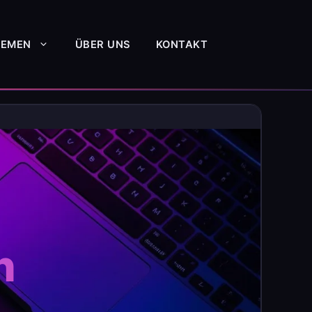
HEMEN
ÜBER UNS
KONTAKT
h