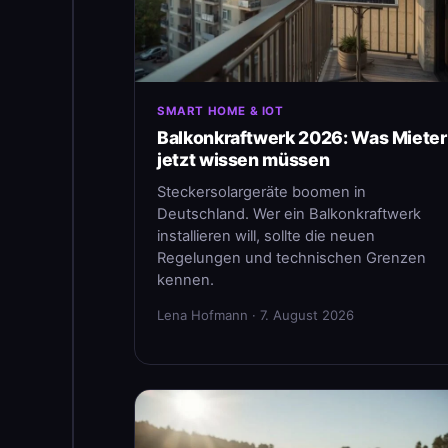
SMART HOME & IOT
Balkonkraftwerk 2026: Was Mieter
jetzt wissen müssen
Steckersolargeräte boomen in
Deutschland. Wer ein Balkonkraftwerk
installieren will, sollte die neuen
Regelungen und technischen Grenzen
kennen.
Lena Hofmann · 7. August 2026