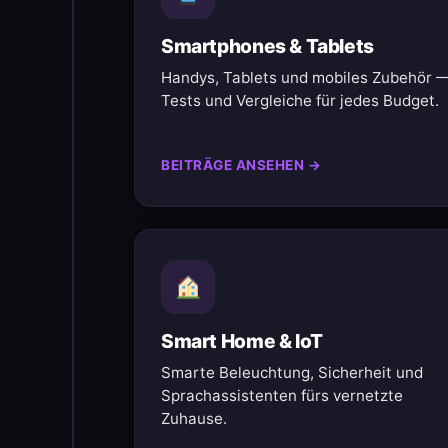
Smartphones & Tablets
Handys, Tablets und mobiles Zubehör 
Tests und Vergleiche für jedes Budget.
BEITRÄGE ANSEHEN →
Smart Home & IoT
Smarte Beleuchtung, Sicherheit und
Sprachassistenten fürs vernetzte
Zuhause.