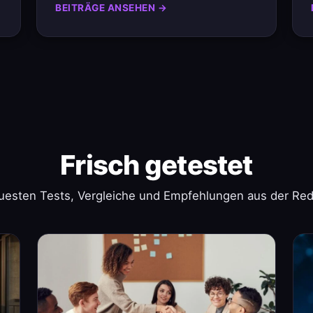
BEITRÄGE ANSEHEN →
Frisch getestet
uesten Tests, Vergleiche und Empfehlungen aus der Red