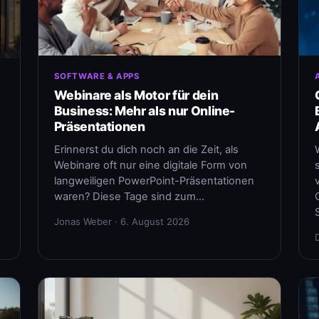
SOFTWARE & APPS
Webinare als Motor für dein
Business: Mehr als nur Online-
Präsentationen
Erinnerst du dich noch an die Zeit, als
Webinare oft nur eine digitale Form von
langweiligen PowerPoint-Präsentationen
waren? Diese Tage sind zum…
Jonas Weber · 6. August 2026